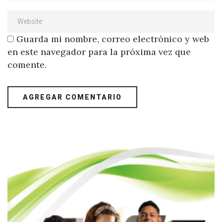
Guarda mi nombre, correo electrónico y web
en este navegador para la próxima vez que
comente.