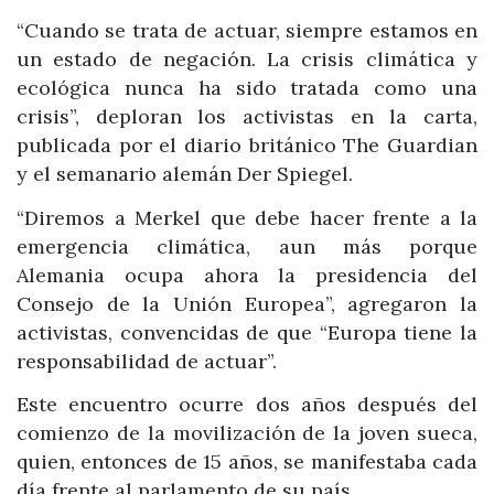
“Cuando se trata de actuar, siempre estamos en
un estado de negación. La crisis climática y
ecológica nunca ha sido tratada como una
crisis”, deploran los activistas en la carta,
publicada por el diario británico The Guardian
y el semanario alemán Der Spiegel.
“Diremos a Merkel que debe hacer frente a la
emergencia climática, aun más porque
Alemania ocupa ahora la presidencia del
Consejo de la Unión Europea”, agregaron la
activistas, convencidas de que “Europa tiene la
responsabilidad de actuar”.
Este encuentro ocurre dos años después del
comienzo de la movilización de la joven sueca,
quien, entonces de 15 años, se manifestaba cada
día frente al parlamento de su país.