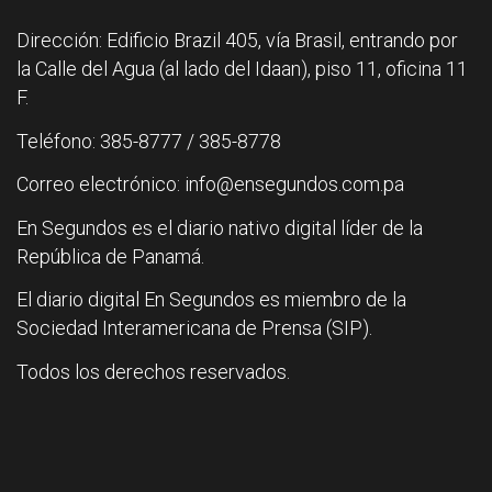
Dirección: Edificio Brazil 405, vía Brasil, entrando por
la Calle del Agua (al lado del Idaan), piso 11, oficina 11
F.
Teléfono: 385-8777 / 385-8778
Correo electrónico: info@ensegundos.com.pa
En Segundos es el diario nativo digital líder de la
República de Panamá.
El diario digital En Segundos es miembro de la
Sociedad Interamericana de Prensa (SIP).
Todos los derechos reservados.