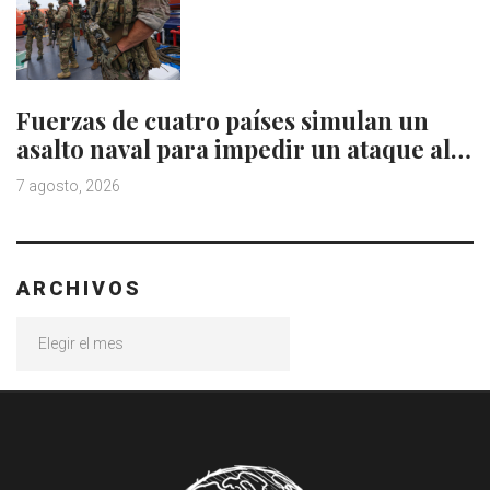
Fuerzas de cuatro países simulan un
asalto naval para impedir un ataque al…
7 agosto, 2026
ARCHIVOS
Archivos