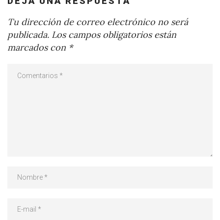
DEJA UNA RESPUESTA
Tu dirección de correo electrónico no será
publicada.
Los campos obligatorios están
marcados con
*