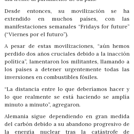
Desde entonces, su movilización se ha
extendido en muchos países, con las
manifestaciones semanales “Fridays for future”
(“Viernes por el futuro”).
A pesar de estas movilizaciones, “aún hemos
perdido dos años cruciales debido a la inacción
política”, lamentaron los militantes, llamando a
los países a detener urgentemente todas las
inversiones en combustibles fósiles.
“La distancia entre lo que deberíamos hacer y
lo que realmente se está haciendo se amplía
minuto a minuto”, agregaron.
Alemania sigue dependiendo en gran medida
del carbón debido a su abandono progresivo de
la energía nuclear tras la catástrofe de