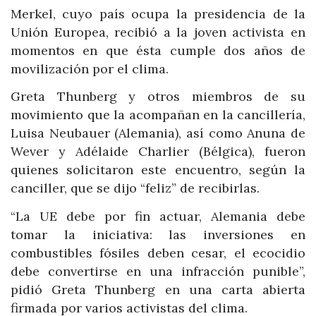
Merkel, cuyo país ocupa la presidencia de la
Unión Europea, recibió a la joven activista en
momentos en que ésta cumple dos años de
movilización por el clima.
Greta Thunberg y otros miembros de su
movimiento que la acompañan en la cancillería,
Luisa Neubauer (Alemania), así como Anuna de
Wever y Adélaide Charlier (Bélgica), fueron
quienes solicitaron este encuentro, según la
canciller, que se dijo “feliz” de recibirlas.
“La UE debe por fin actuar, Alemania debe
tomar la iniciativa: las inversiones en
combustibles fósiles deben cesar, el ecocidio
debe convertirse en una infracción punible”,
pidió Greta Thunberg en una carta abierta
firmada por varios activistas del clima.