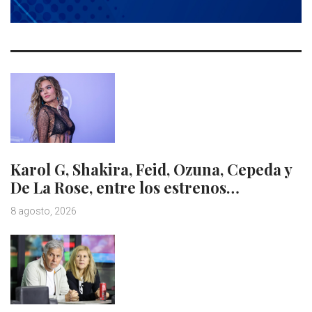
Karol G, Shakira, Feid, Ozuna, Cepeda y
De La Rose, entre los estrenos…
8 agosto, 2026