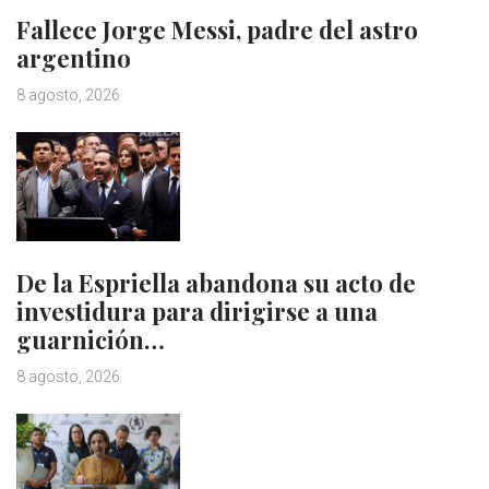
Fallece Jorge Messi, padre del astro
argentino
8 agosto, 2026
De la Espriella abandona su acto de
investidura para dirigirse a una
guarnición…
8 agosto, 2026