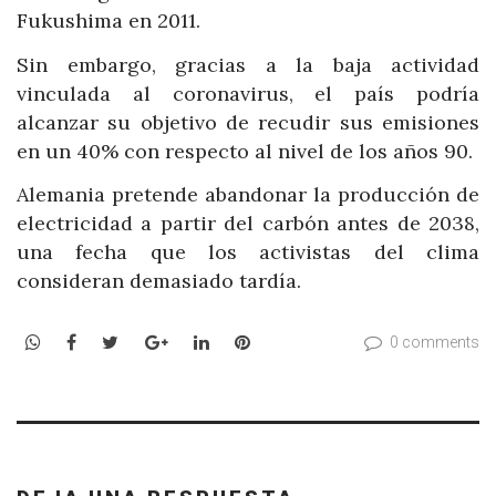
Fukushima en 2011.
Sin embargo, gracias a la baja actividad
vinculada al coronavirus, el país podría
alcanzar su objetivo de recudir sus emisiones
en un 40% con respecto al nivel de los años 90.
Alemania pretende abandonar la producción de
electricidad a partir del carbón antes de 2038,
una fecha que los activistas del clima
consideran demasiado tardía.
WhatsApp
Facebook
Twitter
Google+
LinkedIn
Pinterest
0 comments