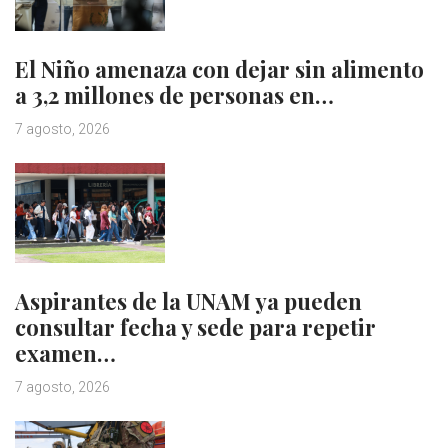
El Niño amenaza con dejar sin alimento
a 3,2 millones de personas en…
7 agosto, 2026
Aspirantes de la UNAM ya pueden
consultar fecha y sede para repetir
examen…
7 agosto, 2026