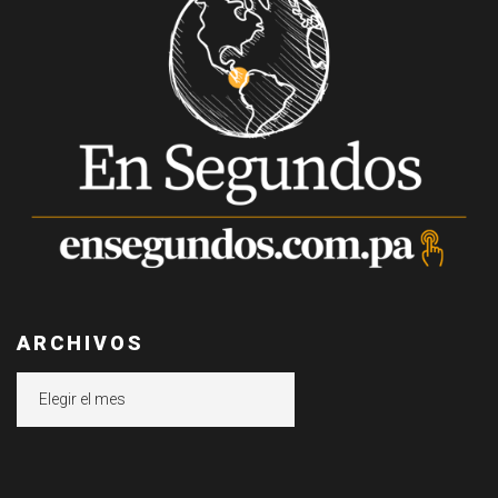
ARCHIVOS
Archivos