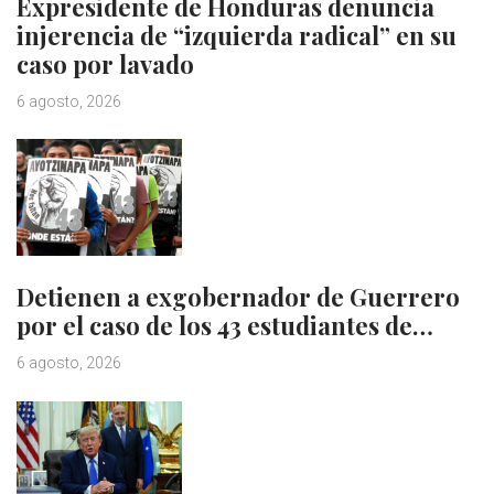
Expresidente de Honduras denuncia
injerencia de “izquierda radical” en su
caso por lavado
6 agosto, 2026
Detienen a exgobernador de Guerrero
por el caso de los 43 estudiantes de…
6 agosto, 2026