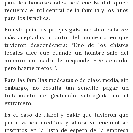
para los homosexuales, sostiene Bahlul, quien
recuerda el rol central de la familia y los hijos
para los israelíes.
En este país, las parejas gais han sido cada vez
más aceptadas a partir del momento en que
tuvieron descendencia: “Uno de los chistes
locales dice que cuando un hombre sale del
armario, su madre le responde: +De acuerdo,
pero hazme nietos+”.
Para las familias modestas o de clase media, sin
embargo, no resulta tan sencillo pagar un
tratamiento de gestación subrogada en el
extranjero.
Es el caso de Harel y Yakir que tuvieron que
pedir varios créditos y ahora se encuentran
inscritos en la lista de espera de la empresa