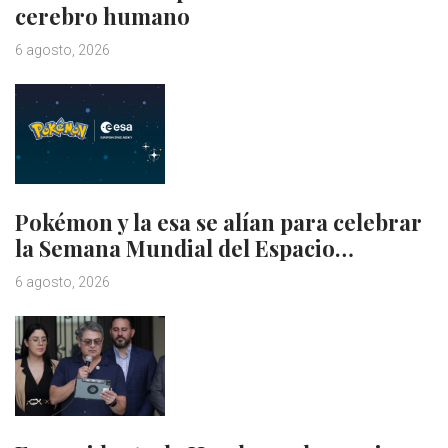
cerebro humano
6 agosto, 2026
Pokémon y la esa se alían para celebrar
la Semana Mundial del Espacio…
6 agosto, 2026