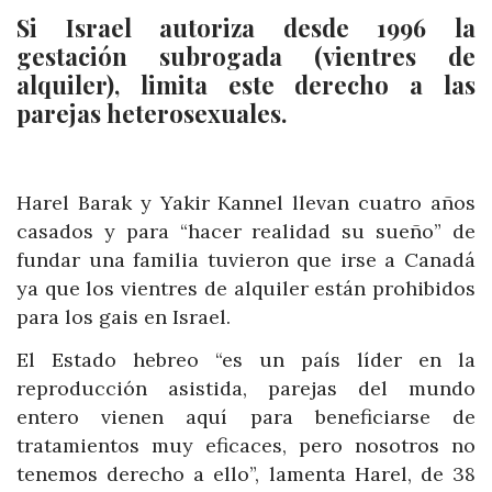
Si Israel autoriza desde 1996 la
gestación subrogada (vientres de
alquiler), limita este derecho a las
parejas heterosexuales.
Harel Barak y Yakir Kannel llevan cuatro años
casados y para “hacer realidad su sueño” de
fundar una familia tuvieron que irse a Canadá
ya que los vientres de alquiler están prohibidos
para los gais en Israel.
El Estado hebreo “es un país líder en la
reproducción asistida, parejas del mundo
entero vienen aquí para beneficiarse de
tratamientos muy eficaces, pero nosotros no
tenemos derecho a ello”, lamenta Harel, de 38