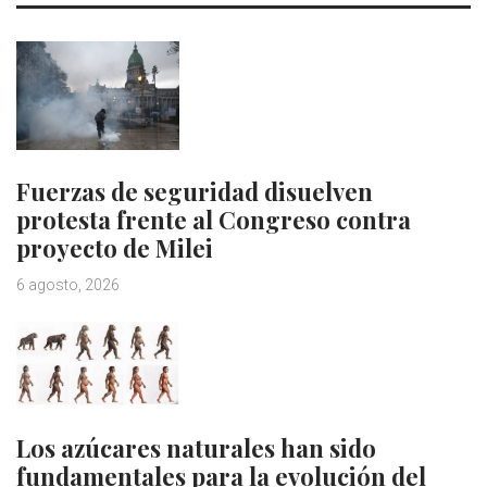
Fuerzas de seguridad disuelven
protesta frente al Congreso contra
proyecto de Milei
6 agosto, 2026
Los azúcares naturales han sido
fundamentales para la evolución del