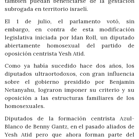
también puedan beneficiarse de la gestación
subrogada en territorio israelí.
El 1 de julio, el parlamento votó, sin
embargo, en contra de esta modificación
legislativa iniciada por Idan Roll, un diputado
abiertamente homosexual del partido de
oposición centrista Yesh Atid.
Como ya había sucedido hace dos años, los
diputados ultraortodoxos, con gran influencia
sobre el gobierno presidido por Benjamin
Netanyahu, lograron imponer su criterio y su
oposición a las estructuras familiares de los
homosexuales.
Diputados de la formación centrista Azul-
Blanco de Benny Gantz, en el pasado aliados de
Yesh Atid pero que ahora forman parte del