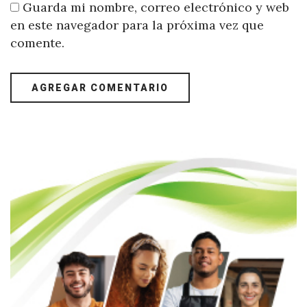
Guarda mi nombre, correo electrónico y web
en este navegador para la próxima vez que
comente.