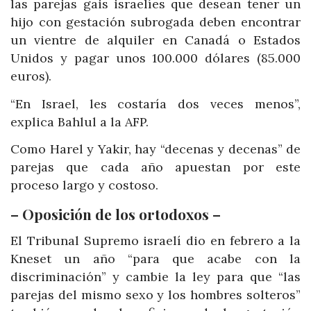
las parejas gais israelíes que desean tener un
hijo con gestación subrogada deben encontrar
un vientre de alquiler en Canadá o Estados
Unidos y pagar unos 100.000 dólares (85.000
euros).
“En Israel, les costaría dos veces menos”,
explica Bahlul a la AFP.
Como Harel y Yakir, hay “decenas y decenas” de
parejas que cada año apuestan por este
proceso largo y costoso.
– Oposición de los ortodoxos –
El Tribunal Supremo israelí dio en febrero a la
Kneset un año “para que acabe con la
discriminación” y cambie la ley para que “las
parejas del mismo sexo y los hombres solteros”