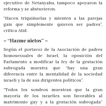
ejecutivo de Netanyahu, tampoco apoyaron la
reforma y se abstuvieron.
“Hacen triquiñuelas y mienten a las parejas
gais que simplemente quieren ser padres”,
critica Atid.
– “Hazme nietos” –
Según el portavoz de la Asociación de padres
homosexuales de Israel, la oposición del
Parlamento a modificar la ley de la gestación
subrogada muestra que “hay una gran
diferencia entre la mentalidad de la sociedad
israelí y la de sus dirigentes políticos”.
“Todos los sondeos muestran que la gran
mayoría de los israelíes son favorables al
matrimonio gay y a la gestación subrogada”