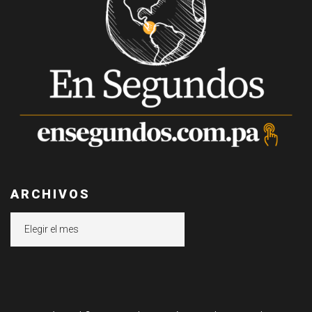
ARCHIVOS
Archivos