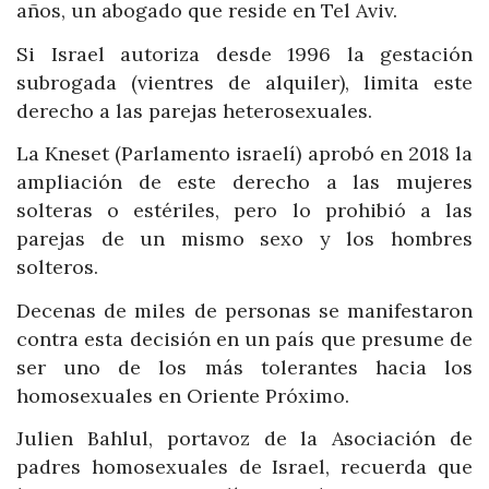
años, un abogado que reside en Tel Aviv.
Si Israel autoriza desde 1996 la gestación
subrogada (vientres de alquiler), limita este
derecho a las parejas heterosexuales.
La Kneset (Parlamento israelí) aprobó en 2018 la
ampliación de este derecho a las mujeres
solteras o estériles, pero lo prohibió a las
parejas de un mismo sexo y los hombres
solteros.
Decenas de miles de personas se manifestaron
contra esta decisión en un país que presume de
ser uno de los más tolerantes hacia los
homosexuales en Oriente Próximo.
Julien Bahlul, portavoz de la Asociación de
padres homosexuales de Israel, recuerda que