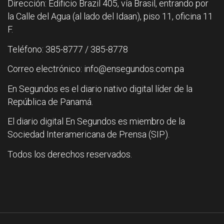
Dirección: Edificio Brazil 405, vía Brasil, entrando por
la Calle del Agua (al lado del Idaan), piso 11, oficina 11
F.
Teléfono: 385-8777 / 385-8778
Correo electrónico: info@ensegundos.com.pa
En Segundos es el diario nativo digital líder de la
República de Panamá.
El diario digital En Segundos es miembro de la
Sociedad Interamericana de Prensa (SIP).
Todos los derechos reservados.