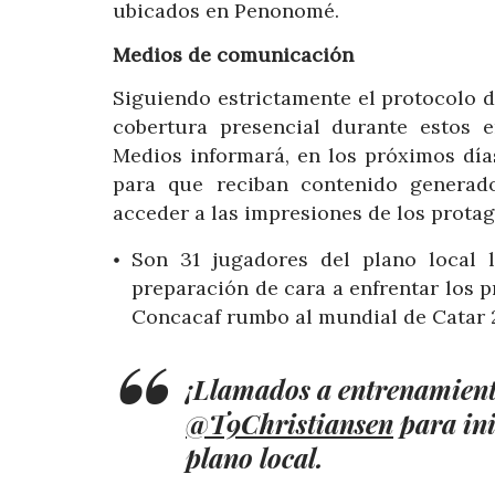
ubicados en Penonomé.
Medios de comunicación
Siguiendo estrictamente el protocolo 
cobertura presencial durante estos 
Medios informará, en los próximos día
para que reciban contenido generad
acceder a las impresiones de los protag
Son 31 jugadores del plano local
preparación de cara a enfrentar los p
Concacaf rumbo al mundial de Catar 
¡Llamados a entrenamient
@T9Christiansen
para ini
plano local. ⠀