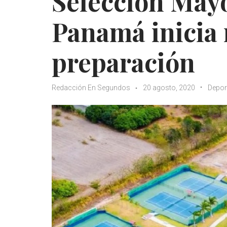
Selección Mayo
Panamá inicia 
preparación
Redacción En Segundos
20 agosto, 2020
Depor