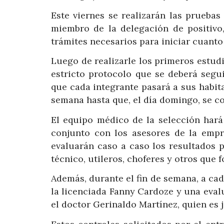
Este viernes se realizarán las prueba
miembro de la delegación de positivo
trámites necesarios para iniciar cuanto
Luego de realizarle los primeros estudi
estricto protocolo que se deberá segu
que cada integrante pasará a sus habi
semana hasta que, el día domingo, se co
El equipo médico de la selección hará
conjunto con los asesores de la emp
evaluarán caso a caso los resultados p
técnico, utileros, choferes y otros que 
Además, durante el fin de semana, a cad
la licenciada Fanny Cardoze y una eval
el doctor Gerinaldo Martínez, quien es 