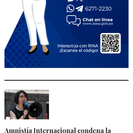
Amnistía Internacional condena la