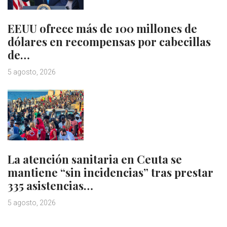
EEUU ofrece más de 100 millones de
dólares en recompensas por cabecillas
de…
5 agosto, 2026
La atención sanitaria en Ceuta se
mantiene “sin incidencias” tras prestar
335 asistencias…
5 agosto, 2026