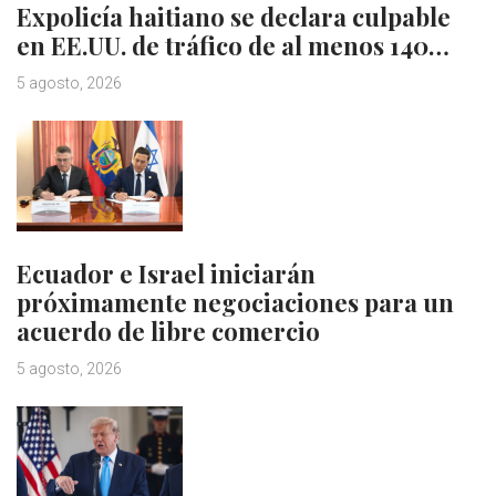
Expolicía haitiano se declara culpable
en EE.UU. de tráfico de al menos 140…
5 agosto, 2026
Ecuador e Israel iniciarán
próximamente negociaciones para un
acuerdo de libre comercio
5 agosto, 2026