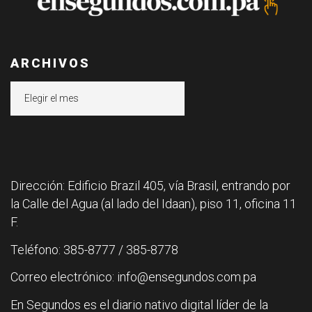
ARCHIVOS
Archivos
Dirección: Edificio Brazil 405, vía Brasil, entrando por
la Calle del Agua (al lado del Idaan), piso 11, oficina 11
F.
Teléfono: 385-8777 / 385-8778
Correo electrónico: info@ensegundos.com.pa
En Segundos es el diario nativo digital líder de la