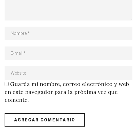
Guarda mi nombre, correo electrónico y web
en este navegador para la próxima vez que
comente.