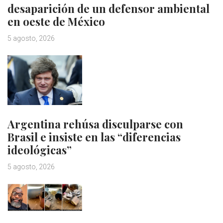
desaparición de un defensor ambiental
en oeste de México
5 agosto, 2026
Argentina rehúsa disculparse con
Brasil e insiste en las “diferencias
ideológicas”
5 agosto, 2026