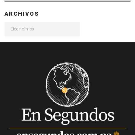
ARCHIVOS
Archivos