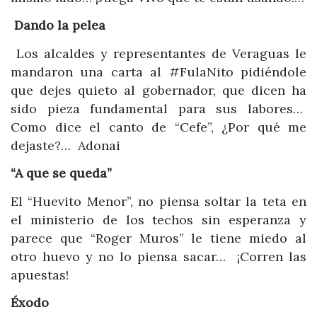
Dando la pelea
Los alcaldes y representantes de Veraguas le
mandaron una carta al #FulaNito pidiéndole
que dejes quieto al gobernador, que dicen ha
sido pieza fundamental para sus labores…
Como dice el canto de “Cefe”, ¿Por qué me
dejaste?… Adonai
“A que se queda”
El “Huevito Menor”, no piensa soltar la teta en
el ministerio de los techos sin esperanza y
parece que “Roger Muros” le tiene miedo al
otro huevo y no lo piensa sacar… ¡Corren las
apuestas!
Éxodo