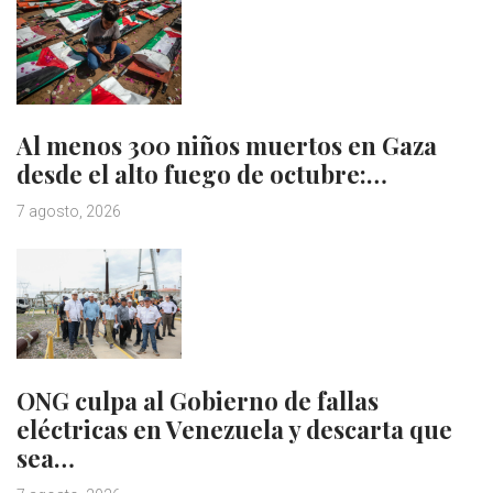
Al menos 300 niños muertos en Gaza
desde el alto fuego de octubre:…
7 agosto, 2026
ONG culpa al Gobierno de fallas
eléctricas en Venezuela y descarta que
sea…