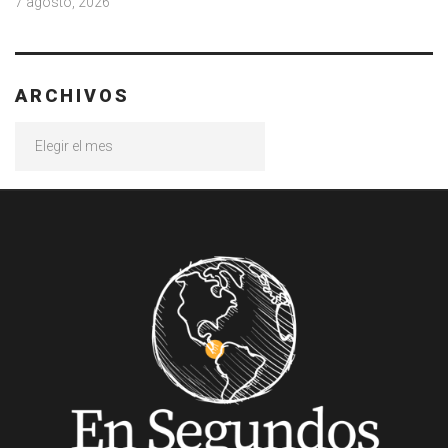
7 agosto, 2026
ARCHIVOS
Archivos