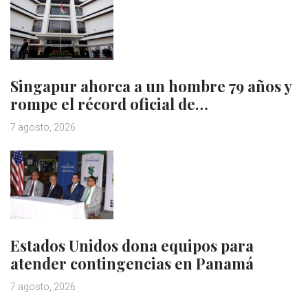
Singapur ahorca a un hombre 79 años y
rompe el récord oficial de…
7 agosto, 2026
Estados Unidos dona equipos para
atender contingencias en Panamá
7 agosto, 2026