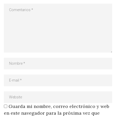
Guarda mi nombre, correo electrónico y web
en este navegador para la próxima vez que