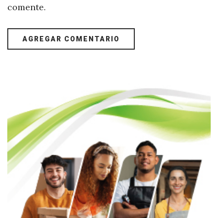
comente.