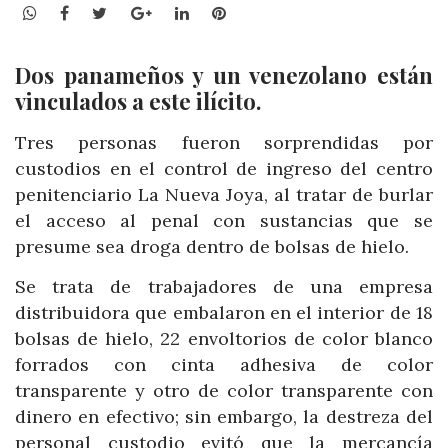
WhatsApp
Facebook
Twitter
Google+
LinkedIn
Pinterest
Dos panameños y un venezolano están
vinculados a este ilícito.
Tres personas fueron sorprendidas por
custodios en el control de ingreso del centro
penitenciario La Nueva Joya, al tratar de burlar
el acceso al penal con sustancias que se
presume sea droga dentro de bolsas de hielo.
Se trata de trabajadores de una empresa
distribuidora que embalaron en el interior de 18
bolsas de hielo, 22 envoltorios de color blanco
forrados con cinta adhesiva de color
transparente y otro de color transparente con
dinero en efectivo; sin embargo, la destreza del
personal custodio evitó que la mercancía