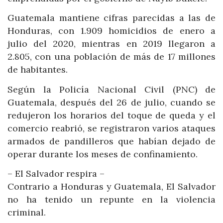
Guatemala mantiene cifras parecidas a las de
Honduras, con 1.909 homicidios de enero a
julio del 2020, mientras en 2019 llegaron a
2.805, con una población de más de 17 millones
de habitantes.
Según la Policía Nacional Civil (PNC) de
Guatemala, después del 26 de julio, cuando se
redujeron los horarios del toque de queda y el
comercio reabrió, se registraron varios ataques
armados de pandilleros que habían dejado de
operar durante los meses de confinamiento.
– El Salvador respira –
Contrario a Honduras y Guatemala, El Salvador
no ha tenido un repunte en la violencia
criminal.