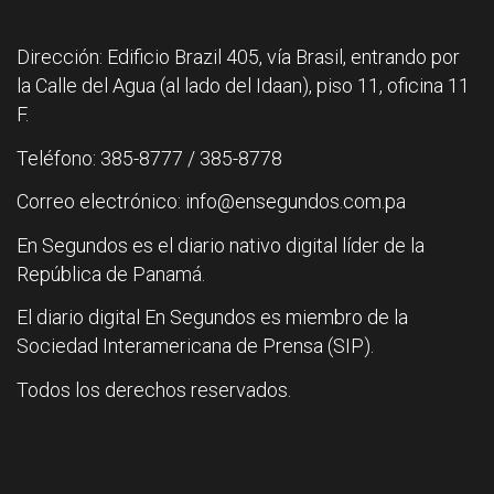
Dirección: Edificio Brazil 405, vía Brasil, entrando por
la Calle del Agua (al lado del Idaan), piso 11, oficina 11
F.
Teléfono: 385-8777 / 385-8778
Correo electrónico: info@ensegundos.com.pa
En Segundos es el diario nativo digital líder de la
República de Panamá.
El diario digital En Segundos es miembro de la
Sociedad Interamericana de Prensa (SIP).
Todos los derechos reservados.