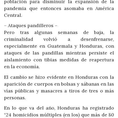
población para disminuir la expansión de la
pandemia que entonces asomaba en América
Central.
– Ataques pandilleros –
Pero tras algunas semanas de baja, la
criminalidad volvió a desenfrenarse,
especialmente en Guatemala y Honduras, con
ataques de las pandillas mientras persiste el
aislamiento con tibias medidas de reapertura
en la economía.
El cambio se hizo evidente en Honduras con la
aparición de cuerpos en bolsas y sábanas en las
vías públicas y masacres a tiros de tres o más
personas.
En lo que va del año, Honduras ha registrado
“24 homicidios múltiples (en los) que más de 80