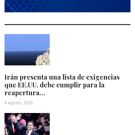
Irán presenta una lista de exigencias
que EE.UU. debe cumplir para la
reapertura…
8 agosto, 2026