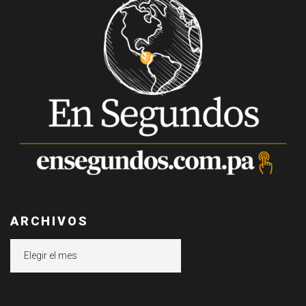
ARCHIVOS
Archivos