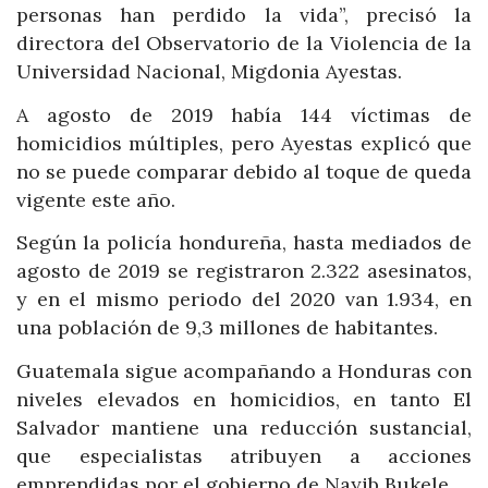
personas han perdido la vida”, precisó la
directora del Observatorio de la Violencia de la
Universidad Nacional, Migdonia Ayestas.
A agosto de 2019 había 144 víctimas de
homicidios múltiples, pero Ayestas explicó que
no se puede comparar debido al toque de queda
vigente este año.
Según la policía hondureña, hasta mediados de
agosto de 2019 se registraron 2.322 asesinatos,
y en el mismo periodo del 2020 van 1.934, en
una población de 9,3 millones de habitantes.
Guatemala sigue acompañando a Honduras con
niveles elevados en homicidios, en tanto El
Salvador mantiene una reducción sustancial,
que especialistas atribuyen a acciones
emprendidas por el gobierno de Nayib Bukele.