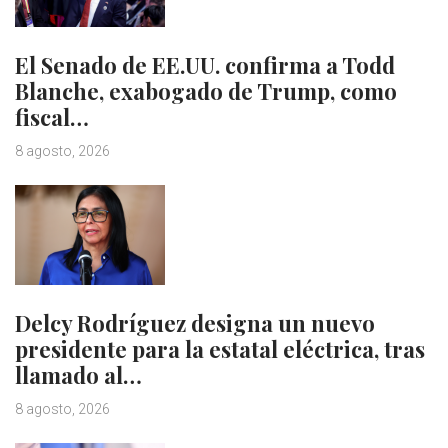
El Senado de EE.UU. confirma a Todd
Blanche, exabogado de Trump, como
fiscal…
8 agosto, 2026
Delcy Rodríguez designa un nuevo
presidente para la estatal eléctrica, tras
llamado al…
8 agosto, 2026