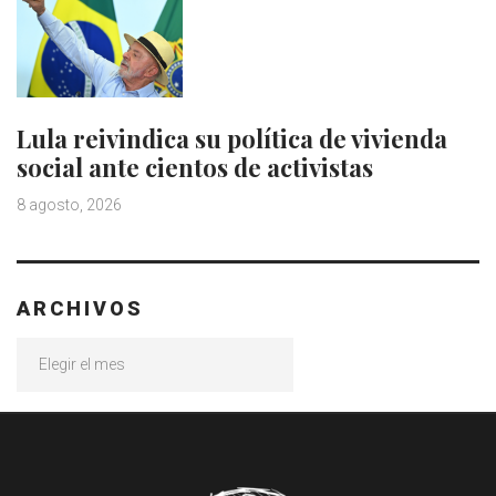
Lula reivindica su política de vivienda
social ante cientos de activistas
8 agosto, 2026
ARCHIVOS
Archivos