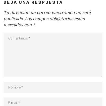
DEJA UNA RESPUESTA
Tu dirección de correo electrónico no será
publicada.
Los campos obligatorios están
marcados con
*