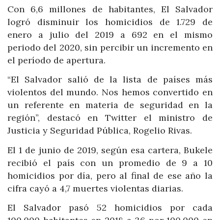
Con 6,6 millones de habitantes, El Salvador
logró disminuir los homicidios de 1.729 de
enero a julio del 2019 a 692 en el mismo
periodo del 2020, sin percibir un incremento en
el período de apertura.
“El Salvador salió de la lista de países más
violentos del mundo. Nos hemos convertido en
un referente en materia de seguridad en la
región”, destacó en Twitter el ministro de
Justicia y Seguridad Pública, Rogelio Rivas.
El 1 de junio de 2019, según esa cartera, Bukele
recibió el país con un promedio de 9 a 10
homicidios por día, pero al final de ese año la
cifra cayó a 4,7 muertes violentas diarias.
El Salvador pasó 52 homicidios por cada