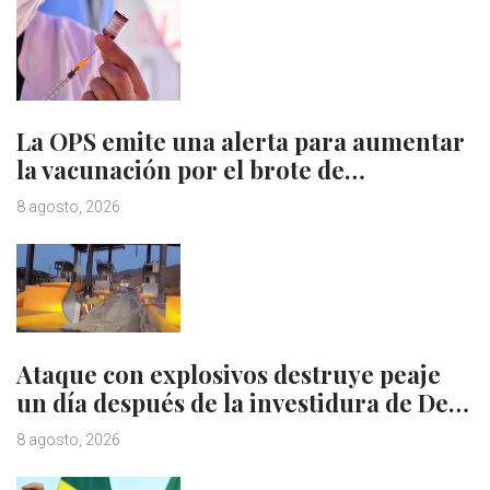
La OPS emite una alerta para aumentar
la vacunación por el brote de…
8 agosto, 2026
Ataque con explosivos destruye peaje
un día después de la investidura de De…
8 agosto, 2026