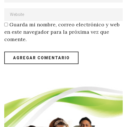
Guarda mi nombre, correo electrónico y web
en este navegador para la próxima vez que
comente.