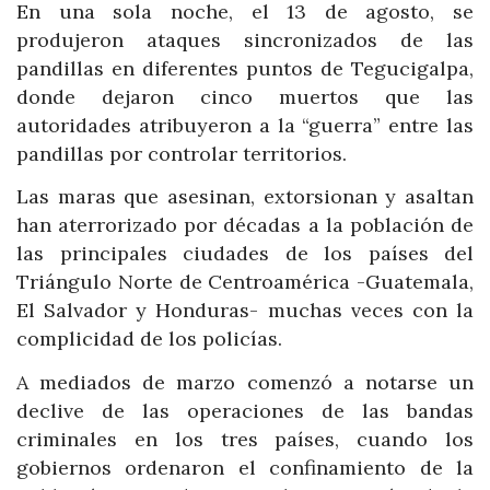
En una sola noche, el 13 de agosto, se
produjeron ataques sincronizados de las
pandillas en diferentes puntos de Tegucigalpa,
donde dejaron cinco muertos que las
autoridades atribuyeron a la “guerra” entre las
pandillas por controlar territorios.
Las maras que asesinan, extorsionan y asaltan
han aterrorizado por décadas a la población de
las principales ciudades de los países del
Triángulo Norte de Centroamérica -Guatemala,
El Salvador y Honduras- muchas veces con la
complicidad de los policías.
A mediados de marzo comenzó a notarse un
declive de las operaciones de las bandas
criminales en los tres países, cuando los
gobiernos ordenaron el confinamiento de la