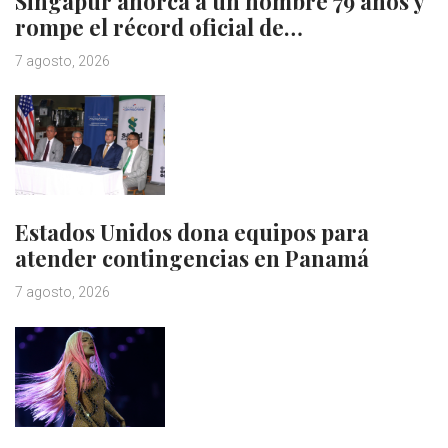
Singapur ahorca a un hombre 79 años y
rompe el récord oficial de…
7 agosto, 2026
Estados Unidos dona equipos para
atender contingencias en Panamá
7 agosto, 2026