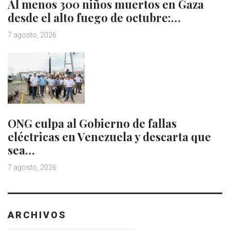
Al menos 300 niños muertos en Gaza
desde el alto fuego de octubre:…
7 agosto, 2026
ONG culpa al Gobierno de fallas
eléctricas en Venezuela y descarta que
sea…
7 agosto, 2026
ARCHIVOS