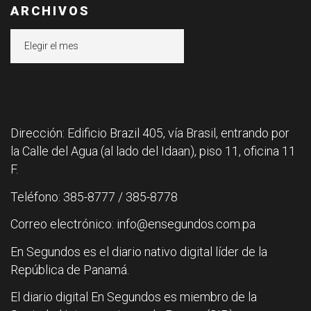
ARCHIVOS
Archivos
Dirección: Edificio Brazil 405, vía Brasil, entrando por
la Calle del Agua (al lado del Idaan), piso 11, oficina 11
F.
Teléfono: 385-8777 / 385-8778
Correo electrónico: info@ensegundos.com.pa
En Segundos es el diario nativo digital líder de la
República de Panamá.
El diario digital En Segundos es miembro de la