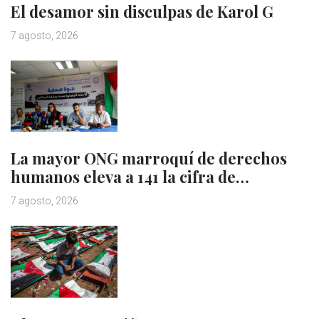
El desamor sin disculpas de Karol G
7 agosto, 2026
La mayor ONG marroquí de derechos
humanos eleva a 141 la cifra de…
7 agosto, 2026