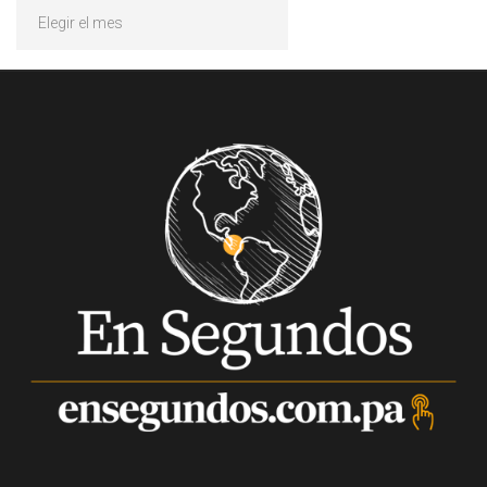
Archivos