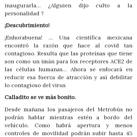
inaugurarla… ¿Alguien dijo culto a la
personalidad ?
¡Descubrimiento!
¡Enhorabuena! … Una científica mexicana
encontró la razón que hace al covid tan
contagioso. Resulta que las proteínas que tiene
son como un imán para los receptores ACE2 de
las células humanas… Ahora se enfocará en
reducir esa fuerza de atracción y así debilitar
lo contagioso del virus
Calladito se ve más bonito.
Desde mañana los pasajeros del Metrobús no
podrán hablar mientras estén a bordo del
vehículo. Como habrá apertura y menos
controles de movilidad podrán subir hasta 45