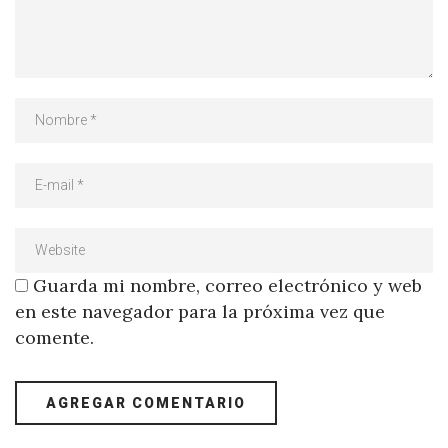
Guarda mi nombre, correo electrónico y web
en este navegador para la próxima vez que
comente.