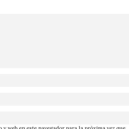
 y web en este navegador para la próxima vez que