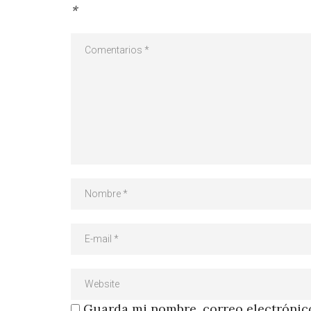
*
Guarda mi nombre, correo electrónico