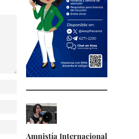
Amnistía Internacional