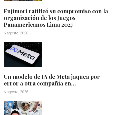
Fujimori ratificó su compromiso con la
organización de los Juegos
Panamericanos Lima 2027
6 agosto, 2026
Un modelo de IA de Meta jaquea por
error a otra compañía en…
6 agosto, 2026