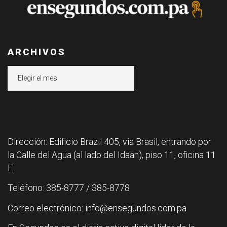
ARCHIVOS
Archivos
Dirección: Edificio Brazil 405, vía Brasil, entrando por
la Calle del Agua (al lado del Idaan), piso 11, oficina 11
F.
Teléfono: 385-8777 / 385-8778
Correo electrónico: info@ensegundos.com.pa