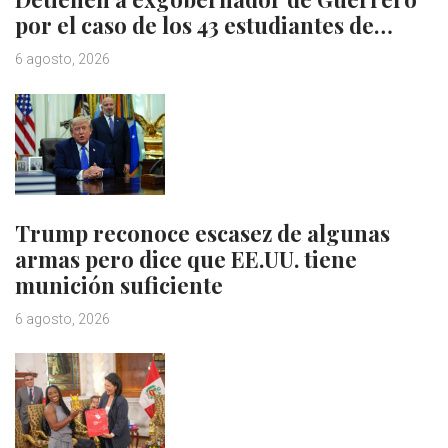
por el caso de los 43 estudiantes de…
6 agosto, 2026
Trump reconoce escasez de algunas
armas pero dice que EE.UU. tiene
munición suficiente
6 agosto, 2026