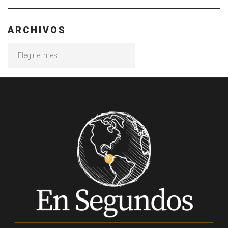
ARCHIVOS
Archivos