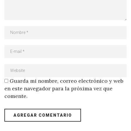
Guarda mi nombre, correo electrónico y web
en este navegador para la próxima vez que
comente.