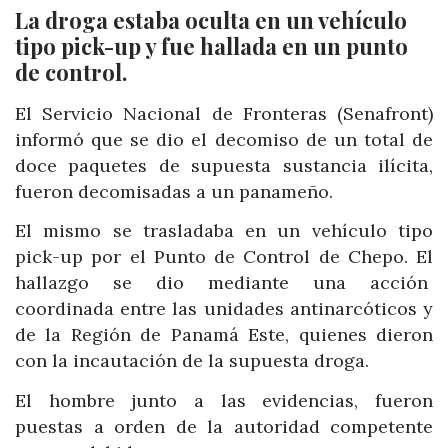
La droga estaba oculta en un vehículo
tipo pick-up y fue hallada en un punto
de control.
El Servicio Nacional de Fronteras (Senafront)
informó que se dio el decomiso de un total de
doce paquetes de supuesta sustancia ilícita,
fueron decomisadas a un panameño.
El mismo se trasladaba en un vehículo tipo
pick-up por el Punto de Control de Chepo. El
hallazgo se dio mediante una acción
coordinada entre las unidades antinarcóticos y
de la Región de Panamá Este, quienes dieron
con la incautación de la supuesta droga.
El hombre junto a las evidencias, fueron
puestas a orden de la autoridad competente