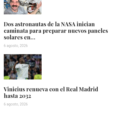
Dos astronautas de la NASA inician
caminata para preparar nuevos paneles
solares en…
6 agosto, 2026
Vinicius renueva con el Real Madrid
hasta 2032
6 agosto, 2026