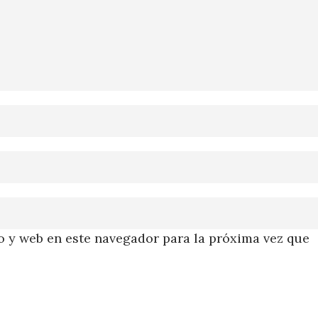
 y web en este navegador para la próxima vez que