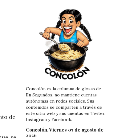
Concolón es la columna de glosas de
En Segundos, no mantiene cuentas
autónomas en redes sociales. Sus
contenidos se comparten a través de
este sitio web y sus cuentas en Twiter,
nto de
Instagram y Facebook.
Concolón, Viernes 07 de agosto de
2026
que se