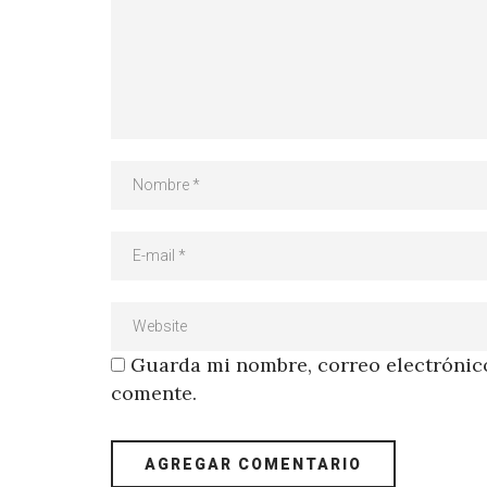
Guarda mi nombre, correo electrónico
comente.