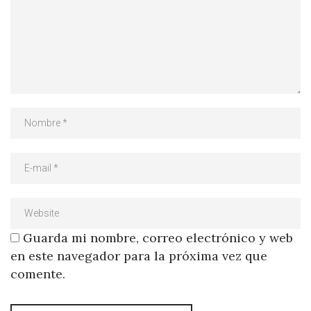
Guarda mi nombre, correo electrónico y web
en este navegador para la próxima vez que
comente.