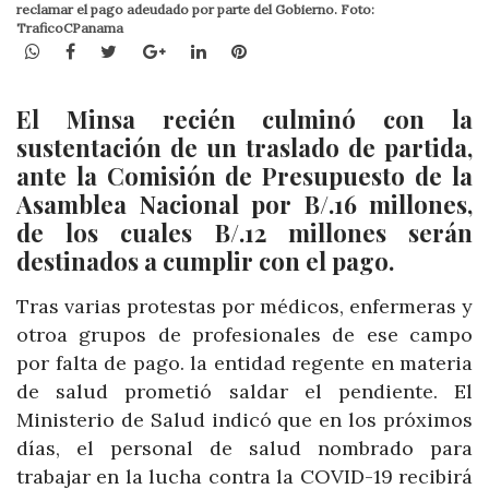
reclamar el pago adeudado por parte del Gobierno. Foto:
TraficoCPanama
WhatsApp
Facebook
Twitter
Google+
LinkedIn
Pinterest
El Minsa recién culminó con la
sustentación de un traslado de partida,
ante la Comisión de Presupuesto de la
Asamblea Nacional por B/.16 millones,
de los cuales B/.12 millones serán
destinados a cumplir con el pago.
Tras varias protestas por médicos, enfermeras y
otroa grupos de profesionales de ese campo
por falta de pago. la entidad regente en materia
de salud prometió saldar el pendiente. El
Ministerio de Salud indicó que en los próximos
días, el personal de salud nombrado para
trabajar en la lucha contra la COVID-19 recibirá