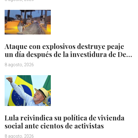
Ataque con explosivos destruye peaje
un día después de la investidura de De…
8 agosto, 2026
Lula reivindica su política de vivienda
social ante cientos de activistas
8 agosto, 2026