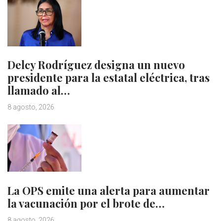
Delcy Rodríguez designa un nuevo
presidente para la estatal eléctrica, tras
llamado al…
8 agosto, 2026
La OPS emite una alerta para aumentar
la vacunación por el brote de…
8 agosto, 2026