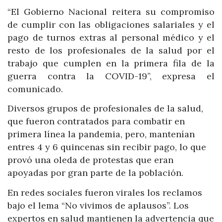
“El Gobierno Nacional reitera su compromiso
de cumplir con las obligaciones salariales y el
pago de turnos extras al personal médico y el
resto de los profesionales de la salud por el
trabajo que cumplen en la primera fila de la
guerra contra la COVID-19”, expresa el
comunicado.
Diversos grupos de profesionales de la salud,
que fueron contratados para combatir en
primera línea la pandemia, pero, mantenían
entres 4 y 6 quincenas sin recibir pago, lo que
provó una oleda de protestas que eran
apoyadas por gran parte de la población.
En redes sociales fueron virales los reclamos
bajo el lema “No vivimos de aplausos”. Los
expertos en salud mantienen la advertencia que