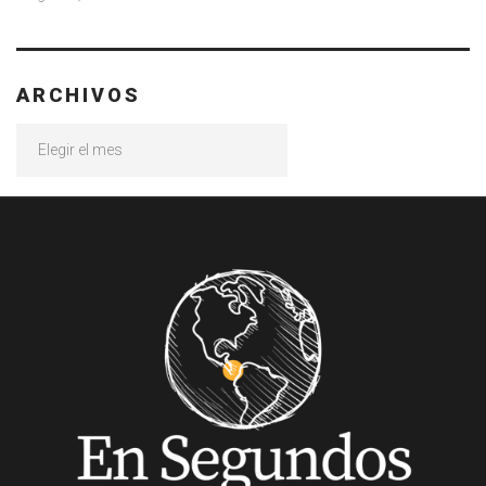
ARCHIVOS
Archivos