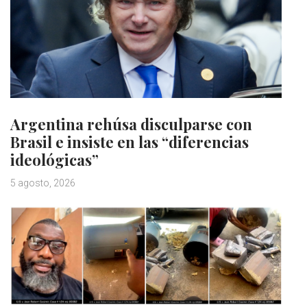
Argentina rehúsa disculparse con
Brasil e insiste en las “diferencias
ideológicas”
5 agosto, 2026