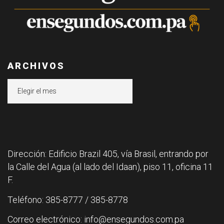
ARCHIVOS
Archivos
Dirección: Edificio Brazil 405, vía Brasil, entrando por
la Calle del Agua (al lado del Idaan), piso 11, oficina 11
F.
Teléfono: 385-8777 / 385-8778
Correo electrónico: info@ensegundos.com.pa