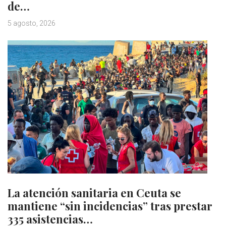
de…
5 agosto, 2026
La atención sanitaria en Ceuta se
mantiene “sin incidencias” tras prestar
335 asistencias…