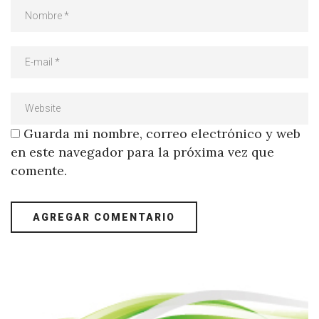
Guarda mi nombre, correo electrónico y web
en este navegador para la próxima vez que
comente.