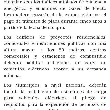
cumplan con los índices mínimos de eficiencia
energética y emisiones de Gases de Efecto
Invernadero, gozarán de la exoneración por el
pago de trámites de placa durante cinco años a
partir de la fecha de compra.
Los edificios de proyectos residenciales,
comerciales e instituciones públicas con una
altura mayor a los 50 metros, centros
comerciales y estaciones de combustible
deberán habilitar estaciones de carga de
vehículos eléctricos acorde a su demanda
mínima.
Los Municipios, a nivel nacional, deberán
incluir la instalación de estaciones de carga
para vehículos eléctricos al pliego de
requisitos para la expedición de permisos de