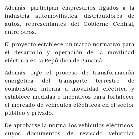
Además, participan empresarios ligados a la
industria automovilística, distribuidores de
autos, representantes del Gobierno Central,
entre otros.
El proyecto establece un marco normativo para
el desarrollo y operación de la movilidad
eléctrica en la República de Panamá.
Además, rige el proceso de transformación
energética del transporte terrestre de
combustión interna a movilidad eléctrica y
establece medidas e incentivos para fortalecer
el mercado de vehículos eléctricos en el sector
público y privado.
De aprobarse la norma, los vehículos eléctricos,
cuyos documentos de revisado vehicular