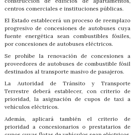
construcción de edificios de apartamentos,
centros comerciales e instituciones públicas.
El Estado establecerá un proceso de reemplazo
progresivo de concesiones de autobuses cuya
fuente energética sean combustibles fósiles,
por concesiones de autobuses eléctricos.
Se prohíbe la renovación de concesiones a
proveedores de autobuses de combustible fósil
destinados al transporte masivo de pasajeros.
La Autoridad de Tránsito y Transporte
Terrestre deberá establecer, con criterio de
prioridad, la asignación de cupos de taxi a
vehículos eléctricos.
Además, aplicará también el criterio de
prioridad a concesionarios o prestatarios de
cupos cuyas flotas de vehículos sean eléctricos.