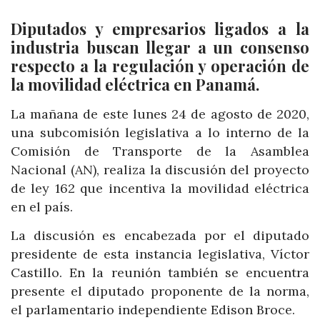
Diputados y empresarios ligados a la
industria buscan llegar a un consenso
respecto a la regulación y operación de
la movilidad eléctrica en Panamá.
La mañana de este lunes 24 de agosto de 2020,
una subcomisión legislativa a lo interno de la
Comisión de Transporte de la Asamblea
Nacional (AN), realiza la discusión del proyecto
de ley 162 que incentiva la movilidad eléctrica
en el país.
La discusión es encabezada por el diputado
presidente de esta instancia legislativa, Víctor
Castillo. En la reunión también se encuentra
presente el diputado proponente de la norma,
el parlamentario independiente Edison Broce.