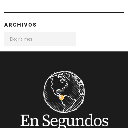
ARCHIVOS
Archivos