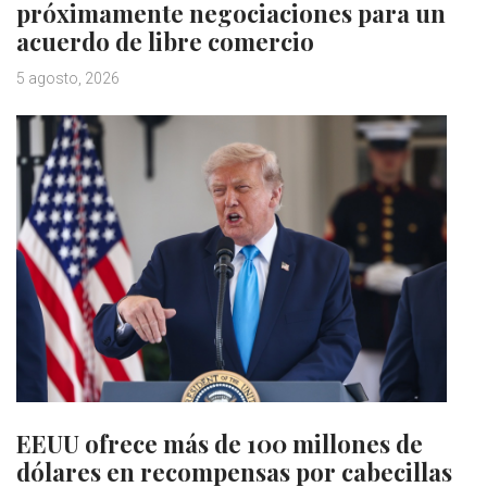
próximamente negociaciones para un
acuerdo de libre comercio
5 agosto, 2026
EEUU ofrece más de 100 millones de
dólares en recompensas por cabecillas