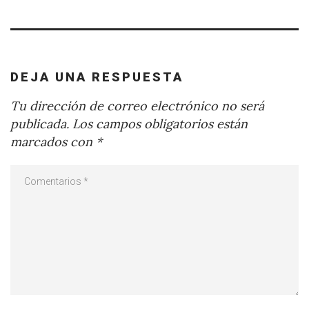
DEJA UNA RESPUESTA
Tu dirección de correo electrónico no será
publicada.
Los campos obligatorios están
marcados con
*