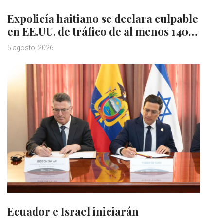
Expolicía haitiano se declara culpable
en EE.UU. de tráfico de al menos 140…
5 agosto, 2026
Ecuador e Israel iniciarán