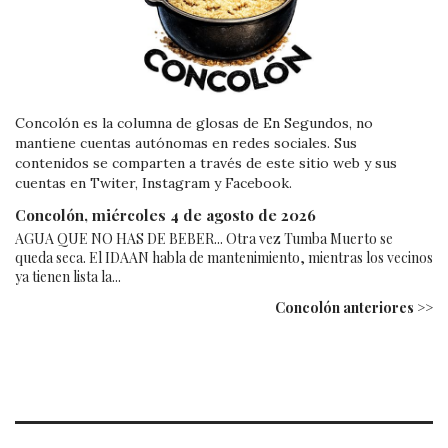
Concolón es la columna de glosas de En Segundos, no
mantiene cuentas autónomas en redes sociales. Sus
contenidos se comparten a través de este sitio web y sus
cuentas en Twiter, Instagram y Facebook.
Concolón, miércoles 4 de agosto de 2026
AGUA QUE NO HAS DE BEBER... Otra vez Tumba Muerto se
queda seca. El IDAAN habla de mantenimiento, mientras los vecinos
ya tienen lista la...
Concolón anteriores >>