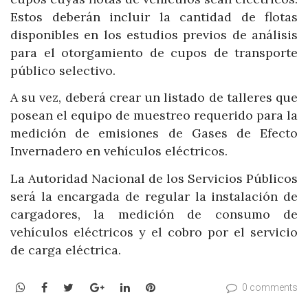
Estos deberán incluir la cantidad de flotas
disponibles en los estudios previos de análisis
para el otorgamiento de cupos de transporte
público selectivo.
A su vez, deberá crear un listado de talleres que
posean el equipo de muestreo requerido para la
medición de emisiones de Gases de Efecto
Invernadero en vehículos eléctricos.
La Autoridad Nacional de los Servicios Públicos
será la encargada de regular la instalación de
cargadores, la medición de consumo de
vehículos eléctricos y el cobro por el servicio
de carga eléctrica.
WhatsApp
Facebook
Twitter
Google+
LinkedIn
Pinterest
0 comments