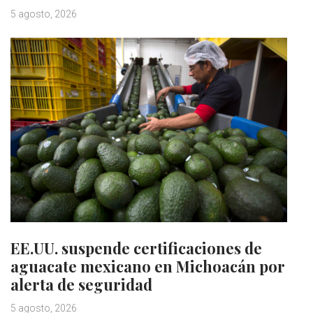
5 agosto, 2026
EE.UU. suspende certificaciones de
aguacate mexicano en Michoacán por
alerta de seguridad
5 agosto, 2026