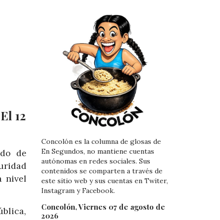
El 12
Concolón es la columna de glosas de
En Segundos, no mantiene cuentas
ado de
autónomas en redes sociales. Sus
uridad
contenidos se comparten a través de
 nivel
este sitio web y sus cuentas en Twiter,
Instagram y Facebook.
Concolón, Viernes 07 de agosto de
blica,
2026