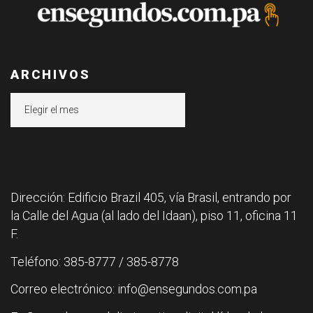
ARCHIVOS
Archivos
Dirección: Edificio Brazil 405, vía Brasil, entrando por
la Calle del Agua (al lado del Idaan), piso 11, oficina 11
F.
Teléfono: 385-8777 / 385-8778
Correo electrónico: info@ensegundos.com.pa