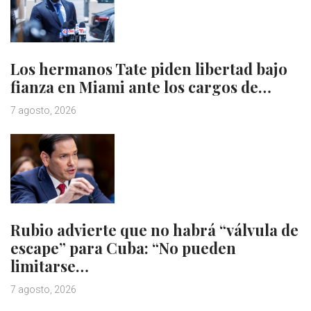
Los hermanos Tate piden libertad bajo
fianza en Miami ante los cargos de…
7 agosto, 2026
Rubio advierte que no habrá “válvula de
escape” para Cuba: “No pueden
limitarse…
7 agosto, 2026