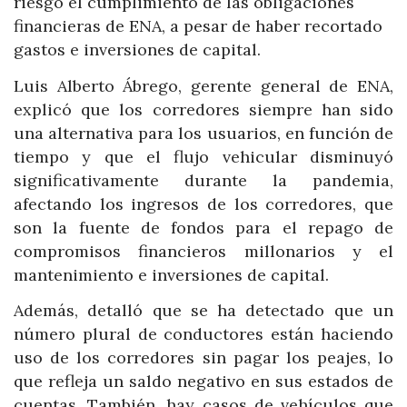
riesgo el cumplimiento de las obligaciones
financieras de ENA, a pesar de haber recortado
gastos e inversiones de capital.
Luis Alberto Ábrego, gerente general de ENA,
explicó que los corredores siempre han sido
una alternativa para los usuarios, en función de
tiempo y que el flujo vehicular disminuyó
significativamente durante la pandemia,
afectando los ingresos de los corredores, que
son la fuente de fondos para el repago de
compromisos financieros millonarios y el
mantenimiento e inversiones de capital.
Además, detalló que se ha detectado que un
número plural de conductores están haciendo
uso de los corredores sin pagar los peajes, lo
que refleja un saldo negativo en sus estados de
cuentas. También, hay casos de vehículos que