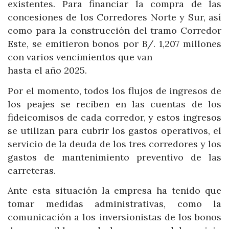
existentes. Para financiar la compra de las
concesiones de los Corredores Norte y Sur, así
como para la construcción del tramo Corredor
Este, se emitieron bonos por B/. 1,207 millones
con varios vencimientos que van
hasta el año 2025.
Por el momento, todos los flujos de ingresos de
los peajes se reciben en las cuentas de los
fideicomisos de cada corredor, y estos ingresos
se utilizan para cubrir los gastos operativos, el
servicio de la deuda de los tres corredores y los
gastos de mantenimiento preventivo de las
carreteras.
Ante esta situación la empresa ha tenido que
tomar medidas administrativas, como la
comunicación a los inversionistas de los bonos