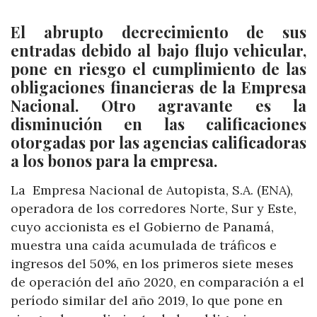
El abrupto decrecimiento de sus
entradas debido al bajo flujo vehicular,
pone en riesgo el cumplimiento de las
obligaciones financieras de la Empresa
Nacional. Otro agravante es la
disminución en las calificaciones
otorgadas por las agencias calificadoras
a los bonos para la empresa.
La Empresa Nacional de Autopista, S.A. (ENA),
operadora de los corredores Norte, Sur y Este,
cuyo accionista es el Gobierno de Panamá,
muestra una caída acumulada de tráficos e
ingresos del 50%, en los primeros siete meses
de operación del año 2020, en comparación a el
período similar del año 2019, lo que pone en