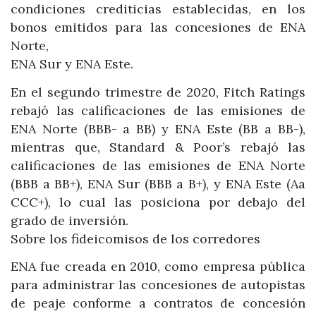
condiciones crediticias establecidas, en los
bonos emitidos para las concesiones de ENA
Norte,
ENA Sur y ENA Este.
En el segundo trimestre de 2020, Fitch Ratings
rebajó las calificaciones de las emisiones de
ENA Norte (BBB- a BB) y ENA Este (BB a BB-),
mientras que, Standard & Poor’s rebajó las
calificaciones de las emisiones de ENA Norte
(BBB a BB+), ENA Sur (BBB a B+), y ENA Este (Aa
CCC+), lo cual las posiciona por debajo del
grado de inversión.
Sobre los fideicomisos de los corredores
ENA fue creada en 2010, como empresa pública
para administrar las concesiones de autopistas
de peaje conforme a contratos de concesión