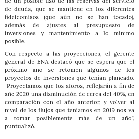
de un posible uso de las reservas del servicio
de deuda, que se mantiene en los diferentes
fideicomisos (que aún no se han tocado),
además de ajustes al presupuesto de
inversiones y mantenimiento a lo mínimo
posible.
Con respecto a las proyecciones, el gerente
general de ENA destacó que se espera que el
próximo año se retomen algunos de los
proyectos de inversiones que tenían planeado.
“Proyectamos que los aforos, reflejarán a fin de
año 2020 una disminución de cerca del 40%, en
comparación con el año anterior, y volver al
nivel de los flujos que teníamos en 2019 nos va
a tomar posiblemente más de un año”,
puntualizó.