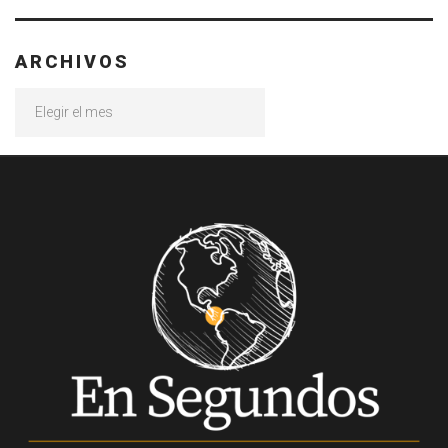
ARCHIVOS
Archivos