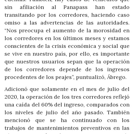
sin afiliación al Panapass han estado
transitando por los corredores, haciendo caso
omiso a las advertencias de las autoridades.
“Nos preocupa el aumento de la morosidad en
los corredores en los últimos meses y estamos
conscientes de la crisis económica y social que
se vive en nuestro país, por ello, es importante
que nuestros usuarios sepan que la operación
de los corredores depende de los ingresos
procedentes de los peajes”, puntualizó, Ábrego.
Adicionó que solamente en el mes de julio del
2020, la operación de los tres corredores reflejó
una caída del 60% del ingreso, comparados con
los niveles de julio del año pasado. También
mencionó que se ha continuado con los
trabajos de mantenimientos preventivos en las