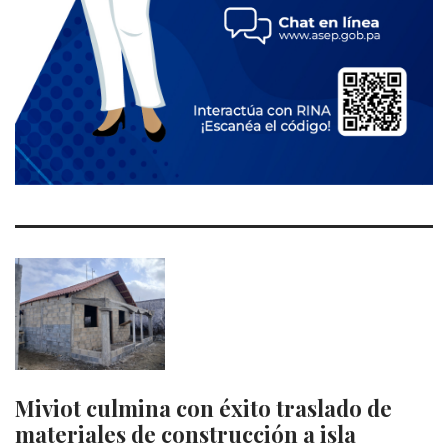
Miviot culmina con éxito traslado de
materiales de construcción a isla