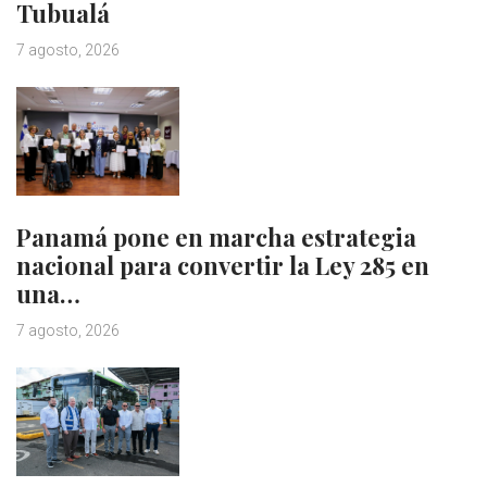
Tubualá
7 agosto, 2026
Panamá pone en marcha estrategia
nacional para convertir la Ley 285 en
una…
7 agosto, 2026