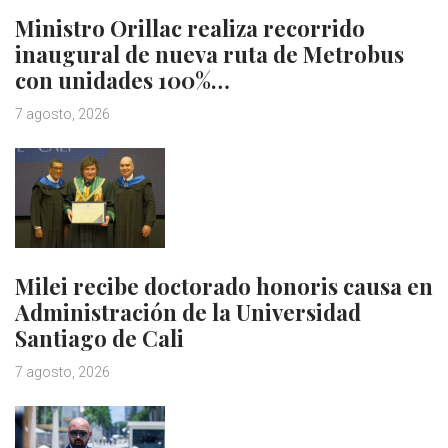
Ministro Orillac realiza recorrido
inaugural de nueva ruta de Metrobus
con unidades 100%…
7 agosto, 2026
Milei recibe doctorado honoris causa en
Administración de la Universidad
Santiago de Cali
7 agosto, 2026