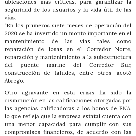
ubicaciones más críticas, para garantizar la
seguridad de los usuarios y la vida útil de las
vías.
“En los primeros siete meses de operación del
2020 se ha invertido un monto importante en el
mantenimiento de las vías tales como
reparación de losas en el Corredor Norte,
reparación y mantenimiento a la subestructura
del puente marino del Corredor Sur,
construcción de taludes, entre otros, acotó
Ábrego.
Otro agravante en esta crisis ha sido la
disminución en las calificaciones otorgadas por
las agencias calificadoras a los bonos de ENA,
lo que refleja que la empresa estatal cuenta con
una menor capacidad para cumplir con sus
compromisos financieros, de acuerdo con las