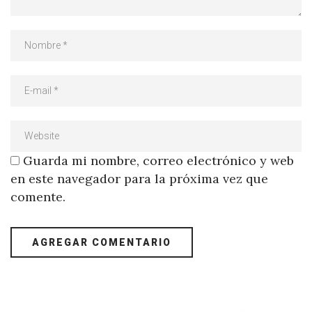
Guarda mi nombre, correo electrónico y web
en este navegador para la próxima vez que
comente.