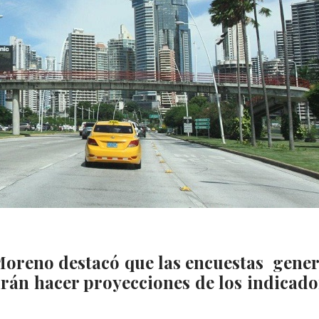
 Moreno destacó que las encuestas gene
irán hacer proyecciones de los indicado