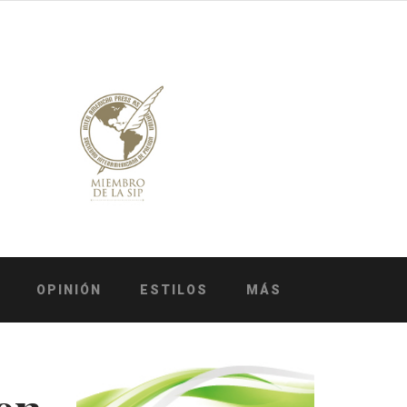
OPINIÓN
ESTILOS
MÁS