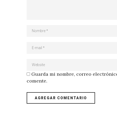
Guarda mi nombre, correo electrónico
comente.