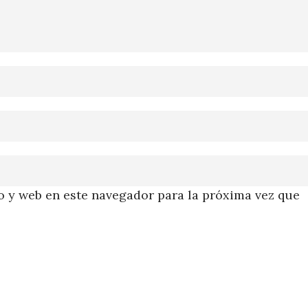
 y web en este navegador para la próxima vez que