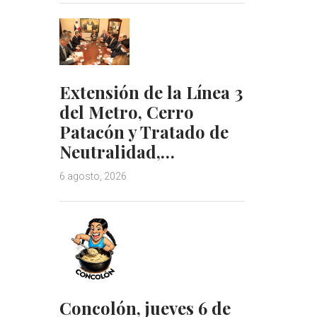
Extensión de la Línea 3
del Metro, Cerro
Patacón y Tratado de
Neutralidad,…
6 agosto, 2026
Concolón, jueves 6 de