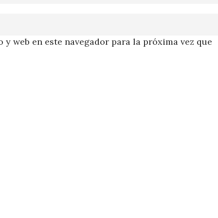
 y web en este navegador para la próxima vez que