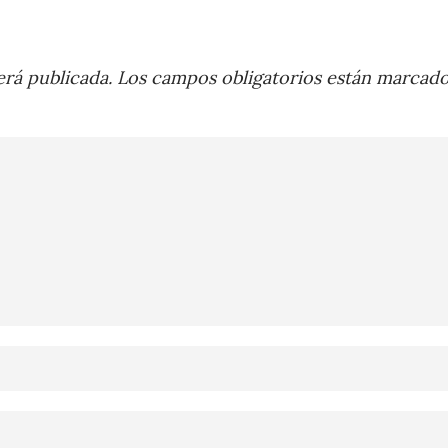
rá publicada.
Los campos obligatorios están marcad