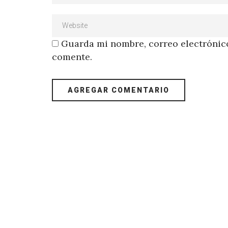
Guarda mi nombre, correo electrónico
comente.