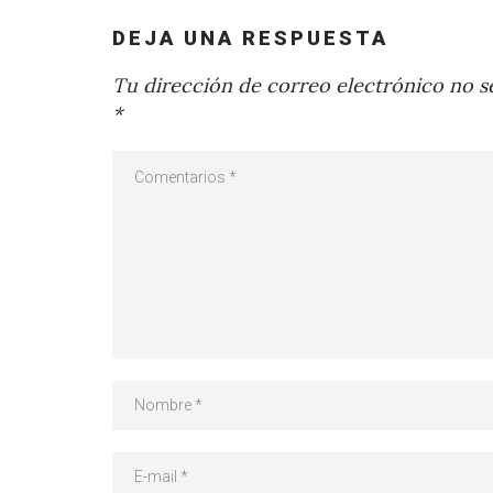
DEJA UNA RESPUESTA
Tu dirección de correo electrónico no se
*