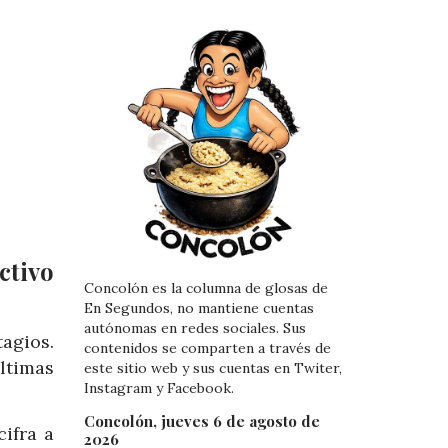
ctivo
Concolón es la columna de glosas de
En Segundos, no mantiene cuentas
autónomas en redes sociales. Sus
tagios.
contenidos se comparten a través de
ltimas
este sitio web y sus cuentas en Twiter,
Instagram y Facebook.
Concolón, jueves 6 de agosto de
ifra a
2026