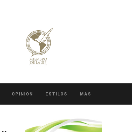
OPINIÓN
ESTILOS
MÁS