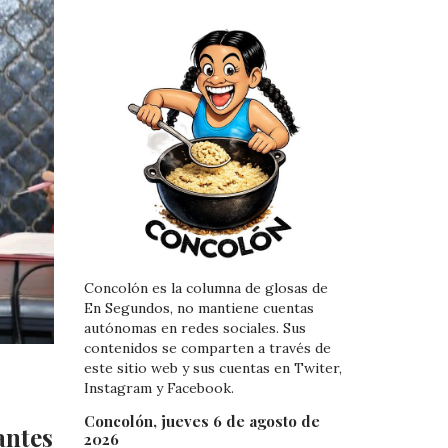
Concolón es la columna de glosas de
En Segundos, no mantiene cuentas
autónomas en redes sociales. Sus
contenidos se comparten a través de
este sitio web y sus cuentas en Twiter,
Instagram y Facebook.
Concolón, jueves 6 de agosto de
antes
2026