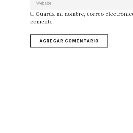
Guarda mi nombre, correo electrónico
comente.