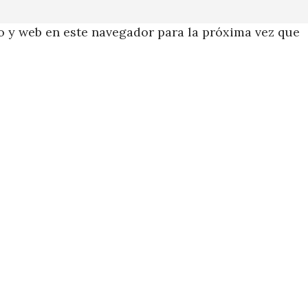
 y web en este navegador para la próxima vez que