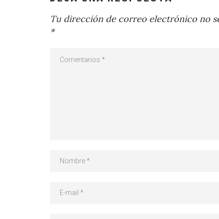
Tu dirección de correo electrónico no se
*