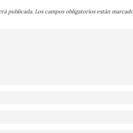
rá publicada.
Los campos obligatorios están marcad