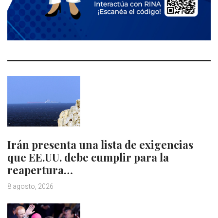
Irán presenta una lista de exigencias
que EE.UU. debe cumplir para la
reapertura…
8 agosto, 2026