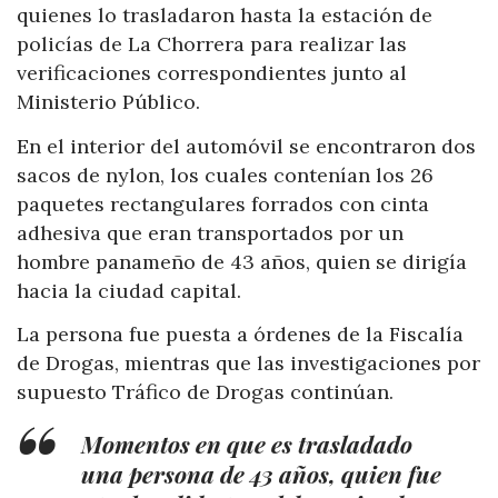
quienes lo trasladaron hasta la estación de
policías de La Chorrera para realizar las
verificaciones correspondientes junto al
Ministerio Público.
En el interior del automóvil se encontraron dos
sacos de nylon, los cuales contenían los 26
paquetes rectangulares forrados con cinta
adhesiva que eran transportados por un
hombre panameño de 43 años, quien se dirigía
hacia la ciudad capital.
La persona fue puesta a órdenes de la Fiscalía
de Drogas, mientras que las investigaciones por
supuesto Tráfico de Drogas continúan.
Momentos en que es trasladado
una persona de 43 años, quien fue