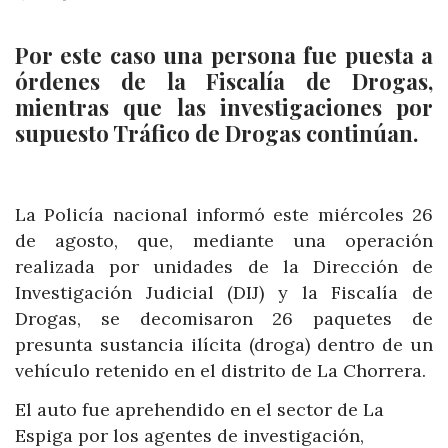
Por este caso una persona fue puesta a
órdenes de la Fiscalía de Drogas,
mientras que las investigaciones por
supuesto Tráfico de Drogas continúan.
La Policía nacional informó este miércoles 26
de agosto, que, mediante una operación
realizada por unidades de la Dirección de
Investigación Judicial (DIJ) y la Fiscalía de
Drogas, se decomisaron 26 paquetes de
presunta sustancia ilícita (droga) dentro de un
vehículo retenido en el distrito de La Chorrera.
El auto fue aprehendido en el sector de La
Espiga por los agentes de investigación,