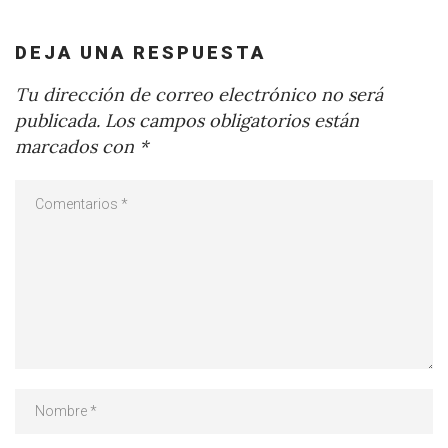
DEJA UNA RESPUESTA
Tu dirección de correo electrónico no será
publicada.
Los campos obligatorios están
marcados con
*