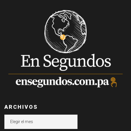
ARCHIVOS
Archivos