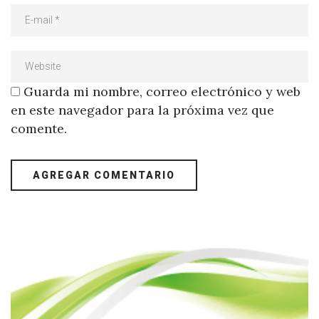
Guarda mi nombre, correo electrónico y web
en este navegador para la próxima vez que
comente.