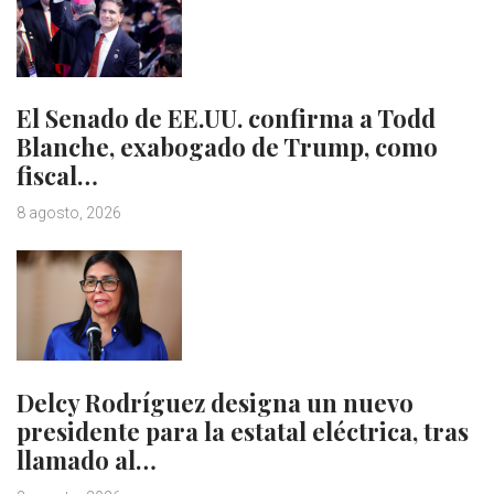
El Senado de EE.UU. confirma a Todd
Blanche, exabogado de Trump, como
fiscal…
8 agosto, 2026
Delcy Rodríguez designa un nuevo
presidente para la estatal eléctrica, tras
llamado al…