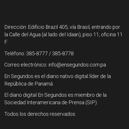
Dirección: Edificio Brazil 405, vía Brasil, entrando por
la Calle del Agua (al lado del Idaan), piso 11, oficina 11
F.
Teléfono: 385-8777 / 385-8778
Correo electrónico: info@ensegundos.com.pa
En Segundos es el diario nativo digital líder de la
República de Panamá.
El diario digital En Segundos es miembro de la
Sociedad Interamericana de Prensa (SIP).
Todos los derechos reservados.