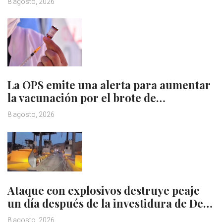
8 agosto, 2026
La OPS emite una alerta para aumentar
la vacunación por el brote de…
8 agosto, 2026
Ataque con explosivos destruye peaje
un día después de la investidura de De…
8 agosto, 2026