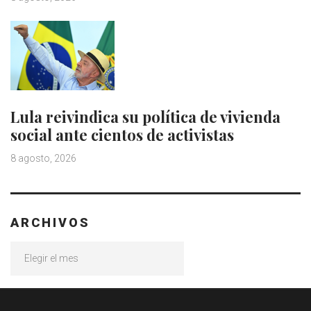
Lula reivindica su política de vivienda
social ante cientos de activistas
8 agosto, 2026
ARCHIVOS
Archivos