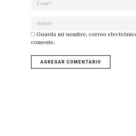
Guarda mi nombre, correo electrónico
comente.