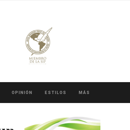
OPINIÓN
ESTILOS
MÁS