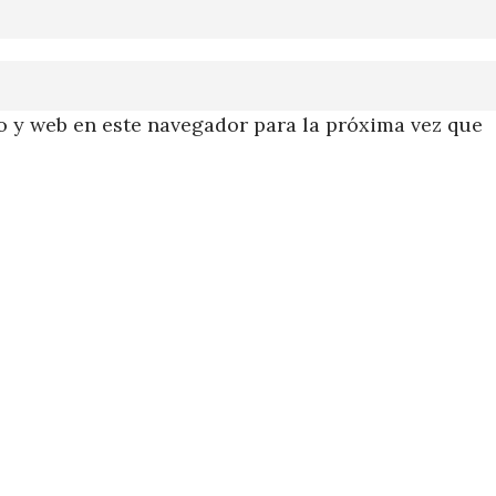
 y web en este navegador para la próxima vez que