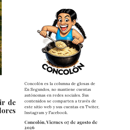
Concolón es la columna de glosas de
En Segundos, no mantiene cuentas
autónomas en redes sociales. Sus
ir de
contenidos se comparten a través de
este sitio web y sus cuentas en Twiter,
dores
Instagram y Facebook.
Concolón, Viernes 07 de agosto de
2026