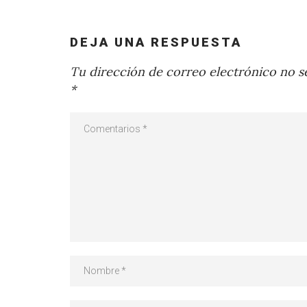
DEJA UNA RESPUESTA
Tu dirección de correo electrónico no se
*