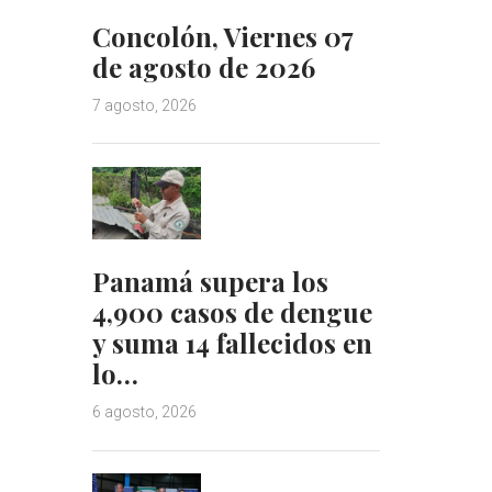
Concolón, Viernes 07
de agosto de 2026
7 agosto, 2026
Panamá supera los
4,900 casos de dengue
y suma 14 fallecidos en
lo…
6 agosto, 2026