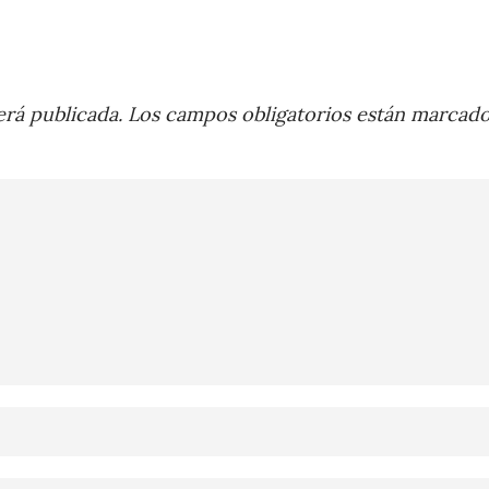
rá publicada.
Los campos obligatorios están marcad