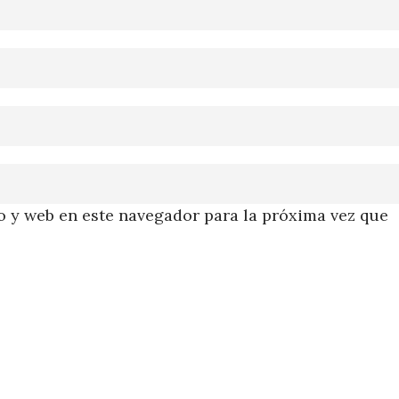
 y web en este navegador para la próxima vez que