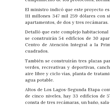
El ministro indicó que este proyecto es
111 millones 347 mil 259 dólares con 
apartamentos, de dos y tres recámaras.
Detalló que este complejo habitacional
se construirán 54 edificios de 30 apa
Centro de Atención Integral a la Prim
cuadrados.
También se construirán tres plazas par
verdes, recreativas y deportivas, canch
aire libre y ciclo vías, planta de trat
agua potable.
Altos de Los Lagos-Segunda Etapa cont
de cinco niveles, hay 33 edificios de
consta de tres recámaras, un baño, sala