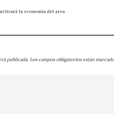
activará la economía del area
rá publicada.
Los campos obligatorios están marcad