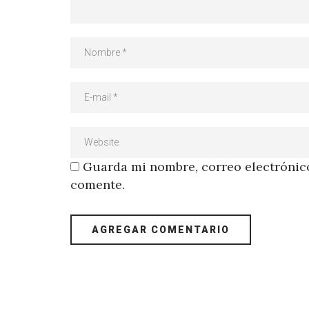
Guarda mi nombre, correo electrónico
comente.