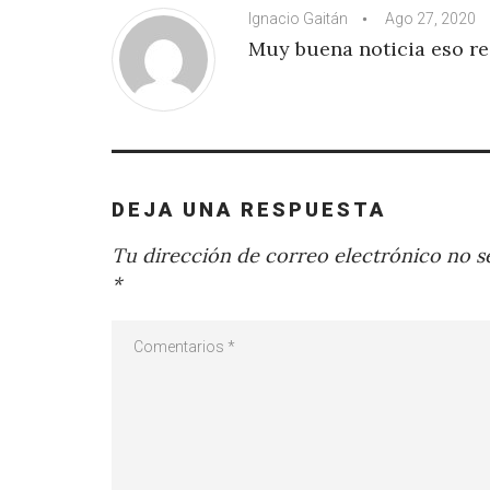
Ignacio Gaitán
Ago 27, 2020
Muy buena noticia eso re
DEJA UNA RESPUESTA
Tu dirección de correo electrónico no se
*