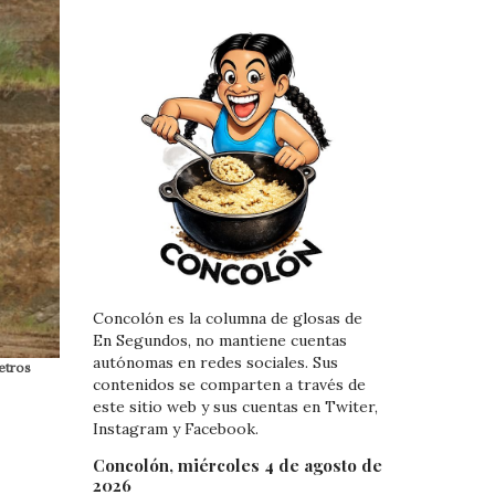
Concolón es la columna de glosas de
En Segundos, no mantiene cuentas
autónomas en redes sociales. Sus
etros
contenidos se comparten a través de
este sitio web y sus cuentas en Twiter,
Instagram y Facebook.
Concolón, miércoles 4 de agosto de
2026