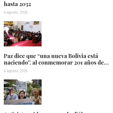
hasta 2032
6 agosto, 2026
Paz dice que “una nueva Bolivia está
naciendo”, al conmemorar 201 años de…
6 agosto, 2026