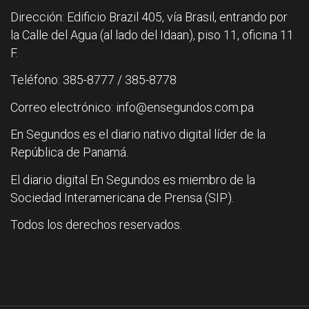
Dirección: Edificio Brazil 405, vía Brasil, entrando por
la Calle del Agua (al lado del Idaan), piso 11, oficina 11
F.
Teléfono: 385-8777 / 385-8778
Correo electrónico: info@ensegundos.com.pa
En Segundos es el diario nativo digital líder de la
República de Panamá.
El diario digital En Segundos es miembro de la
Sociedad Interamericana de Prensa (SIP).
Todos los derechos reservados.