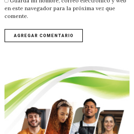
Guarda mi nombre, correo electrónico y web
en este navegador para la próxima vez que
comente.