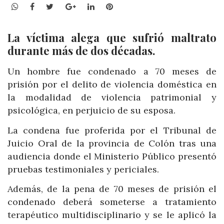
WhatsApp
Facebook
Twitter
Google+
LinkedIn
Pinterest
La víctima alega que sufrió maltrato
durante más de dos décadas.
Un hombre fue condenado a 70 meses de
prisión por el delito de violencia doméstica en
la modalidad de violencia patrimonial y
psicológica, en perjuicio de su esposa.
La condena fue proferida por el Tribunal de
Juicio Oral de la provincia de Colón tras una
audiencia donde el Ministerio Público presentó
pruebas testimoniales y periciales.
Además, de la pena de 70 meses de prisión el
condenado deberá someterse a tratamiento
terapéutico multidisciplinario y se le aplicó la