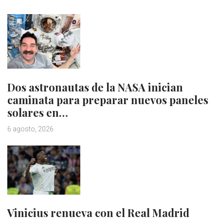
Dos astronautas de la NASA inician
caminata para preparar nuevos paneles
solares en…
6 agosto, 2026
Vinicius renueva con el Real Madrid