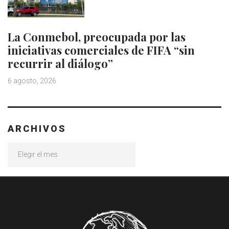
La Conmebol, preocupada por las
iniciativas comerciales de FIFA “sin
recurrir al diálogo”
6 agosto, 2026
ARCHIVOS
Archivos