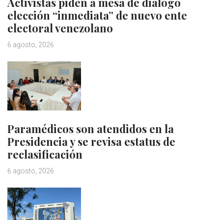
Activistas piden a mesa de diálogo
elección “inmediata” de nuevo ente
electoral venezolano
6 agosto, 2026
Paramédicos son atendidos en la
Presidencia y se revisa estatus de
reclasificación
6 agosto, 2026