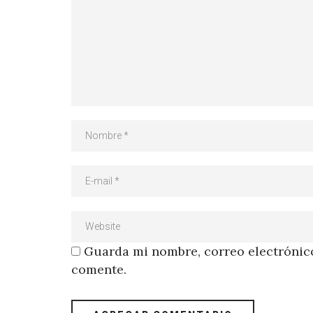
Guarda mi nombre, correo electrónico
comente.