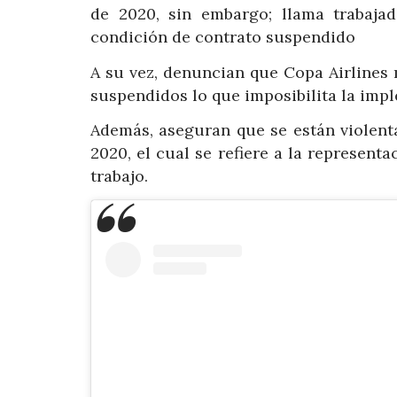
de 2020, sin embargo; llama trabajad
condición de contrato suspendido
A su vez, denuncian que Copa Airlines 
suspendidos lo que imposibilita la imp
Además, aseguran que se están violenta
2020, el cual se refiere a la representa
trabajo.