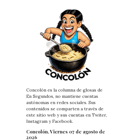
Concolón es la columna de glosas de
En Segundos, no mantiene cuentas
autónomas en redes sociales. Sus
contenidos se comparten a través de
este sitio web y sus cuentas en Twiter,
Instagram y Facebook.
Concolón, Viernes 07 de agosto de
2026