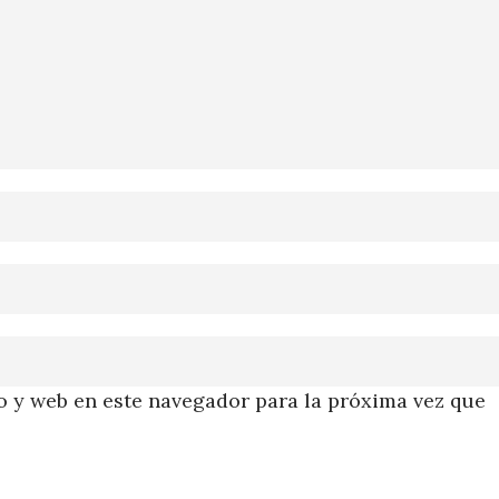
 y web en este navegador para la próxima vez que