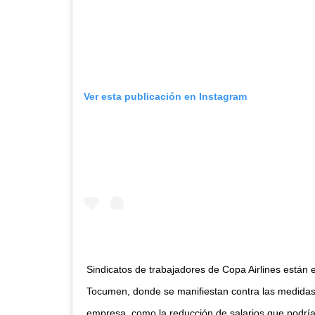
Ver esta publicación en Instagram
Sindicatos de trabajadores de Copa Airlines están 
Tocumen, donde se manifiestan contra las medidas
empresa, como la reducción de salarios que podría