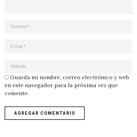
Guarda mi nombre, correo electrónico y web
en este navegador para la próxima vez que
comente.