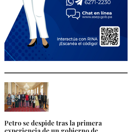
Petro se despide tras la primera
experiencia de un gobierno de