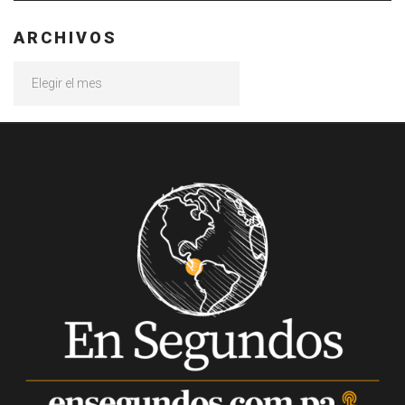
ARCHIVOS
Archivos