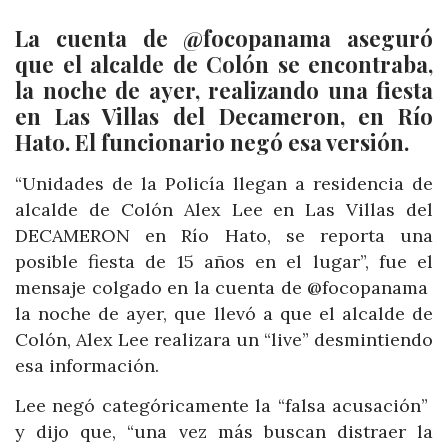
La cuenta de @focopanama aseguró
que el alcalde de Colón se encontraba,
la noche de ayer, realizando una fiesta
en Las Villas del Decameron, en Río
Hato. El funcionario negó esa versión.
“Unidades de la Policía llegan a residencia de
alcalde de Colón Alex Lee en Las Villas del
DECAMERON en Río Hato, se reporta una
posible fiesta de 15 años en el lugar”, fue el
mensaje colgado en la cuenta de @focopanama
la noche de ayer, que llevó a que el alcalde de
Colón, Alex Lee realizara un “live” desmintiendo
esa información.
Lee negó categóricamente la “falsa acusación”
y dijo que, “
una vez más buscan distraer la