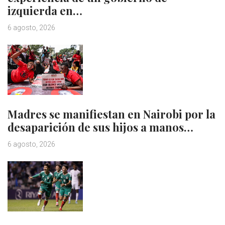
izquierda en…
6 agosto, 2026
Madres se manifiestan en Nairobi por la
desaparición de sus hijos a manos…
6 agosto, 2026