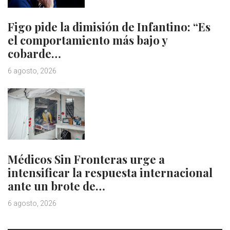
Figo pide la dimisión de Infantino: “Es
el comportamiento más bajo y
cobarde…
6 agosto, 2026
Médicos Sin Fronteras urge a
intensificar la respuesta internacional
ante un brote de…
6 agosto, 2026