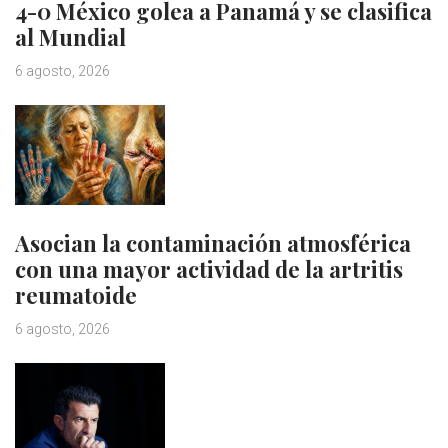
4-0 México golea a Panamá y se clasifica
al Mundial
6 agosto, 2026
Asocian la contaminación atmosférica
con una mayor actividad de la artritis
reumatoide
6 agosto, 2026