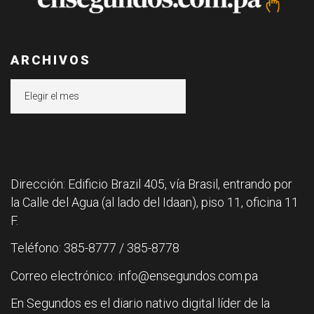
ARCHIVOS
Archivos
Dirección: Edificio Brazil 405, vía Brasil, entrando por
la Calle del Agua (al lado del Idaan), piso 11, oficina 11
F.
Teléfono: 385-8777 / 385-8778
Correo electrónico: info@ensegundos.com.pa
En Segundos es el diario nativo digital líder de la