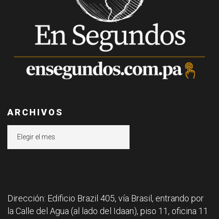
ARCHIVOS
Archivos
Dirección: Edificio Brazil 405, vía Brasil, entrando por
la Calle del Agua (al lado del Idaan), piso 11, oficina 11