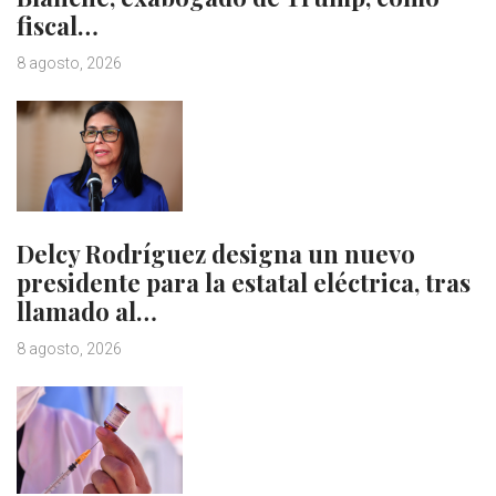
fiscal…
8 agosto, 2026
Delcy Rodríguez designa un nuevo
presidente para la estatal eléctrica, tras
llamado al…
8 agosto, 2026