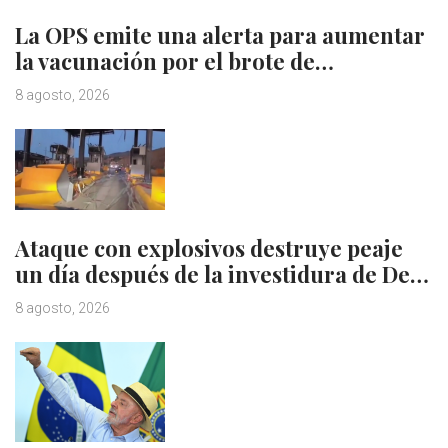
La OPS emite una alerta para aumentar
la vacunación por el brote de…
8 agosto, 2026
Ataque con explosivos destruye peaje
un día después de la investidura de De…
8 agosto, 2026