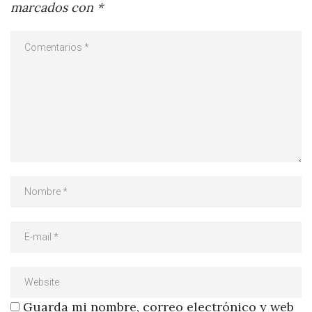
marcados con
*
Guarda mi nombre, correo electrónico y web