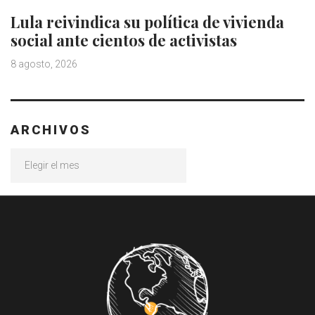
Lula reivindica su política de vivienda
social ante cientos de activistas
8 agosto, 2026
ARCHIVOS
Archivos