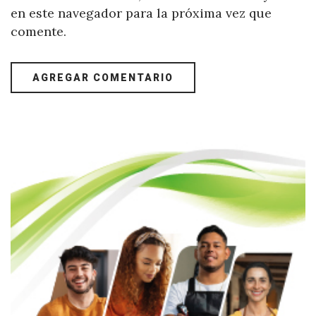
en este navegador para la próxima vez que
comente.