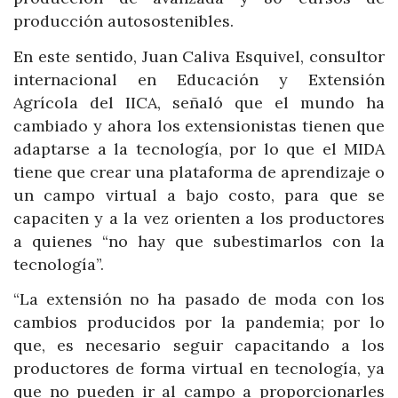
producción autosostenibles.
En este sentido, Juan Caliva Esquivel, consultor
internacional en Educación y Extensión
Agrícola del IICA, señaló que el mundo ha
cambiado y ahora los extensionistas tienen que
adaptarse a la tecnología, por lo que el MIDA
tiene que crear una plataforma de aprendizaje o
un campo virtual a bajo costo, para que se
capaciten y a la vez orienten a los productores
a quienes “no hay que subestimarlos con la
tecnología”.
“La extensión no ha pasado de moda con los
cambios producidos por la pandemia; por lo
que, es necesario seguir capacitando a los
productores de forma virtual en tecnología, ya
que no pueden ir al campo a proporcionarles