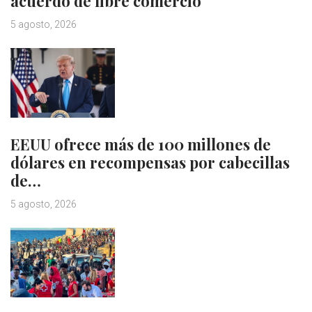
acuerdo de libre comercio
5 agosto, 2026
EEUU ofrece más de 100 millones de
dólares en recompensas por cabecillas
de…
5 agosto, 2026