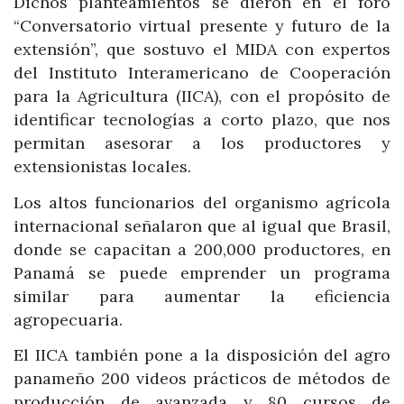
Dichos planteamientos se dieron en el foro
“Conversatorio virtual presente y futuro de la
extensión”, que sostuvo el MIDA con expertos
del Instituto Interamericano de Cooperación
para la Agricultura (IICA), con el propósito de
identificar tecnologías a corto plazo, que nos
permitan asesorar a los productores y
extensionistas locales.
Los altos funcionarios del organismo agrícola
internacional señalaron que al igual que Brasil,
donde se capacitan a 200,000 productores, en
Panamá se puede emprender un programa
similar para aumentar la eficiencia
agropecuaria.
El IICA también pone a la disposición del agro
panameño 200 videos prácticos de métodos de
producción de avanzada y 80 cursos de