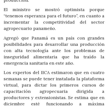
producción.
El ministro se mostró optimista porque
“tenemos esperanza para el futuro”, en cuanto a
incrementar la competitividad del sector
agropecuario panameño.
Agregó que Panamá es un país con grandes
posibilidades para desarrollar una producción
con alta tecnología ante los problemas de
inseguridad alimentaria que ha traído la
emergencia sanitaria en este año.
Los expertos del IICA estimaron que en cuatro
semanas se puede tener instalada la plataforma
virtual, para dictar los primeros cursos de
capacitación agropecuaria dirigida a
productores y extensionistas. Se estima que en
diciembre esté funcionando a máxima