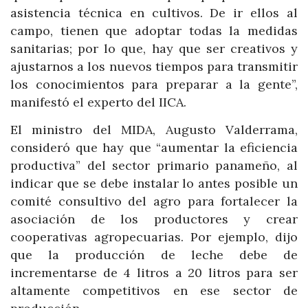
asistencia técnica en cultivos. De ir ellos al
campo, tienen que adoptar todas la medidas
sanitarias; por lo que, hay que ser creativos y
ajustarnos a los nuevos tiempos para transmitir
los conocimientos para preparar a la gente”,
manifestó el experto del IICA.
El ministro del MIDA, Augusto Valderrama,
consideró que hay que “aumentar la eficiencia
productiva” del sector primario panameño, al
indicar que se debe instalar lo antes posible un
comité consultivo del agro para fortalecer la
asociación de los productores y crear
cooperativas agropecuarias. Por ejemplo, dijo
que la producción de leche debe de
incrementarse de 4 litros a 20 litros para ser
altamente competitivos en ese sector de