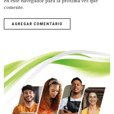
en este navegador para la próxima vez que
comente.