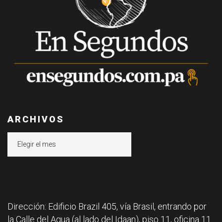
ARCHIVOS
Archivos
Dirección: Edificio Brazil 405, vía Brasil, entrando por
la Calle del Agua (al lado del Idaan), piso 11, oficina 11