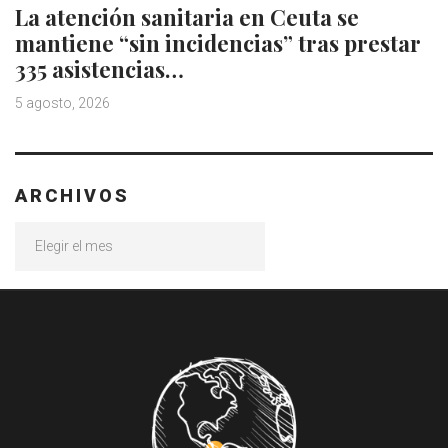
La atención sanitaria en Ceuta se
mantiene “sin incidencias” tras prestar
335 asistencias…
5 agosto, 2026
ARCHIVOS
Archivos