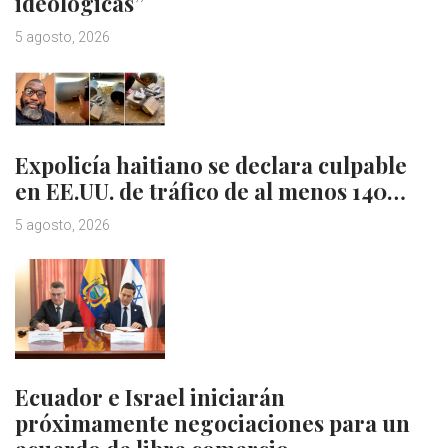
ideológicas”
5 agosto, 2026
Expolicía haitiano se declara culpable
en EE.UU. de tráfico de al menos 140…
5 agosto, 2026
Ecuador e Israel iniciarán
próximamente negociaciones para un