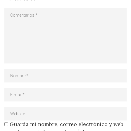
Guarda mi nombre, correo electrónico y web