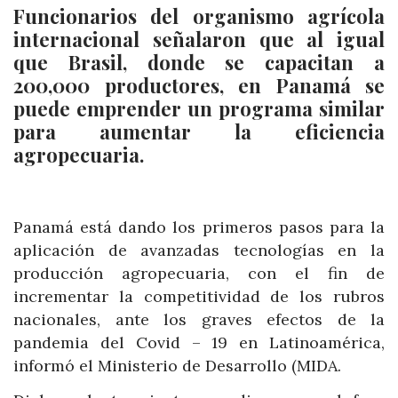
Funcionarios del organismo agrícola
internacional señalaron que al igual
que Brasil, donde se capacitan a
200,000 productores, en Panamá se
puede emprender un programa similar
para aumentar la eficiencia
agropecuaria.
Panamá está dando los primeros pasos para la
aplicación de avanzadas tecnologías en la
producción agropecuaria, con el fin de
incrementar la competitividad de los rubros
nacionales, ante los graves efectos de la
pandemia del Covid – 19 en Latinoamérica,
informó el Ministerio de Desarrollo (MIDA.