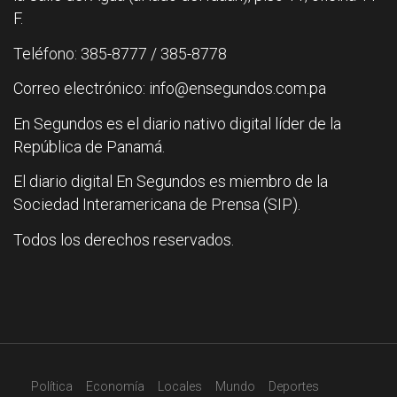
F.
Teléfono: 385-8777 / 385-8778
Correo electrónico: info@ensegundos.com.pa
En Segundos es el diario nativo digital líder de la
República de Panamá.
El diario digital En Segundos es miembro de la
Sociedad Interamericana de Prensa (SIP).
Todos los derechos reservados.
Política
Economía
Locales
Mundo
Deportes