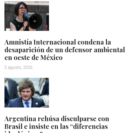
Amnistía Internacional condena la
desaparición de un defensor ambiental
en oeste de México
5 agosto, 2026
Argentina rehúsa disculparse con
Brasil e insiste en las “diferencias