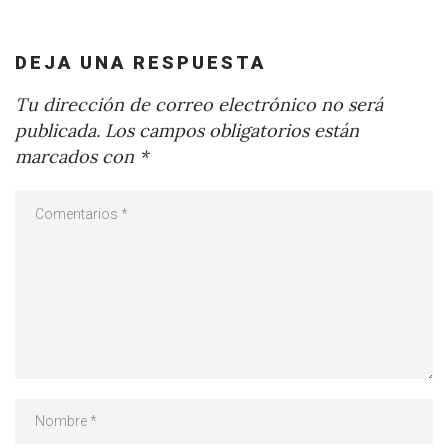
DEJA UNA RESPUESTA
Tu dirección de correo electrónico no será
publicada.
Los campos obligatorios están
marcados con
*