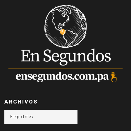
ARCHIVOS
Archivos