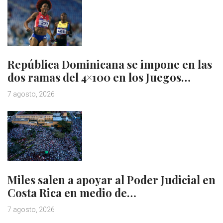
República Dominicana se impone en las
dos ramas del 4×100 en los Juegos…
7 agosto, 2026
Miles salen a apoyar al Poder Judicial en
Costa Rica en medio de…
7 agosto, 2026