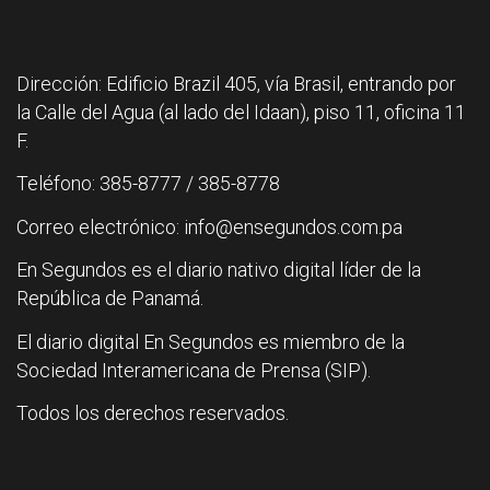
Dirección: Edificio Brazil 405, vía Brasil, entrando por
la Calle del Agua (al lado del Idaan), piso 11, oficina 11
F.
Teléfono: 385-8777 / 385-8778
Correo electrónico: info@ensegundos.com.pa
En Segundos es el diario nativo digital líder de la
República de Panamá.
El diario digital En Segundos es miembro de la
Sociedad Interamericana de Prensa (SIP).
Todos los derechos reservados.