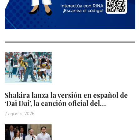
Shakira lanza la versión en español de
‘Dai Dai’, la canción oficial del…
7 agosto, 2026