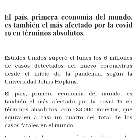
El país, primera economía del mundo,
es también el más afectado por la covid
19 en términos absolutos.
Estados Unidos superó el lunes los 6 millones
de casos detectados del nuevo coronavirus
desde el inicio de la pandemia, según la
Universidad Johns Hopkins.
El país, primera economía del mundo, es
también el más afectado por la covid 19 en
términos absolutos, con 183.000 muertos, que
equivalen a casi un cuarto del total de los
casos fatales en el mundo.