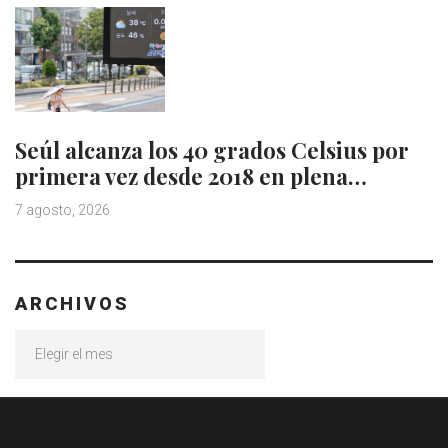
Seúl alcanza los 40 grados Celsius por
primera vez desde 2018 en plena…
7 agosto, 2026
ARCHIVOS
Archivos