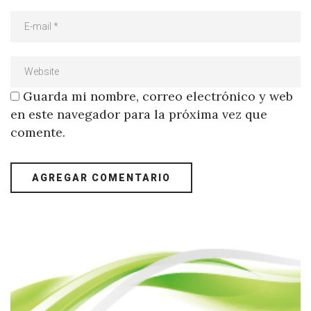
Guarda mi nombre, correo electrónico y web
en este navegador para la próxima vez que
comente.