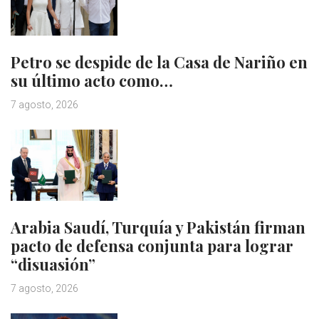
Petro se despide de la Casa de Nariño en
su último acto como…
7 agosto, 2026
Arabia Saudí, Turquía y Pakistán firman
pacto de defensa conjunta para lograr
“disuasión”
7 agosto, 2026