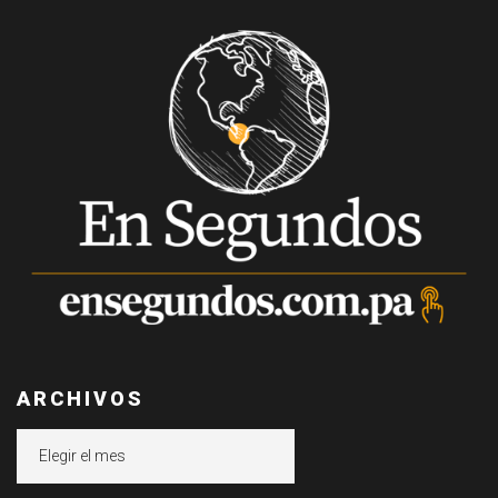
ARCHIVOS
Archivos