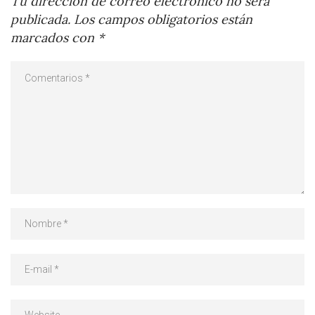
Tu dirección de correo electrónico no será
publicada.
Los campos obligatorios están
marcados con
*