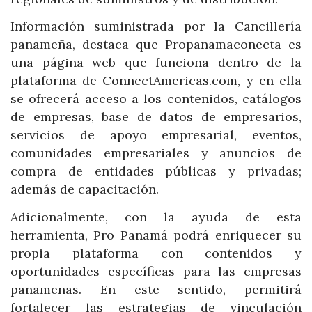
Información suministrada por la Cancillería
panameña, destaca que Propanamaconecta es
una página web que funciona dentro de la
plataforma de ConnectAmericas.com, y en ella
se ofrecerá acceso a los contenidos, catálogos
de empresas, base de datos de empresarios,
servicios de apoyo empresarial, eventos,
comunidades empresariales y anuncios de
compra de entidades públicas y privadas;
además de capacitación.
Adicionalmente, con la ayuda de esta
herramienta, Pro Panamá podrá enriquecer su
propia plataforma con contenidos y
oportunidades específicas para las empresas
panameñas. En este sentido, permitirá
fortalecer las estrategias de vinculación