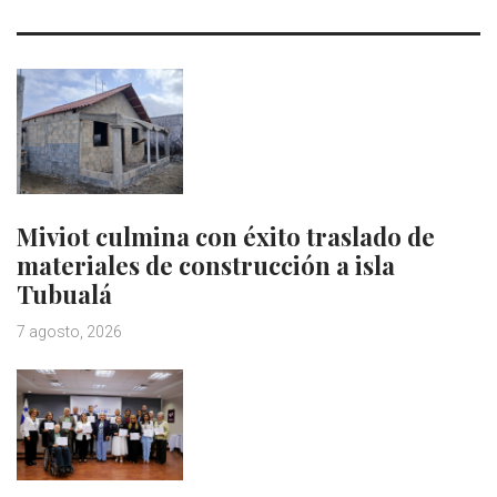
Miviot culmina con éxito traslado de
materiales de construcción a isla
Tubualá
7 agosto, 2026