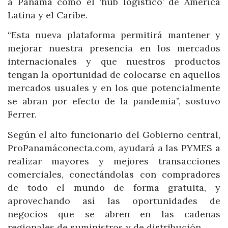
a Panamá como el ‘hub logístico’ de América
Latina y el Caribe.
“Esta nueva plataforma permitirá mantener y
mejorar nuestra presencia en los mercados
internacionales y que nuestros productos
tengan la oportunidad de colocarse en aquellos
mercados usuales y en los que potencialmente
se abran por efecto de la pandemia”, sostuvo
Ferrer.
Según el alto funcionario del Gobierno central,
ProPanamáconecta.com, ayudará a las PYMES a
realizar mayores y mejores transacciones
comerciales, conectándolas con compradores
de todo el mundo de forma gratuita, y
aprovechando así las oportunidades de
negocios que se abren en las cadenas
regionales de suministros y de distribución.