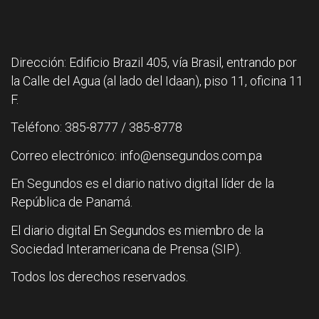
Dirección: Edificio Brazil 405, vía Brasil, entrando por
la Calle del Agua (al lado del Idaan), piso 11, oficina 11
F.
Teléfono: 385-8777 / 385-8778
Correo electrónico: info@ensegundos.com.pa
En Segundos es el diario nativo digital líder de la
República de Panamá.
El diario digital En Segundos es miembro de la
Sociedad Interamericana de Prensa (SIP).
Todos los derechos reservados.