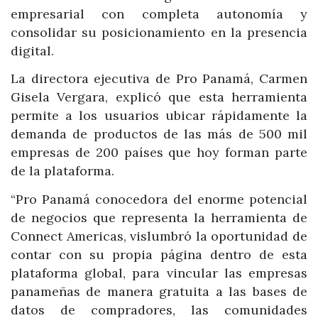
empresarial con completa autonomía y
consolidar su posicionamiento en la presencia
digital.
La directora ejecutiva de Pro Panamá, Carmen
Gisela Vergara, explicó que esta herramienta
permite a los usuarios ubicar rápidamente la
demanda de productos de las más de 500 mil
empresas de 200 países que hoy forman parte
de la plataforma.
“Pro Panamá conocedora del enorme potencial
de negocios que representa la herramienta de
Connect Americas, vislumbró la oportunidad de
contar con su propia página dentro de esta
plataforma global, para vincular las empresas
panameñas de manera gratuita a las bases de
datos de compradores, las comunidades