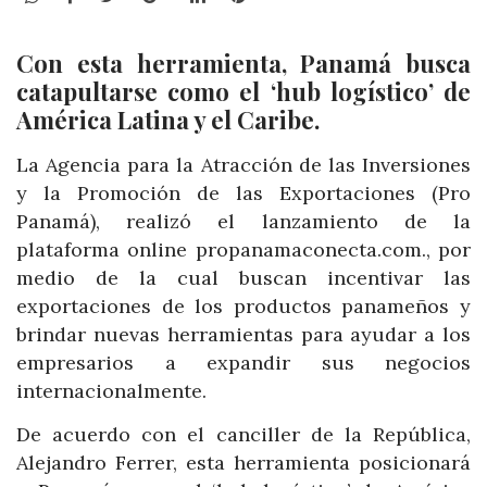
Con esta herramienta, Panamá busca
catapultarse como el ‘hub logístico’ de
América Latina y el Caribe.
La Agencia para la Atracción de las Inversiones
y la Promoción de las Exportaciones (Pro
Panamá), realizó el lanzamiento de la
plataforma online propanamaconecta.com., por
medio de la cual buscan incentivar las
exportaciones de los productos panameños y
brindar nuevas herramientas para ayudar a los
empresarios a expandir sus negocios
internacionalmente.
De acuerdo con el canciller de la República,
Alejandro Ferrer, esta herramienta posicionará