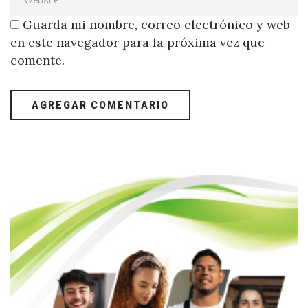
Guarda mi nombre, correo electrónico y web
en este navegador para la próxima vez que
comente.