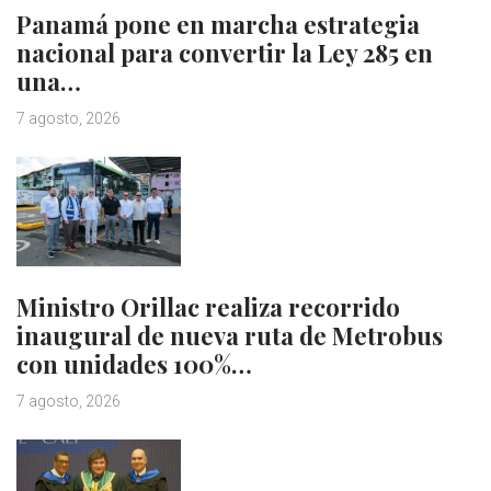
Panamá pone en marcha estrategia
nacional para convertir la Ley 285 en
una…
7 agosto, 2026
Ministro Orillac realiza recorrido
inaugural de nueva ruta de Metrobus
con unidades 100%…
7 agosto, 2026