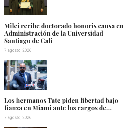
Milei recibe doctorado honoris causa en
Administración de la Universidad
Santiago de Cali
7 agosto, 2026
Los hermanos Tate piden libertad bajo
fianza en Miami ante los cargos de…
7 agosto, 2026