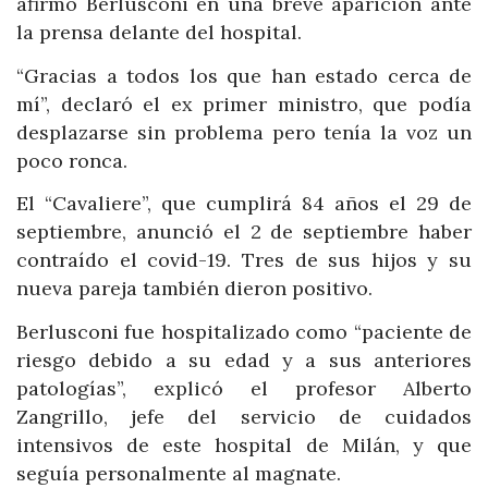
afirmó Berlusconi en una breve aparición ante
la prensa delante del hospital.
“Gracias a todos los que han estado cerca de
mí”, declaró el ex primer ministro, que podía
desplazarse sin problema pero tenía la voz un
poco ronca.
El “Cavaliere”, que cumplirá 84 años el 29 de
septiembre, anunció el 2 de septiembre haber
contraído el covid-19. Tres de sus hijos y su
nueva pareja también dieron positivo.
Berlusconi fue hospitalizado como “paciente de
riesgo debido a su edad y a sus anteriores
patologías”, explicó el profesor Alberto
Zangrillo, jefe del servicio de cuidados
intensivos de este hospital de Milán, y que
seguía personalmente al magnate.