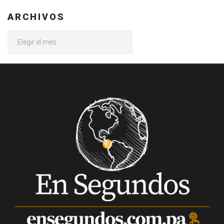
ARCHIVOS
Archivos