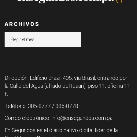
ARCHIVOS
Archivos
Dirección: Edificio Brazil 405, vía Brasil, entrando por
la Calle del Agua (al lado del Idaan), piso 11, oficina 11
F.
Teléfono: 385-8777 / 385-8778
Correo electrónico: info@ensegundos.com.pa
En Segundos es el diario nativo digital líder de la