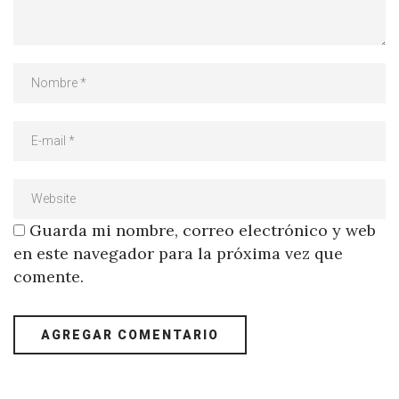
Guarda mi nombre, correo electrónico y web
en este navegador para la próxima vez que
comente.