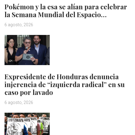
Pokémon y la esa se alían para celebrar
la Semana Mundial del Espacio…
6 agosto, 2026
Expresidente de Honduras denuncia
injerencia de “izquierda radical” en su
caso por lavado
6 agosto, 2026