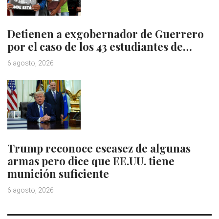
Detienen a exgobernador de Guerrero
por el caso de los 43 estudiantes de…
6 agosto, 2026
Trump reconoce escasez de algunas
armas pero dice que EE.UU. tiene
munición suficiente
6 agosto, 2026