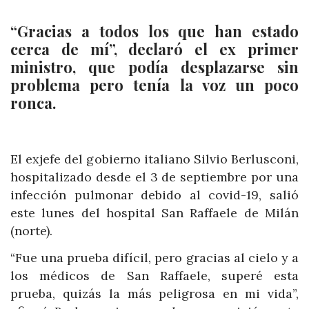
“Gracias a todos los que han estado
cerca de mí”, declaró el ex primer
ministro, que podía desplazarse sin
problema pero tenía la voz un poco
ronca.
El exjefe del gobierno italiano Silvio Berlusconi,
hospitalizado desde el 3 de septiembre por una
infección pulmonar debido al covid-19, salió
este lunes del hospital San Raffaele de Milán
(norte).
“Fue una prueba difícil, pero gracias al cielo y a
los médicos de San Raffaele, superé esta
prueba, quizás la más peligrosa en mi vida”,