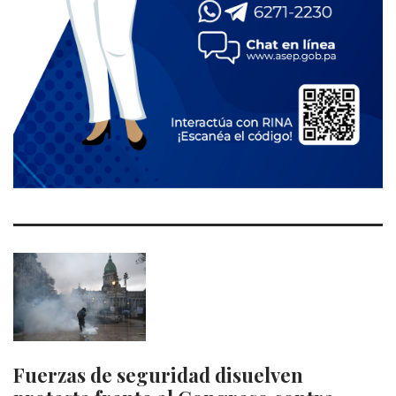
Fuerzas de seguridad disuelven