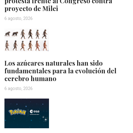
protesta frente al Congreso contra
proyecto de Milei
6 agosto, 2026
Los azúcares naturales han sido
fundamentales para la evolución del
cerebro humano
6 agosto, 2026