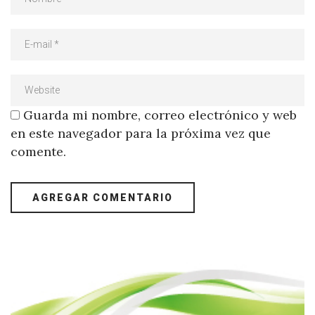
Guarda mi nombre, correo electrónico y web
en este navegador para la próxima vez que
comente.