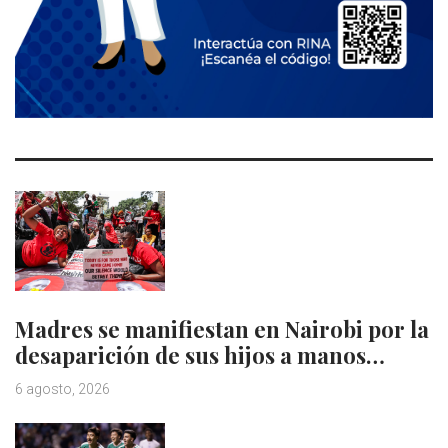
Madres se manifiestan en Nairobi por la
desaparición de sus hijos a manos…
6 agosto, 2026