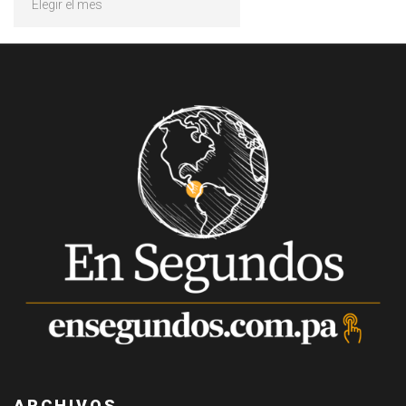
ARCHIVOS