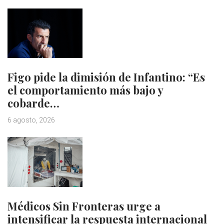
Figo pide la dimisión de Infantino: “Es
el comportamiento más bajo y
cobarde…
6 agosto, 2026
Médicos Sin Fronteras urge a
intensificar la respuesta internacional