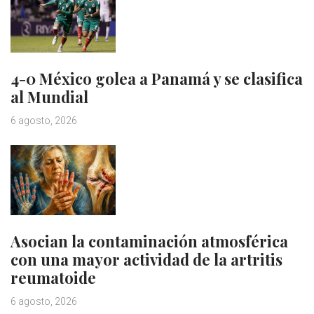
4-0 México golea a Panamá y se clasifica
al Mundial
6 agosto, 2026
Asocian la contaminación atmosférica
con una mayor actividad de la artritis
reumatoide
6 agosto, 2026