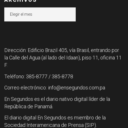
Archivos
Dirección: Edificio Brazil 405, vía Brasil, entrando por
la Calle del Agua (al lado del Idaan), piso 11, oficina 11
F.
Teléfono: 385-8777 / 385-8778
Correo electrónico: info@ensegundos.com.pa
En Segundos es el diario nativo digital líder de la
República de Panamá.
El diario digital En Segundos es miembro de la
Sociedad Interamericana de Prensa (SIP).