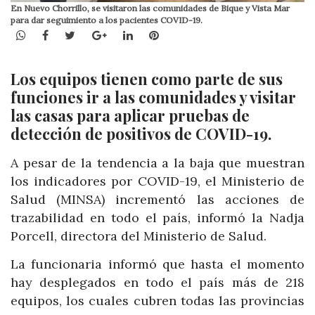
En Nuevo Chorrillo, se visitaron las comunidades de Bique y Vista Mar
para dar seguimiento a los pacientes COVID-19.
WhatsApp
Facebook
Twitter
Google+
LinkedIn
Pinterest
Los equipos tienen como parte de sus
funciones ir a las comunidades y visitar
las casas para aplicar pruebas de
detección de positivos de COVID-19.
A pesar de la tendencia a la baja que muestran
los indicadores por COVID-19, el Ministerio de
Salud (MINSA) incrementó las acciones de
trazabilidad en todo el país, informó la Nadja
Porcell, directora del Ministerio de Salud.
La funcionaria informó que hasta el momento
hay desplegados en todo el país más de 218
equipos, los cuales cubren todas las provincias