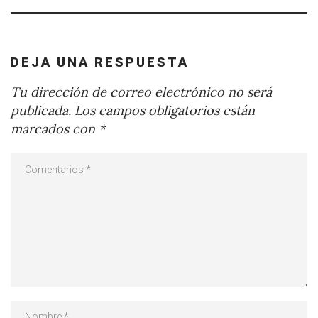
DEJA UNA RESPUESTA
Tu dirección de correo electrónico no será
publicada.
Los campos obligatorios están
marcados con
*