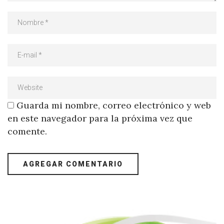
Guarda mi nombre, correo electrónico y web
en este navegador para la próxima vez que
comente.