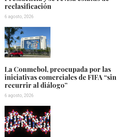
reclasificación
6 agosto, 2026
La Conmebol, preocupada por las
iniciativas comerciales de FIFA “sin
recurrir al diálogo”
6 agosto, 2026