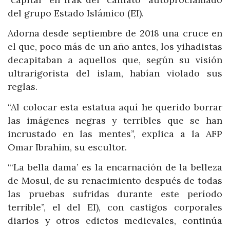
del grupo Estado Islámico (EI).
Adorna desde septiembre de 2018 una cruce en
el que, poco más de un año antes, los yihadistas
decapitaban a aquellos que, según su visión
ultrarigorista del islam, habían violado sus
reglas.
“Al colocar esta estatua aquí he querido borrar
las imágenes negras y terribles que se han
incrustado en las mentes”, explica a la AFP
Omar Ibrahim, su escultor.
“‘La bella dama’ es la encarnación de la belleza
de Mosul, de su renacimiento después de todas
las pruebas sufridas durante este período
terrible”, el del EI), con castigos corporales
diarios y otros edictos medievales, continúa