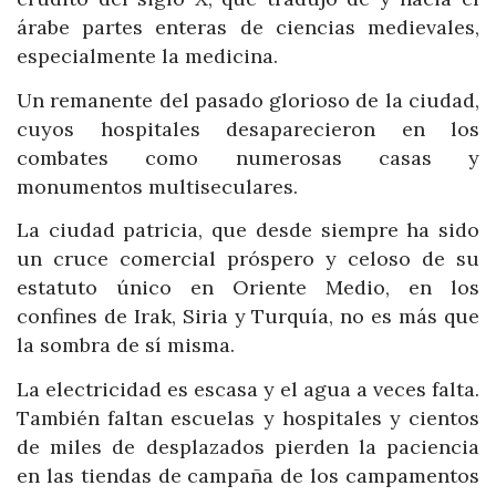
árabe partes enteras de ciencias medievales,
especialmente la medicina.
Un remanente del pasado glorioso de la ciudad,
cuyos hospitales desaparecieron en los
combates como numerosas casas y
monumentos multiseculares.
La ciudad patricia, que desde siempre ha sido
un cruce comercial próspero y celoso de su
estatuto único en Oriente Medio, en los
confines de Irak, Siria y Turquía, no es más que
la sombra de sí misma.
La electricidad es escasa y el agua a veces falta.
También faltan escuelas y hospitales y cientos
de miles de desplazados pierden la paciencia
en las tiendas de campaña de los campamentos