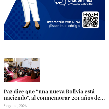
Paz dice que “una nueva Bolivia está
naciendo”, al conmemorar 201 años de…
6 agosto, 2026