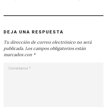
DEJA UNA RESPUESTA
Tu dirección de correo electrónico no será
publicada.
Los campos obligatorios están
marcados con
*