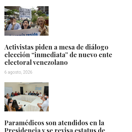
Activistas piden a mesa de diálogo
elección “inmediata” de nuevo ente
electoral venezolano
6 agosto, 2026
Paramédicos son atendidos en la
Presidencia y se revisa estatus de