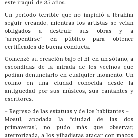
este iraquí, de 35 años.
Un período terrible que no impidió a Ibrahim
seguir creando, mientras los artistas se veían
obligados a destruir sus obras y a
“arrepentirse” en público para obtener
certificados de buena conducta.
Comenzó su creación bajo el EI, en un sótano, a
escondidas de la mirada de los vecinos que
podían denunciarlo en cualquier momento. Un
colmo en una ciudad conocida desde la
antigüedad por sus músicos, sus cantantes y
escritores.
– Regreso de las estatuas y de los habitantes –
Mosul, apodada la “ciudad de las dos
primaveras”, no pudo más que observar,
aterrorizada, a los yihadistas atacar con mazos