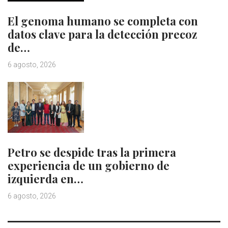
El genoma humano se completa con
datos clave para la detección precoz
de…
6 agosto, 2026
Petro se despide tras la primera
experiencia de un gobierno de
izquierda en…
6 agosto, 2026