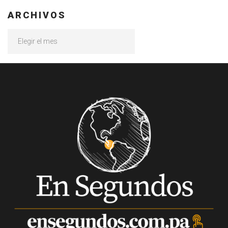
ARCHIVOS
Archivos