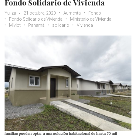
Fondo Solidario de Vivienda
Yuliza
21 octubre, 2020
Aumenta
Fondo
Fondo Solidario de Vivienda
Ministerio de Vivienda
Miviot
Panamá
solidario
Vivienda
familias pueden optar a una solución habitacional de hasta 70 mil