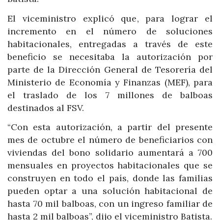
El viceministro explicó que, para lograr el
incremento en el número de soluciones
habitacionales, entregadas a través de este
beneficio se necesitaba la autorización por
parte de la Dirección General de Tesorería del
Ministerio de Economía y Finanzas (MEF), para
el traslado de los 7 millones de balboas
destinados al FSV.
“Con esta autorización, a partir del presente
mes de octubre el número de beneficiarios con
viviendas del bono solidario aumentará a 700
mensuales en proyectos habitacionales que se
construyen en todo el país, donde las familias
pueden optar a una solución habitacional de
hasta 70 mil balboas, con un ingreso familiar de
hasta 2 mil balboas”, dijo el viceministro Batista.