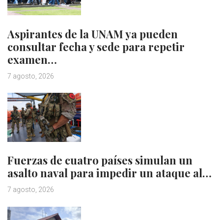
Aspirantes de la UNAM ya pueden
consultar fecha y sede para repetir
examen…
7 agosto, 2026
Fuerzas de cuatro países simulan un
asalto naval para impedir un ataque al…
7 agosto, 2026