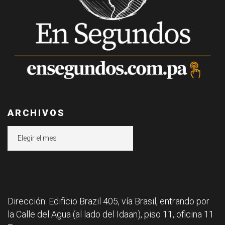
ARCHIVOS
Archivos
Dirección: Edificio Brazil 405, vía Brasil, entrando por
la Calle del Agua (al lado del Idaan), piso 11, oficina 11