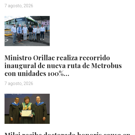
7 agosto, 2026
Ministro Orillac realiza recorrido
inaugural de nueva ruta de Metrobus
con unidades 100%…
7 agosto, 2026