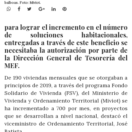
balboas. Foto: Miviot.
WhatsApp
Facebook
Twitter
Google+
LinkedIn
Pinterest
para lograr el incremento en el número
de soluciones habitacionales,
entregadas a través de este beneficio se
necesitaba la autorización por parte de
la Dirección General de Tesorería del
MEF.
De 190 viviendas mensuales que se otorgaban a
principios de 2019, a través del programa Fondo
Solidario de Vivienda (FSV), del Ministerio de
Vivienda y Ordenamiento Territorial (Miviot) se
ha incrementado a 700 por mes, en proyectos
que se desarrollan a nivel nacional, destacó el
viceministro de Ordenamiento Territorial, José
Batista.