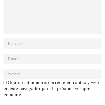
Guarda mi nombre, correo electrónico y web
en este navegador para la próxima vez que
comente.