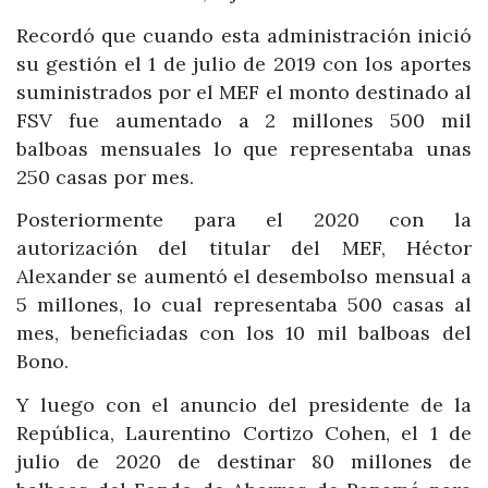
Recordó que cuando esta administración inició
su gestión el 1 de julio de 2019 con los aportes
suministrados por el MEF el monto destinado al
FSV fue aumentado a 2 millones 500 mil
balboas mensuales lo que representaba unas
250 casas por mes.
Posteriormente para el 2020 con la
autorización del titular del MEF, Héctor
Alexander se aumentó el desembolso mensual a
5 millones, lo cual representaba 500 casas al
mes, beneficiadas con los 10 mil balboas del
Bono.
Y luego con el anuncio del presidente de la
República, Laurentino Cortizo Cohen, el 1 de
julio de 2020 de destinar 80 millones de