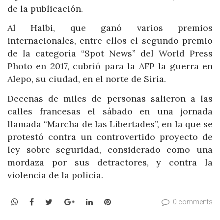
de la publicación.
Al Halbi, que ganó varios premios
internacionales, entre ellos el segundo premio
de la categoría “Spot News” del World Press
Photo en 2017, cubrió para la AFP la guerra en
Alepo, su ciudad, en el norte de Siria.
Decenas de miles de personas salieron a las
calles francesas el sábado en una jornada
llamada “Marcha de las Libertades”, en la que se
protestó contra un controvertido proyecto de
ley sobre seguridad, considerado como una
mordaza por sus detractores, y contra la
violencia de la policía.
WhatsApp
Facebook
Twitter
Google+
LinkedIn
Pinterest
0 comments