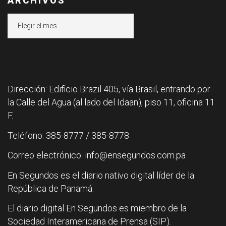
ARCHIVOS
Archivos
Dirección: Edificio Brazil 405, vía Brasil, entrando por
la Calle del Agua (al lado del Idaan), piso 11, oficina 11
F.
Teléfono: 385-8777 / 385-8778
Correo electrónico: info@ensegundos.com.pa
En Segundos es el diario nativo digital líder de la
República de Panamá.
El diario digital En Segundos es miembro de la
Sociedad Interamericana de Prensa (SIP).