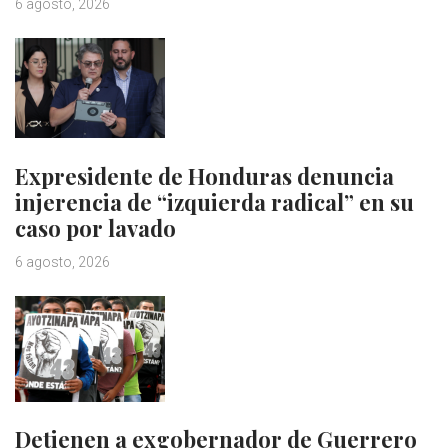
6 agosto, 2026
Expresidente de Honduras denuncia
injerencia de “izquierda radical” en su
caso por lavado
6 agosto, 2026
Detienen a exgobernador de Guerrero