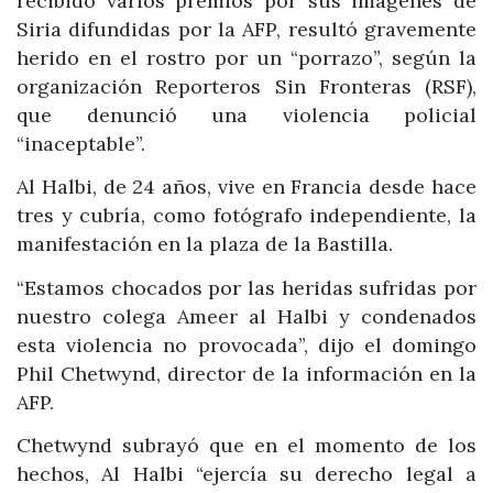
recibido varios premios por sus imágenes de
Siria difundidas por la AFP, resultó gravemente
herido en el rostro por un “porrazo”, según la
organización Reporteros Sin Fronteras (RSF),
que denunció una violencia policial
“inaceptable”.
Al Halbi, de 24 años, vive en Francia desde hace
tres y cubría, como fotógrafo independiente, la
manifestación en la plaza de la Bastilla.
“Estamos chocados por las heridas sufridas por
nuestro colega Ameer al Halbi y condenados
esta violencia no provocada”, dijo el domingo
Phil Chetwynd, director de la información en la
AFP.
Chetwynd subrayó que en el momento de los
hechos, Al Halbi “ejercía su derecho legal a