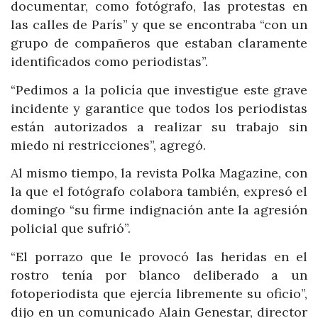
documentar, como fotógrafo, las protestas en
las calles de París” y que se encontraba “con un
grupo de compañeros que estaban claramente
identificados como periodistas”.
“Pedimos a la policía que investigue este grave
incidente y garantice que todos los periodistas
están autorizados a realizar su trabajo sin
miedo ni restricciones”, agregó.
Al mismo tiempo, la revista Polka Magazine, con
la que el fotógrafo colabora también, expresó el
domingo “su firme indignación ante la agresión
policial que sufrió”.
“El porrazo que le provocó las heridas en el
rostro tenía por blanco deliberado a un
fotoperiodista que ejercía libremente su oficio”,
dijo en un comunicado Alain Genestar, director