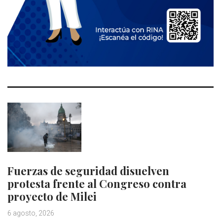
Fuerzas de seguridad disuelven
protesta frente al Congreso contra
proyecto de Milei
6 agosto, 2026