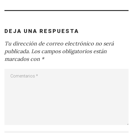
DEJA UNA RESPUESTA
Tu dirección de correo electrónico no será
publicada.
Los campos obligatorios están
marcados con
*