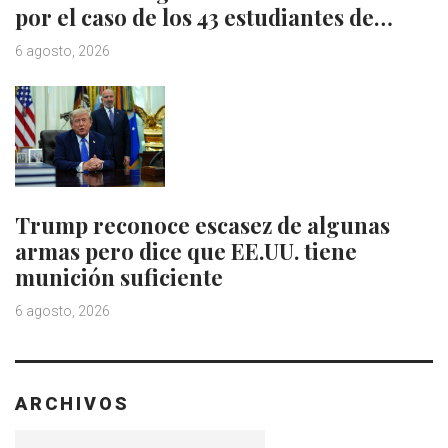
por el caso de los 43 estudiantes de…
6 agosto, 2026
Trump reconoce escasez de algunas
armas pero dice que EE.UU. tiene
munición suficiente
6 agosto, 2026
ARCHIVOS
Archivos