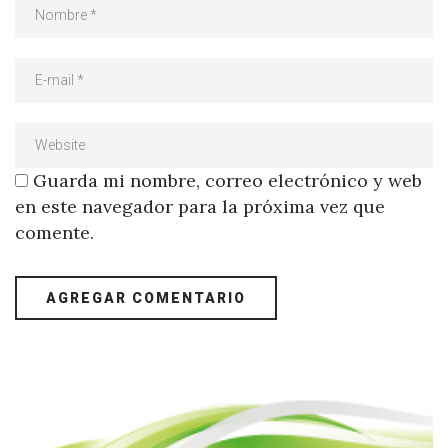
Guarda mi nombre, correo electrónico y web
en este navegador para la próxima vez que
comente.