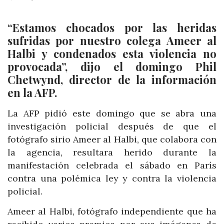
“Estamos chocados por las heridas
sufridas por nuestro colega Ameer al
Halbi y condenados esta violencia no
provocada”, dijo el domingo Phil
Chetwynd, director de la información
en la AFP.
La AFP pidió este domingo que se abra una
investigación policial después de que el
fotógrafo sirio Ameer al Halbi, que colabora con
la agencia, resultara herido durante la
manifestación celebrada el sábado en París
contra una polémica ley y contra la violencia
policial.
Ameer al Halbi, fotógrafo independiente que ha