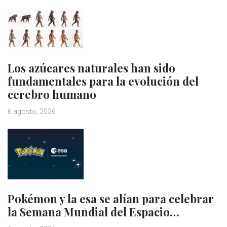
Los azúcares naturales han sido
fundamentales para la evolución del
cerebro humano
6 agosto, 2026
Pokémon y la esa se alían para celebrar
la Semana Mundial del Espacio…