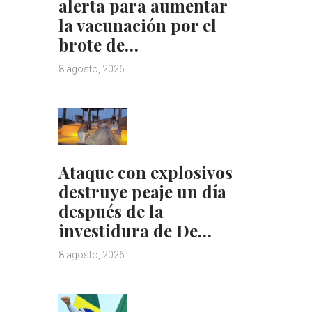
alerta para aumentar
la vacunación por el
brote de…
8 agosto, 2026
Ataque con explosivos
destruye peaje un día
después de la
investidura de De…
8 agosto, 2026