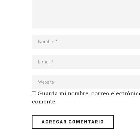
Guarda mi nombre, correo electrónico
comente.