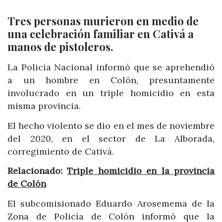
Tres personas murieron en medio de
una celebración familiar en Cativá a
manos de pistoleros.
La Policía Nacional informó que se aprehendió
a un hombre en Colón, presuntamente
involucrado en un triple homicidio en esta
misma provincia.
El hecho violento se dio en el mes de noviembre
del 2020, en el sector de La Alborada,
corregimiento de Cativá.
Relacionado:
Triple homicidio en la provincia
de Colón
El subcomisionado Eduardo Arosemema de la
Zona de Policía de Colón informó que la