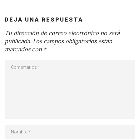
DEJA UNA RESPUESTA
Tu dirección de correo electrónico no será
publicada.
Los campos obligatorios están
marcados con
*