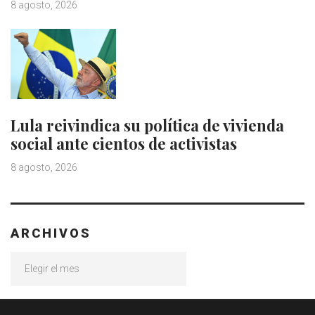
8 agosto, 2026
Lula reivindica su política de vivienda
social ante cientos de activistas
8 agosto, 2026
ARCHIVOS
Archivos