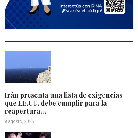
Irán presenta una lista de exigencias
que EE.UU. debe cumplir para la
reapertura…
8 agosto, 2026