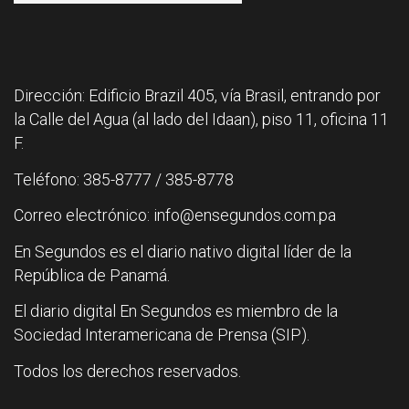
Dirección: Edificio Brazil 405, vía Brasil, entrando por
la Calle del Agua (al lado del Idaan), piso 11, oficina 11
F.
Teléfono: 385-8777 / 385-8778
Correo electrónico: info@ensegundos.com.pa
En Segundos es el diario nativo digital líder de la
República de Panamá.
El diario digital En Segundos es miembro de la
Sociedad Interamericana de Prensa (SIP).
Todos los derechos reservados.