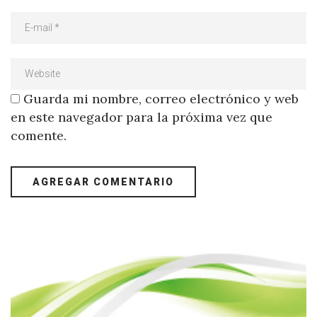
Guarda mi nombre, correo electrónico y web
en este navegador para la próxima vez que
comente.