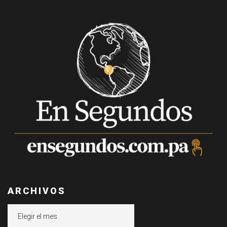
ARCHIVOS
Archivos