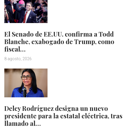
El Senado de EE.UU. confirma a Todd
Blanche, exabogado de Trump, como
fiscal…
8 agosto, 2026
Delcy Rodríguez designa un nuevo
presidente para la estatal eléctrica, tras
llamado al…