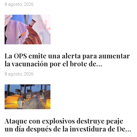
8 agosto, 2026
La OPS emite una alerta para aumentar
la vacunación por el brote de…
8 agosto, 2026
Ataque con explosivos destruye peaje
un día después de la investidura de De…