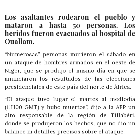
Los asaltantes rodearon el pueblo y
mataron a hasta 50 personas. Los
heridos fueron evacuados al hospital de
Ouallam.
“Numerosas” personas murieron el sábado en
un ataque de hombres armados en el oeste de
Níger, que se produjo el mismo día en que se
anunciaron los resultados de las elecciones
presidenciales de este país del norte de África.
“El ataque tuvo lugar el martes al mediodía
(11H00 GMT) y hubo muertos”, dijo a la AFP un
alto responsable de la región de Tillabéri,
donde se produjeron los hechos, que no dio un
balance ni detalles precisos sobre el ataque.