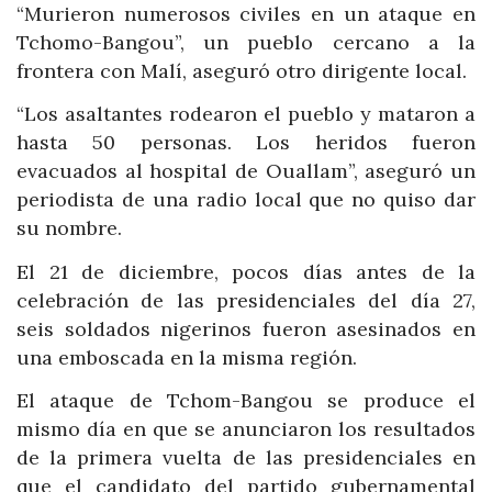
“Murieron numerosos civiles en un ataque en
Tchomo-Bangou”, un pueblo cercano a la
frontera con Malí, aseguró otro dirigente local.
“Los asaltantes rodearon el pueblo y mataron a
hasta 50 personas. Los heridos fueron
evacuados al hospital de Ouallam”, aseguró un
periodista de una radio local que no quiso dar
su nombre.
El 21 de diciembre, pocos días antes de la
celebración de las presidenciales del día 27,
seis soldados nigerinos fueron asesinados en
una emboscada en la misma región.
El ataque de Tchom-Bangou se produce el
mismo día en que se anunciaron los resultados
de la primera vuelta de las presidenciales en
que el candidato del partido gubernamental