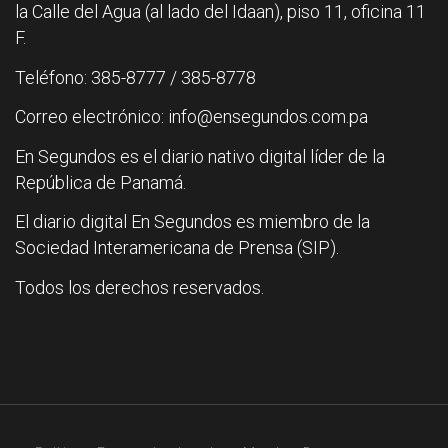
la Calle del Agua (al lado del Idaan), piso 11, oficina 11
F.
Teléfono: 385-8777 / 385-8778
Correo electrónico: info@ensegundos.com.pa
En Segundos es el diario nativo digital líder de la
República de Panamá.
El diario digital En Segundos es miembro de la
Sociedad Interamericana de Prensa (SIP).
Todos los derechos reservados.