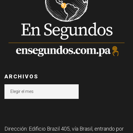
ARCHIVOS
Archivos
Dirección: Edificio Brazil 405, vía Brasil, entrando por