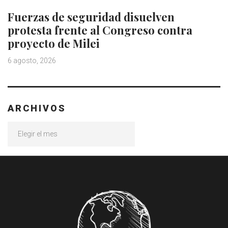
Fuerzas de seguridad disuelven
protesta frente al Congreso contra
proyecto de Milei
6 agosto, 2026
ARCHIVOS
Archivos