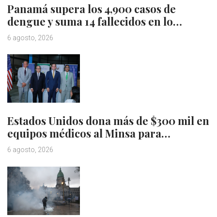
Panamá supera los 4,900 casos de
dengue y suma 14 fallecidos en lo…
6 agosto, 2026
Estados Unidos dona más de $300 mil en
equipos médicos al Minsa para…
6 agosto, 2026