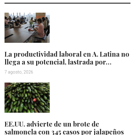
La productividad laboral en A. Latina no
llega a su potencial, lastrada por…
7 agosto, 2026
EE.UU. advierte de un brote de
salmonela con 345 casos por jalapeños