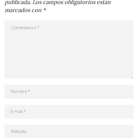
publicada.
Los campos obligatorios están
marcados con
*