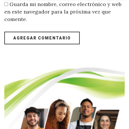
Guarda mi nombre, correo electrónico y web
en este navegador para la próxima vez que
comente.