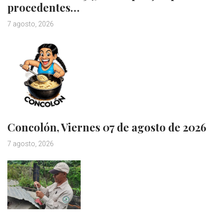
procedentes…
7 agosto, 2026
Concolón, Viernes 07 de agosto de 2026
7 agosto, 2026