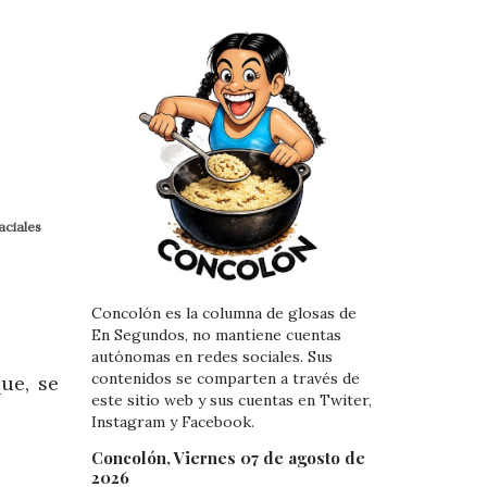
aciales
Concolón es la columna de glosas de
En Segundos, no mantiene cuentas
autónomas en redes sociales. Sus
contenidos se comparten a través de
ue, se
este sitio web y sus cuentas en Twiter,
Instagram y Facebook.
Concolón, Viernes 07 de agosto de
2026