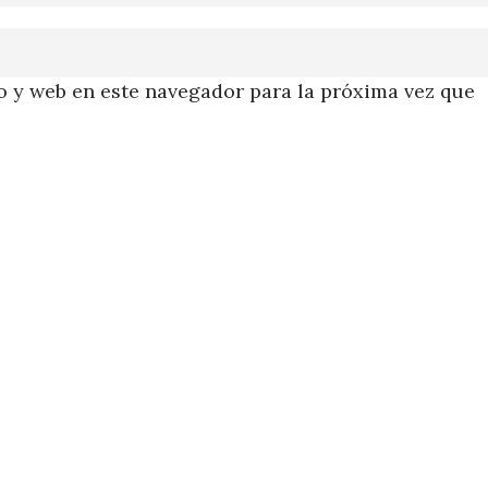
 y web en este navegador para la próxima vez que