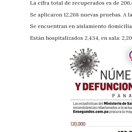
La cifra total de recuperados es de 206
Se aplicaron 12,268 nuevas pruebas. A la
Se encuentran en aislamiento domicilia
Están hospitalizados 2,434, en sala: 2,20