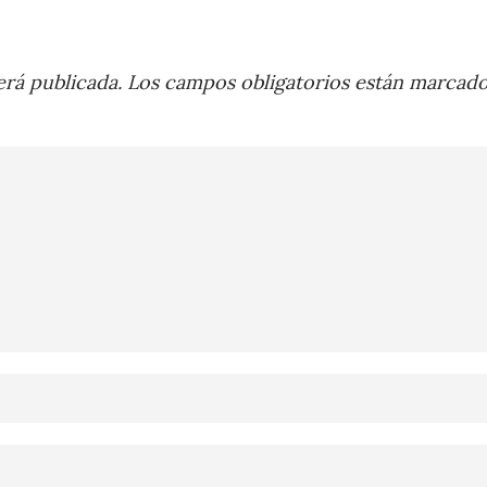
rá publicada.
Los campos obligatorios están marcad