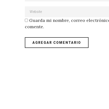
Guarda mi nombre, correo electrónico
comente.