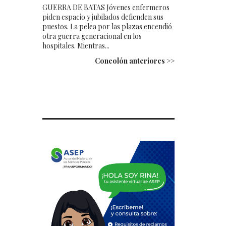
GUERRA DE BATAS Jóvenes enfermeros
piden espacio y jubilados defienden sus
puestos. La pelea por las plazas encendió
otra guerra generacional en los
hospitales. Mientras...
Concolón anteriores >>