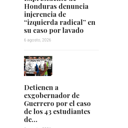
Honduras denuncia
injerencia de
“izquierda radical” en
su caso por lavado
6 agosto, 2026
Detienen a
exgobernador de
Guerrero por el caso
de los 43 estudiantes
de…