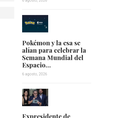
6 agosto, 2026
Pokémon y la esa se
alían para celebrar la
Semana Mundial del
Espacio…
6 agosto, 2026
Expresidente de