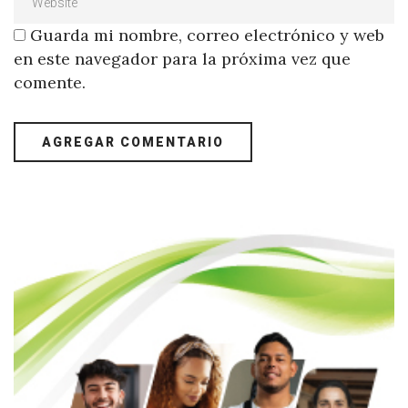
Guarda mi nombre, correo electrónico y web
en este navegador para la próxima vez que
comente.