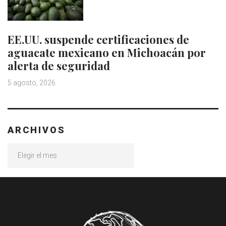
EE.UU. suspende certificaciones de
aguacate mexicano en Michoacán por
alerta de seguridad
5 agosto, 2026
ARCHIVOS
Archivos