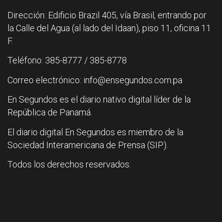
Dirección: Edificio Brazil 405, vía Brasil, entrando por
la Calle del Agua (al lado del Idaan), piso 11, oficina 11
F.
Teléfono: 385-8777 / 385-8778
Correo electrónico: info@ensegundos.com.pa
En Segundos es el diario nativo digital líder de la
República de Panamá.
El diario digital En Segundos es miembro de la
Sociedad Interamericana de Prensa (SIP).
Todos los derechos reservados.