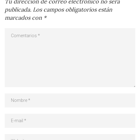
Tu dirección de correo electrónico no será
publicada.
Los campos obligatorios están
marcados con
*