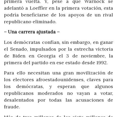
primera vuelta. Y, pese a que Warnock se
adelantó a Loeffler en la primera votación, esta
podría beneficiarse de los apoyos de un rival
republicano eliminado.
– Una carrera ajustada –
Los demócratas confían, sin embargo, en ganar
el Senado, impulsados por la estrecha victoria
de Biden en Georgia el 3 de noviembre, la
primera del partido en ese estado desde 1992.
Para ello necesitan una gran movilización de
los electores afroestadounidenses, claves para
los demócratas, y esperan que algunos
republicanos moderados no vayan a votar,
desalentados por todas las acusaciones de
fraude.