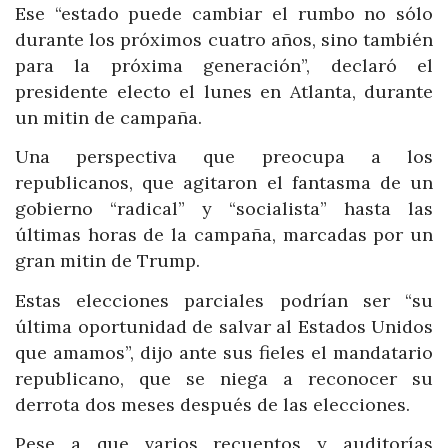
Ese “estado puede cambiar el rumbo no sólo
durante los próximos cuatro años, sino también
para la próxima generación”, declaró el
presidente electo el lunes en Atlanta, durante
un mitin de campaña.
Una perspectiva que preocupa a los
republicanos, que agitaron el fantasma de un
gobierno “radical” y “socialista” hasta las
últimas horas de la campaña, marcadas por un
gran mitin de Trump.
Estas elecciones parciales podrían ser “su
última oportunidad de salvar al Estados Unidos
que amamos”, dijo ante sus fieles el mandatario
republicano, que se niega a reconocer su
derrota dos meses después de las elecciones.
Pese a que varios recuentos y auditorías