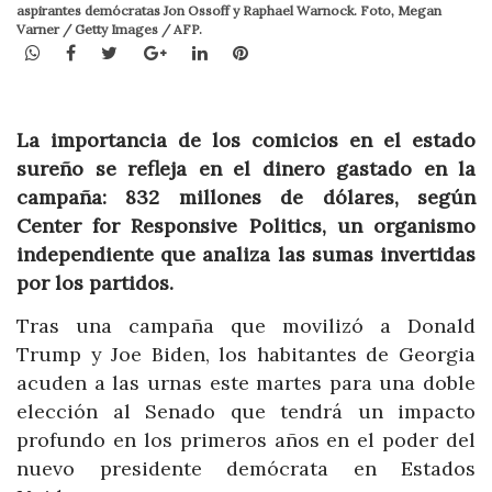
aspirantes demócratas Jon Ossoff y Raphael Warnock. Foto, Megan
Varner / Getty Images / AFP.
WhatsApp
Facebook
Twitter
Google+
LinkedIn
Pinterest
La importancia de los comicios en el estado
sureño se refleja en el dinero gastado en la
campaña: 832 millones de dólares, según
Center for Responsive Politics, un organismo
independiente que analiza las sumas invertidas
por los partidos.
Tras una campaña que movilizó a Donald
Trump y Joe Biden, los habitantes de Georgia
acuden a las urnas este martes para una doble
elección al Senado que tendrá un impacto
profundo en los primeros años en el poder del
nuevo presidente demócrata en Estados