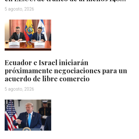
5 agosto, 2026
Ecuador e Israel iniciarán
próximamente negociaciones para un
acuerdo de libre comercio
5 agosto, 2026