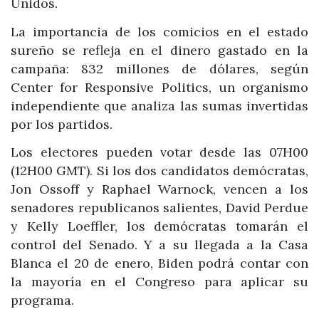
Unidos.
La importancia de los comicios en el estado
sureño se refleja en el dinero gastado en la
campaña: 832 millones de dólares, según
Center for Responsive Politics, un organismo
independiente que analiza las sumas invertidas
por los partidos.
Los electores pueden votar desde las 07H00
(12H00 GMT). Si los dos candidatos demócratas,
Jon Ossoff y Raphael Warnock, vencen a los
senadores republicanos salientes, David Perdue
y Kelly Loeffler, los demócratas tomarán el
control del Senado. Y a su llegada a la Casa
Blanca el 20 de enero, Biden podrá contar con
la mayoría en el Congreso para aplicar su
programa.