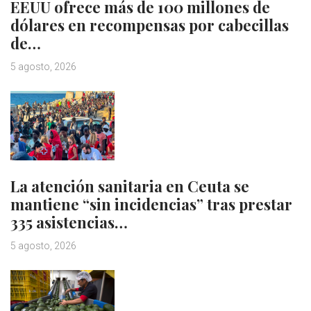
EEUU ofrece más de 100 millones de
dólares en recompensas por cabecillas
de…
5 agosto, 2026
La atención sanitaria en Ceuta se
mantiene “sin incidencias” tras prestar
335 asistencias…
5 agosto, 2026