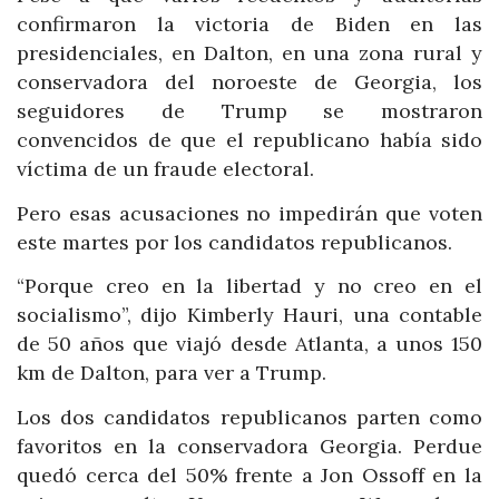
confirmaron la victoria de Biden en las
presidenciales, en Dalton, en una zona rural y
conservadora del noroeste de Georgia, los
seguidores de Trump se mostraron
convencidos de que el republicano había sido
víctima de un fraude electoral.
Pero esas acusaciones no impedirán que voten
este martes por los candidatos republicanos.
“Porque creo en la libertad y no creo en el
socialismo”, dijo Kimberly Hauri, una contable
de 50 años que viajó desde Atlanta, a unos 150
km de Dalton, para ver a Trump.
Los dos candidatos republicanos parten como
favoritos en la conservadora Georgia. Perdue
quedó cerca del 50% frente a Jon Ossoff en la