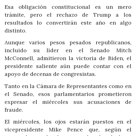
Esa obligación constitucional es un mero
trámite, pero el rechazo de Trump a los
resultados lo convertirán este año en algo
distinto.
Aunque varios pesos pesados republicanos,
incluido su líder en el Senado Mitch
McConnell, admitieron la victoria de Biden, el
presidente saliente aún puede contar con el
apoyo de decenas de congresistas.
Tanto en la Cámara de Representantes como en
el Senado, esos parlamentarios prometieron
expresar el miércoles sus acusaciones de
fraude.
El miércoles, los ojos estarán puestos en el
vicepresidente Mike Pence que, según el