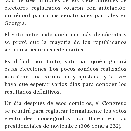
Más de tres millones de los siete millones de
electores registrados votaron con antelación,
un récord para unas senatoriales parciales en
Georgia.
El voto anticipado suele ser más demócrata y
se prevé que la mayoría de los republicanos
acudan a las urnas este martes.
Es difícil, por tanto, vaticinar quién ganará
estas elecciones. Los pocos sondeos realizados
muestran una carrera muy ajustada, y tal vez
haya que esperar varios días para conocer los
resultados definitivos.
Un día después de esos comicios, el Congreso
se reunirá para registrar formalmente los votos
electorales conseguidos por Biden en las
presidenciales de noviembre (306 contra 232).