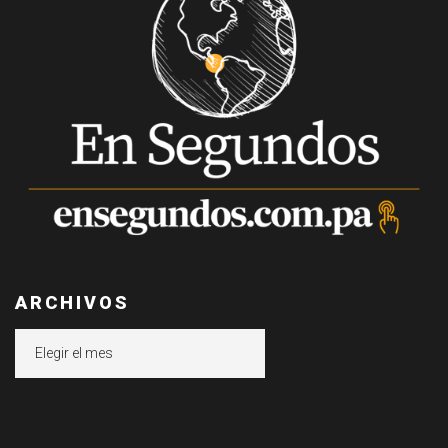
ARCHIVOS
Archivos