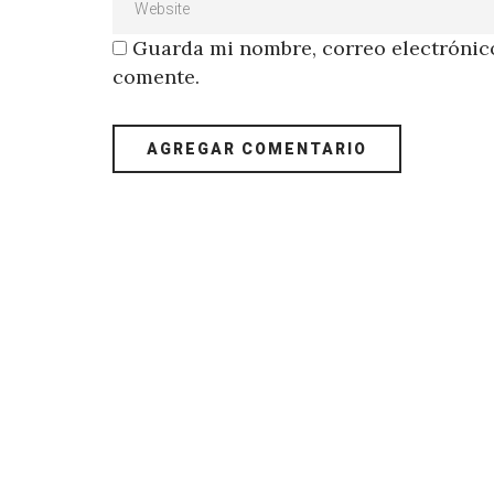
Guarda mi nombre, correo electrónico
comente.