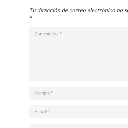
Tu dirección de correo electrónico no se
*