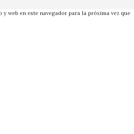
 y web en este navegador para la próxima vez que