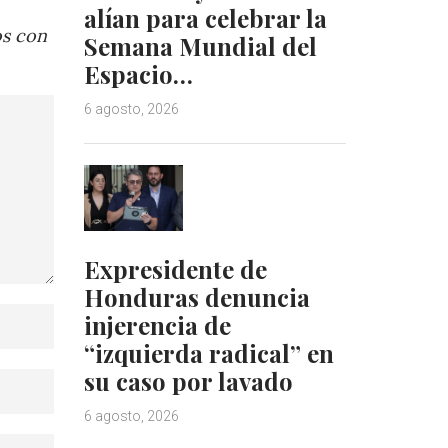
alían para celebrar la
os con
Semana Mundial del
Espacio…
6 agosto, 2026
Expresidente de
Honduras denuncia
injerencia de
“izquierda radical” en
su caso por lavado
6 agosto, 2026