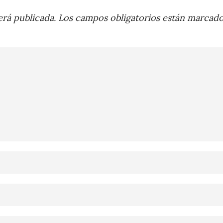
rá publicada.
Los campos obligatorios están marcad