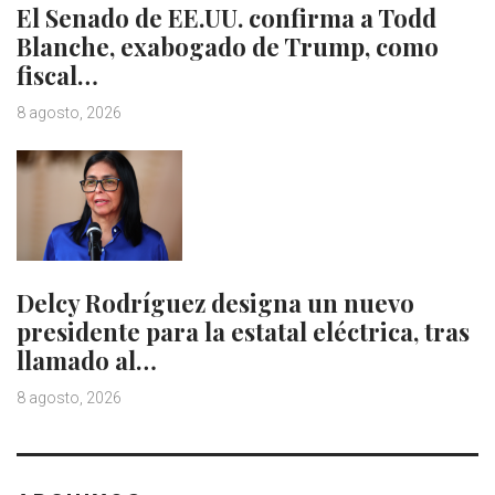
El Senado de EE.UU. confirma a Todd
Blanche, exabogado de Trump, como
fiscal…
8 agosto, 2026
Delcy Rodríguez designa un nuevo
presidente para la estatal eléctrica, tras
llamado al…
8 agosto, 2026