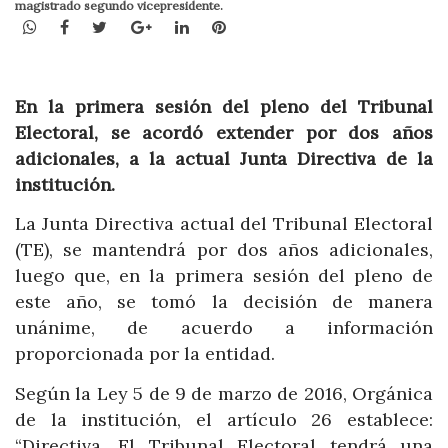
magistrado segundo vicepresidente.
WhatsApp
Facebook
Twitter
Google+
LinkedIn
Pinterest
En la primera sesión del pleno del Tribunal
Electoral, se acordó extender por dos años
adicionales, a la actual Junta Directiva de la
institución.
La Junta Directiva actual del Tribunal Electoral
(TE), se mantendrá por dos años adicionales,
luego que, en la primera sesión del pleno de
este año, se tomó la decisión de manera
unánime, de acuerdo a información
proporcionada por la entidad.
Según la Ley 5 de 9 de marzo de 2016, Orgánica
de la institución, el artículo 26 establece:
“Directiva. El Tribunal Electoral tendrá una