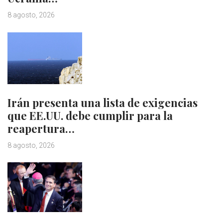
8 agosto, 2026
Irán presenta una lista de exigencias
que EE.UU. debe cumplir para la
reapertura…
8 agosto, 2026