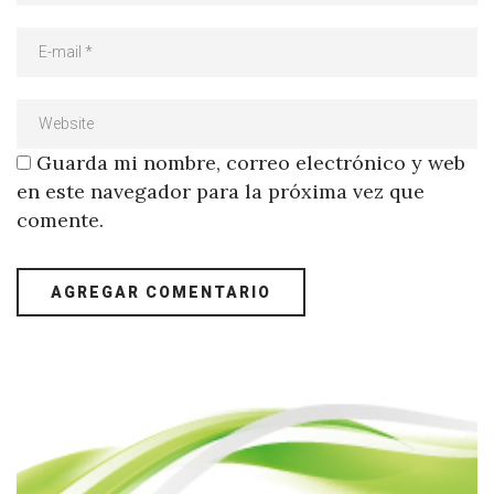
Guarda mi nombre, correo electrónico y web
en este navegador para la próxima vez que
comente.