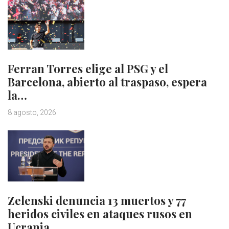
Ferran Torres elige al PSG y el
Barcelona, abierto al traspaso, espera
la…
8 agosto, 2026
Zelenski denuncia 13 muertos y 77
heridos civiles en ataques rusos en
Ucrania…