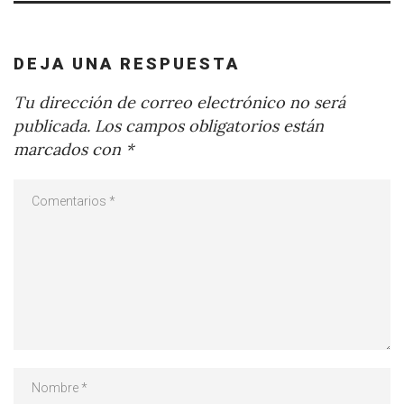
DEJA UNA RESPUESTA
Tu dirección de correo electrónico no será
publicada.
Los campos obligatorios están
marcados con
*