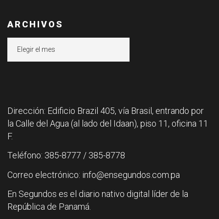
ARCHIVOS
Archivos
Dirección: Edificio Brazil 405, vía Brasil, entrando por
la Calle del Agua (al lado del Idaan), piso 11, oficina 11
F.
Teléfono: 385-8777 / 385-8778
Correo electrónico: info@ensegundos.com.pa
En Segundos es el diario nativo digital líder de la
República de Panamá.