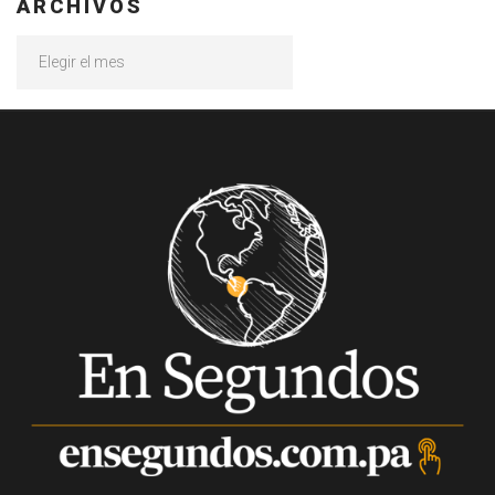
ARCHIVOS
Archivos