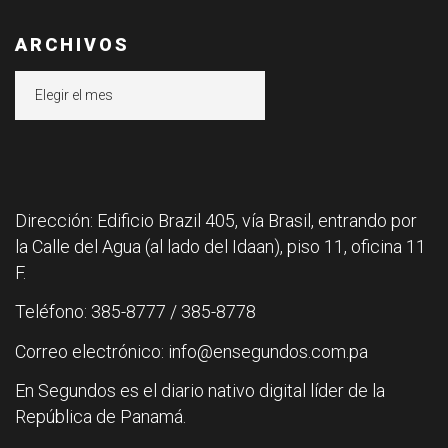
ARCHIVOS
Archivos
Dirección: Edificio Brazil 405, vía Brasil, entrando por
la Calle del Agua (al lado del Idaan), piso 11, oficina 11
F.
Teléfono: 385-8777 / 385-8778
Correo electrónico: info@ensegundos.com.pa
En Segundos es el diario nativo digital líder de la
República de Panamá.