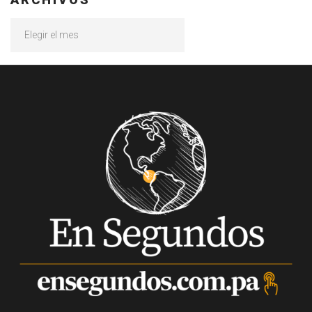
Archivos