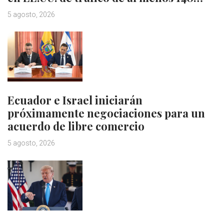
5 agosto, 2026
Ecuador e Israel iniciarán
próximamente negociaciones para un
acuerdo de libre comercio
5 agosto, 2026