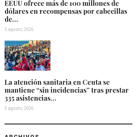
EEUU ofrece más de 100 millones de
dólares en recompensas por cabecillas
de…
5 agosto, 2026
La atención sanitaria en Ceuta se
mantiene “sin incidencias” tras prestar
335 asistencias…
5 agosto, 2026
ARCHIVOS