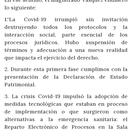
lo siguiente:
1.“La Covid-19 irrumpió sin invitación
destruyendo todos los protocolos y la
interacción social, parte esencial de los
procesos jurídicos. Hubo suspensión de
términos y adecuación a una nueva realidad
que impacta el ejercicio del derecho.
2. Durante esta primera fase cumplimos con la
presentación de la Declaración de Estado
Patrimonial.
3. La crisis Covid-19 impulsó la adopción de
medidas tecnológicas que estaban en proceso
de implementación o que surgieron como
alternativas a la emergencia sanitaria: el
Reparto Electrónico de Procesos en la Sala