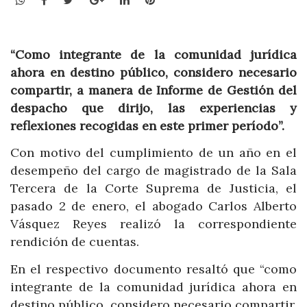
“Como integrante de la comunidad jurídica
ahora en destino público, considero necesario
compartir, a manera de Informe de Gestión del
despacho que dirijo, las experiencias y
reflexiones recogidas en este primer período”.
Con motivo del cumplimiento de un año en el
desempeño del cargo de magistrado de la Sala
Tercera de la Corte Suprema de Justicia, el
pasado 2 de enero, el abogado Carlos Alberto
Vásquez Reyes realizó la correspondiente
rendición de cuentas.
En el respectivo documento resaltó que “como
integrante de la comunidad jurídica ahora en
destino público, considero necesario compartir,