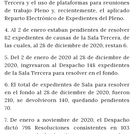
Tercera y el uso de plataformas para reuniones
de trabajo Pleno y, recientemente, el aplicado
Reparto Electrónico de Expedientes del Pleno.
4. Al 2 de enero estaban pendientes de resolver
82 expedientes de causas de la Sala Tercera, de
las cuales, al 28 de diciembre de 2020, restan 6.
5. Del 2 de enero de 2020 al 28 de diciembre de
2020, ingresaron al Despacho 148 expedientes
de la Sala Tercera para resolver en el fondo.
6. El total de expedientes de Sala para resolver
en el fondo al 28 de diciembre de 2020, fueron
210, se devolvieorn 140, quedando pendientes
70.
7. De enero a noviembre de 2020, el Despacho
dictó 798 Resoluciones consistentes en 103