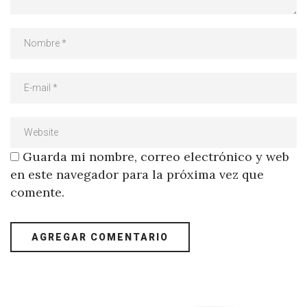
Guarda mi nombre, correo electrónico y web
en este navegador para la próxima vez que
comente.