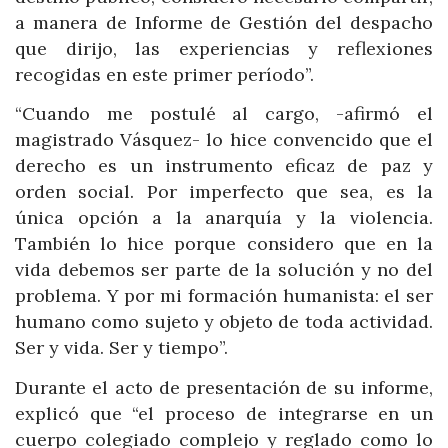
a manera de Informe de Gestión del despacho
que dirijo, las experiencias y reflexiones
recogidas en este primer período”.
“Cuando me postulé al cargo, -afirmó el
magistrado Vásquez- lo hice convencido que el
derecho es un instrumento eficaz de paz y
orden social. Por imperfecto que sea, es la
única opción a la anarquía y la violencia.
También lo hice porque considero que en la
vida debemos ser parte de la solución y no del
problema. Y por mi formación humanista: el ser
humano como sujeto y objeto de toda actividad.
Ser y vida. Ser y tiempo”.
Durante el acto de presentación de su informe,
explicó que “el proceso de integrarse en un
cuerpo colegiado complejo y reglado como lo