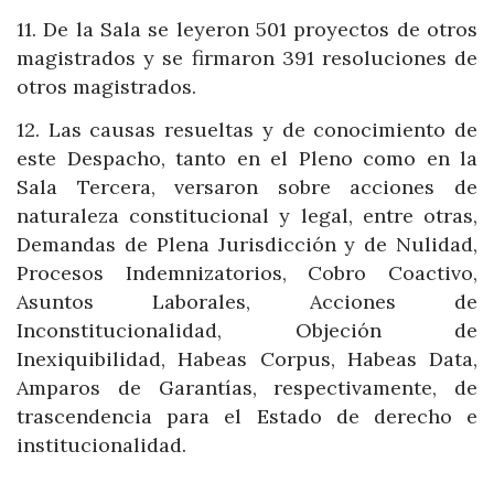
11. De la Sala se leyeron 501 proyectos de otros
magistrados y se firmaron 391 resoluciones de
otros magistrados.
12. Las causas resueltas y de conocimiento de
este Despacho, tanto en el Pleno como en la
Sala Tercera, versaron sobre acciones de
naturaleza constitucional y legal, entre otras,
Demandas de Plena Jurisdicción y de Nulidad,
Procesos Indemnizatorios, Cobro Coactivo,
Asuntos Laborales, Acciones de
Inconstitucionalidad, Objeción de
Inexiquibilidad, Habeas Corpus, Habeas Data,
Amparos de Garantías, respectivamente, de
trascendencia para el Estado de derecho e
institucionalidad.