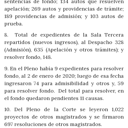
sentencias de fondo; 134 autos que resuelven
apelación; 269 autos y providencias de trámite;
189 providencias de admisión; y 103 autos de
prueba.
8.
Total de expedientes de la Sala Tercera
repartidos (nuevos ingresos), al Despacho 328
(Admisión), 635 (Apelación y otros trámites); y
resolver fondo, 148.
9. En el Pleno había 9 expedientes para resolver
fondo, al 2 de enero de 2020; luego de esa fecha
ingresaron 74 para admisibilidad y otros y, 59
para resolver fondo.
Del total para resolver, en
el fondo quedaron pendientes 11 causas.
10. Del Pleno de la Corte se leyeron 1,022
proyectos de otros magistrados y se firmaron
697 resoluciones de otros magistrados.