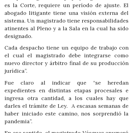
es la Corte, requiere un período de ajuste. El
abogado litigante tiene una visión externa del
sistema. Un magistrado tiene responsabilidades
atinentes al Pleno y a la Sala en la cual ha sido
designado.
Cada despacho tiene un equipo de trabajo con
el cual el magistrado debe integrarse como
nuevo director y árbitro final de su producción
jurídica”.
Fue claro al indicar que “se heredan
expedientes en distintas etapas procesales e
ingresa otra cantidad, a los cuales hay que
darles el trámite de Ley.
A escasas semanas de
haber iniciado este camino, nos sorprendió la
pandemia”.
En ese sentido, el magistrado Vásquez enumeró