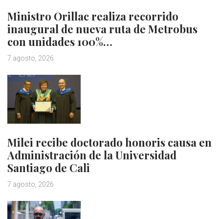
Ministro Orillac realiza recorrido
inaugural de nueva ruta de Metrobus
con unidades 100%…
7 agosto, 2026
Milei recibe doctorado honoris causa en
Administración de la Universidad
Santiago de Cali
7 agosto, 2026