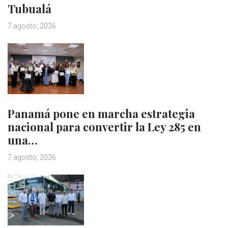
Tubualá
7 agosto, 2026
Panamá pone en marcha estrategia
nacional para convertir la Ley 285 en
una…
7 agosto, 2026