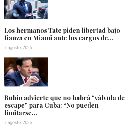
Los hermanos Tate piden libertad bajo
fianza en Miami ante los cargos de…
7 agosto, 2026
Rubio advierte que no habrá “válvula de
escape” para Cuba: “No pueden
limitarse…
7 agosto, 2026