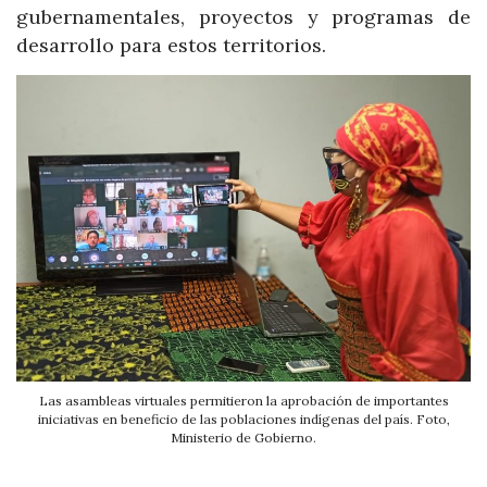
gubernamentales, proyectos y programas de
desarrollo para estos territorios.
Las asambleas virtuales permitieron la aprobación de importantes
iniciativas en beneficio de las poblaciones indígenas del país. Foto,
Ministerio de Gobierno.