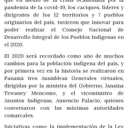
pandemia de la covid-19, los caciques, líderes y
dirigentes de los 12 territorios y 7 pueblos
originarios del país, tuvieron que innovar para
poder realizar el Consejo Nacional de
Desarrollo Integral de los Pueblos Indígenas en
el 2020.
El 2020 será recordado como año de muchos
cambios para la población indígena del país, y
por primera vez en la historia se realizaron en
Panamá tres Asambleas Generales virtuales,
dirigidas por la ministra del Gobierno, Janaina
Tewaney Mencomo, y el viceministro de
Asuntos Indígenas, Ausencio Palacio, quienes
conversaron con las máximas autoridades
comarcales.
Iniciativas como: la implementación de la Ley