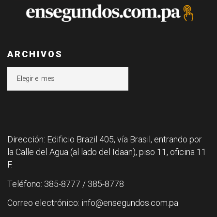
ARCHIVOS
Archivos
Dirección: Edificio Brazil 405, vía Brasil, entrando por
la Calle del Agua (al lado del Idaan), piso 11, oficina 11
F.
Teléfono: 385-8777 / 385-8778
Correo electrónico: info@ensegundos.com.pa