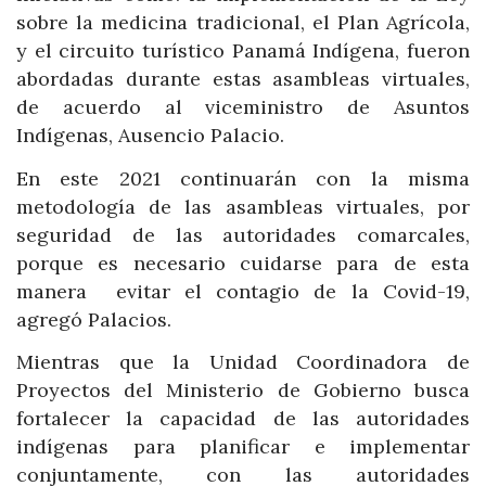
sobre la medicina tradicional, el Plan Agrícola,
y el circuito turístico Panamá Indígena, fueron
abordadas durante estas asambleas virtuales,
de acuerdo al viceministro de Asuntos
Indígenas, Ausencio Palacio.
En este 2021 continuarán con la misma
metodología de las asambleas virtuales, por
seguridad de las autoridades comarcales,
porque es necesario cuidarse para de esta
manera evitar el contagio de la Covid-19,
agregó Palacios.
Mientras que la Unidad Coordinadora de
Proyectos del Ministerio de Gobierno busca
fortalecer la capacidad de las autoridades
indígenas para planificar e implementar
conjuntamente, con las autoridades