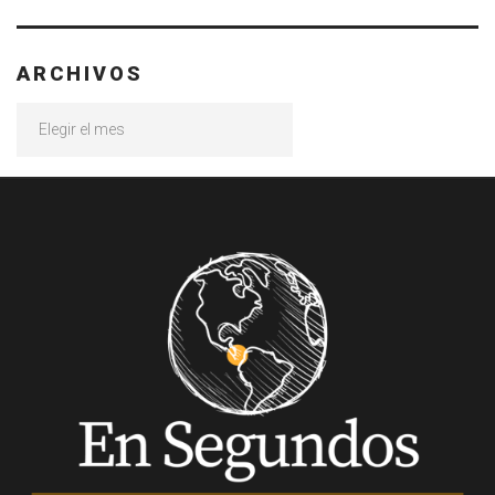
ARCHIVOS
Archivos