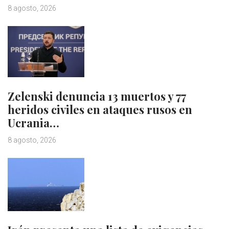
8 agosto, 2026
Zelenski denuncia 13 muertos y 77
heridos civiles en ataques rusos en
Ucrania…
8 agosto, 2026