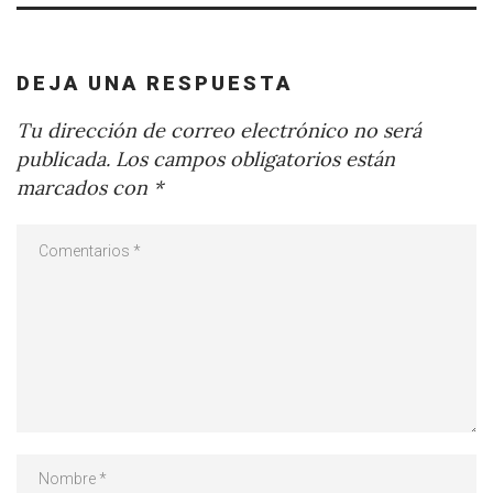
DEJA UNA RESPUESTA
Tu dirección de correo electrónico no será
publicada.
Los campos obligatorios están
marcados con
*