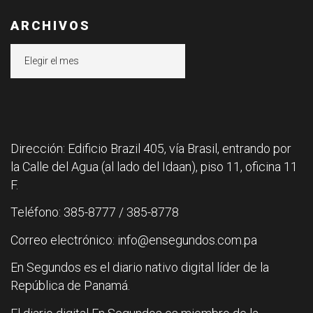
ARCHIVOS
Archivos
Dirección: Edificio Brazil 405, vía Brasil, entrando por
la Calle del Agua (al lado del Idaan), piso 11, oficina 11
F.
Teléfono: 385-8777 / 385-8778
Correo electrónico: info@ensegundos.com.pa
En Segundos es el diario nativo digital líder de la
República de Panamá.