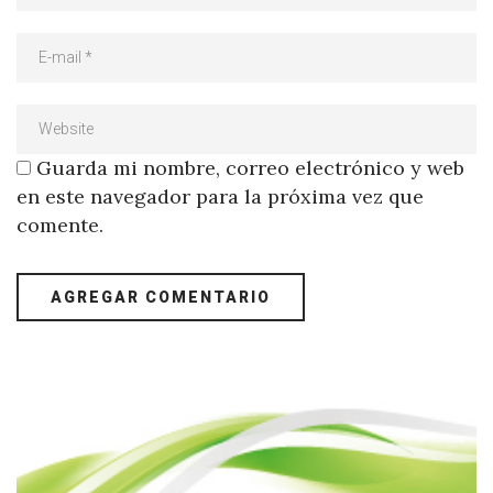
Guarda mi nombre, correo electrónico y web
en este navegador para la próxima vez que
comente.