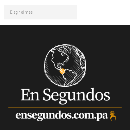
Archivos