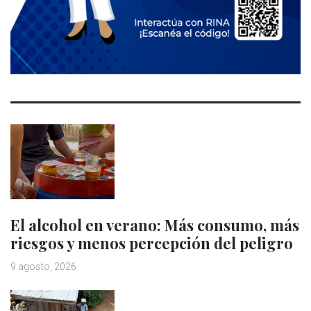
El alcohol en verano: Más consumo, más
riesgos y menos percepción del peligro
9 agosto, 2026