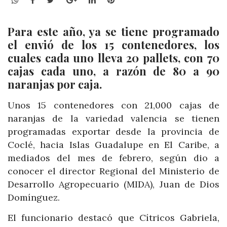
Para este año, ya se tiene programado
el envió de los 15 contenedores, los
cuales cada uno lleva 20 pallets, con 70
cajas cada uno, a razón de 80 a 90
naranjas por caja.
Unos 15 contenedores con 21,000 cajas de
naranjas de la variedad valencia se tienen
programadas exportar desde la provincia de
Coclé, hacia Islas Guadalupe en El Caribe, a
mediados del mes de febrero, según dio a
conocer el director Regional del Ministerio de
Desarrollo Agropecuario (MIDA), Juan de Dios
Domínguez.
El funcionario destacó que Cítricos Gabriela,