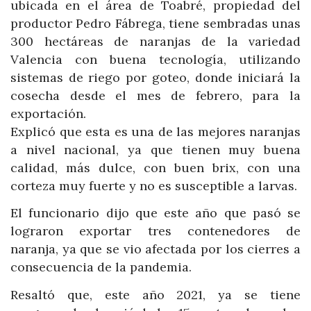
ubicada en el área de Toabré, propiedad del
productor Pedro Fábrega, tiene sembradas unas
300 hectáreas de naranjas de la variedad
Valencia con buena tecnología, utilizando
sistemas de riego por goteo, donde iniciará la
cosecha desde el mes de febrero, para la
exportación.
Explicó que esta es una de las mejores naranjas
a nivel nacional, ya que tienen muy buena
calidad, más dulce, con buen brix, con una
corteza muy fuerte y no es susceptible a larvas.
El funcionario dijo que este año que pasó se
lograron exportar tres contenedores de
naranja, ya que se vio afectada por los cierres a
consecuencia de la pandemia.
Resaltó que, este año 2021, ya se tiene