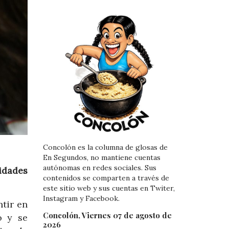
Concolón es la columna de glosas de
En Segundos, no mantiene cuentas
autónomas en redes sociales. Sus
idades
contenidos se comparten a través de
este sitio web y sus cuentas en Twiter,
Instagram y Facebook.
tir en
Concolón, Viernes 07 de agosto de
o y se
2026