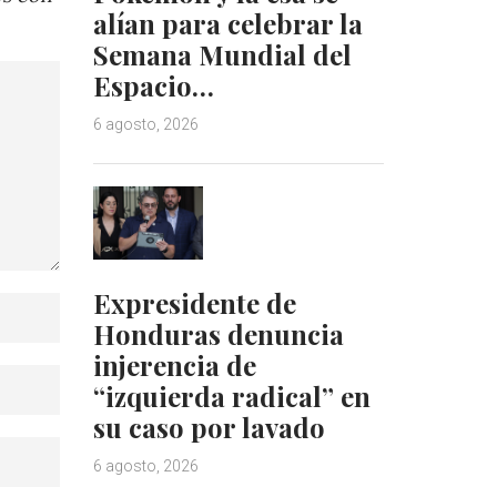
alían para celebrar la
Semana Mundial del
Espacio…
6 agosto, 2026
Expresidente de
Honduras denuncia
injerencia de
“izquierda radical” en
su caso por lavado
6 agosto, 2026