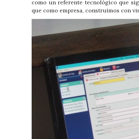
como un referente tecnológico que sig
que como empresa, construimos con vis