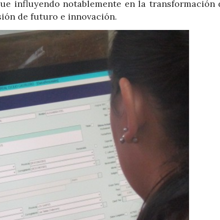
ue influyendo notablemente en la transformación d
ión de futuro e innovación.