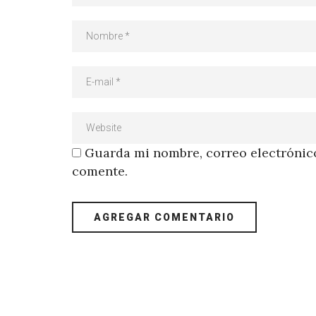
Guarda mi nombre, correo electrónico
comente.