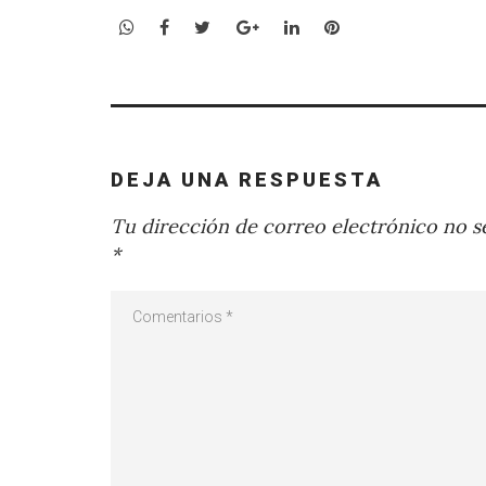
WhatsApp
Facebook
Twitter
Google+
LinkedIn
Pinterest
DEJA UNA RESPUESTA
Tu dirección de correo electrónico no se
*