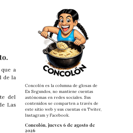
to.
 que a
l de la
Concolón es la columna de glosas de
En Segundos, no mantiene cuentas
te del
autónomas en redes sociales. Sus
contenidos se comparten a través de
de Las
este sitio web y sus cuentas en Twiter,
Instagram y Facebook.
Concolón, jueves 6 de agosto de
2026