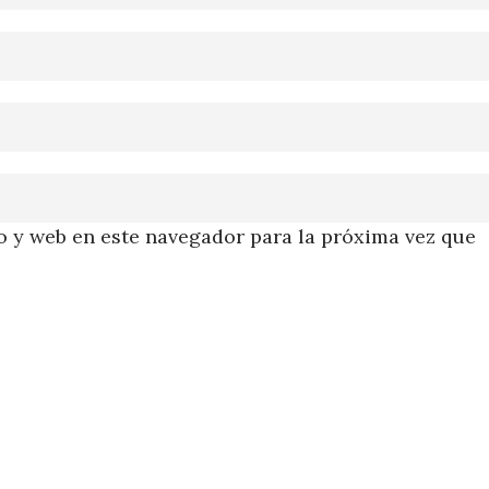
 y web en este navegador para la próxima vez que