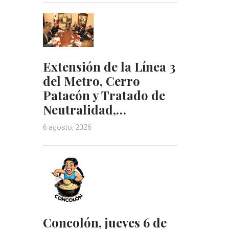
Extensión de la Línea 3
del Metro, Cerro
Patacón y Tratado de
Neutralidad,…
6 agosto, 2026
Concolón, jueves 6 de