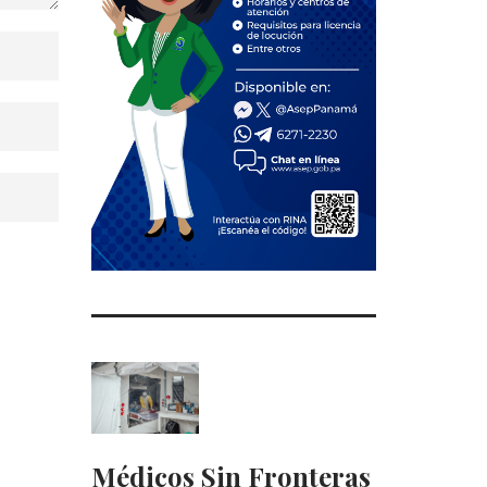
Médicos Sin Fronteras