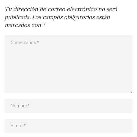
Tu dirección de correo electrónico no será
publicada.
Los campos obligatorios están
marcados con
*