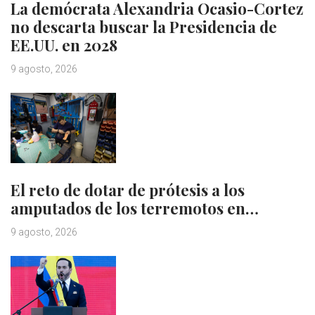
La demócrata Alexandria Ocasio-Cortez
no descarta buscar la Presidencia de
EE.UU. en 2028
9 agosto, 2026
El reto de dotar de prótesis a los
amputados de los terremotos en…
9 agosto, 2026