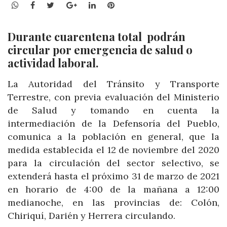
WhatsApp
Facebook
Twitter
Google+
LinkedIn
Pinterest
Durante cuarentena total podrán
circular por emergencia de salud o
actividad laboral.
La Autoridad del Tránsito y Transporte
Terrestre, con previa evaluación del Ministerio
de Salud y tomando en cuenta la
intermediación de la Defensoría del Pueblo,
comunica a la población en general, que la
medida establecida el 12 de noviembre del 2020
para la circulación del sector selectivo, se
extenderá hasta el próximo 31 de marzo de 2021
en horario de 4:00 de la mañana a 12:00
medianoche, en las provincias de: Colón,
Chiriquí, Darién y Herrera circulando.