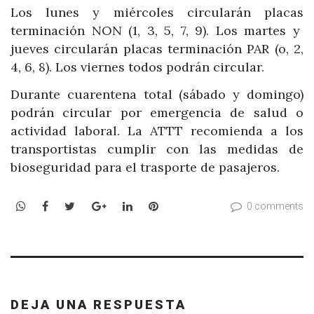
Los lunes y miércoles circularán placas
terminación NON (1, 3, 5, 7, 9). Los martes y
jueves circularán placas terminación PAR (o, 2,
4, 6, 8). Los viernes todos podrán circular.
Durante cuarentena total (sábado y domingo)
podrán circular por emergencia de salud o
actividad laboral. La ATTT recomienda a los
transportistas cumplir con las medidas de
bioseguridad para el trasporte de pasajeros.
WhatsApp
Facebook
Twitter
Google+
LinkedIn
Pinterest
0 comments
DEJA UNA RESPUESTA