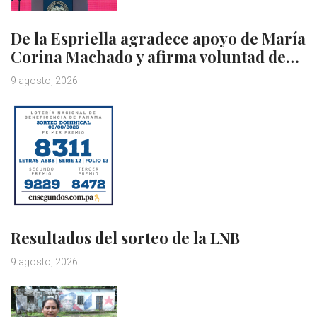
De la Espriella agradece apoyo de María
Corina Machado y afirma voluntad de…
9 agosto, 2026
Resultados del sorteo de la LNB
9 agosto, 2026