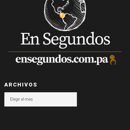
ARCHIVOS
Archivos