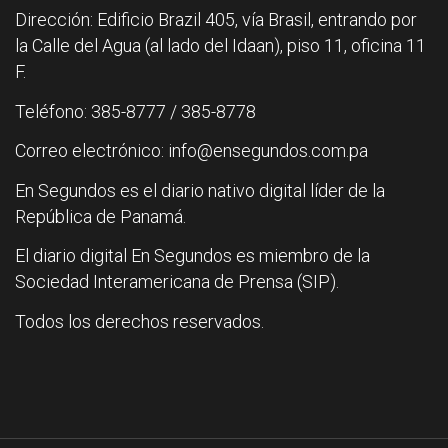
Dirección: Edificio Brazil 405, vía Brasil, entrando por
la Calle del Agua (al lado del Idaan), piso 11, oficina 11
F.
Teléfono: 385-8777 / 385-8778
Correo electrónico: info@ensegundos.com.pa
En Segundos es el diario nativo digital líder de la
República de Panamá.
El diario digital En Segundos es miembro de la
Sociedad Interamericana de Prensa (SIP).
Todos los derechos reservados.