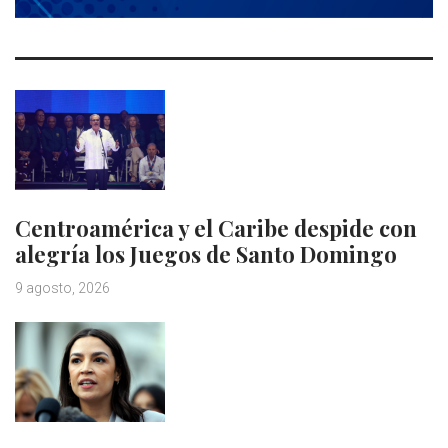
Centroamérica y el Caribe despide con
alegría los Juegos de Santo Domingo
9 agosto, 2026