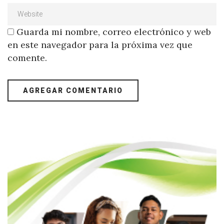
Guarda mi nombre, correo electrónico y web
en este navegador para la próxima vez que
comente.