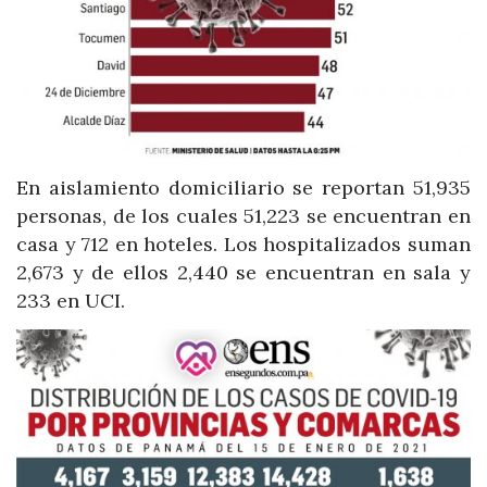
En aislamiento domiciliario se reportan 51,935
personas, de los cuales 51,223 se encuentran en
casa y 712 en hoteles. Los hospitalizados suman
2,673 y de ellos 2,440 se encuentran en sala y
233 en UCI.