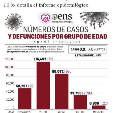
1.6 %, detalla el informe epidemilógico.