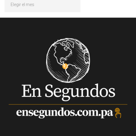
Archivos