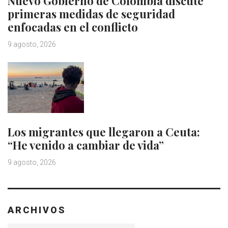
Nuevo Gobierno de Colombia discute
primeras medidas de seguridad
enfocadas en el conflicto
9 agosto, 2026
Los migrantes que llegaron a Ceuta:
“He venido a cambiar de vida”
9 agosto, 2026
ARCHIVOS