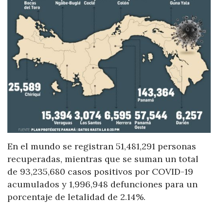
En el mundo se registran 51,481,291 personas
recuperadas, mientras que se suman un total
de 93,235,680 casos positivos por COVID-19
acumulados y 1,996,948 defunciones para un
porcentaje de letalidad de 2.14%.