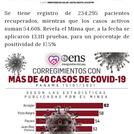
Se tiene registro de 234,295 pacientes
recuperados, mientras que los casos activos
suman 54,608. Revela el Minsa que, a la fecha se
aplicaron 13,111 pruebas, para un porcentaje de
positividad de 17.5%