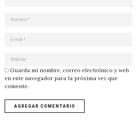
Guarda mi nombre, correo electrónico y web
en este navegador para la próxima vez que
comente.