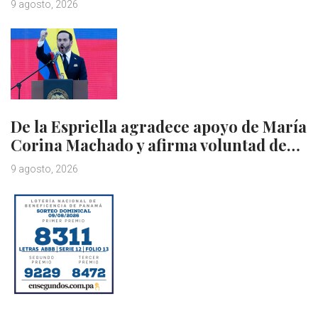
9 agosto, 2026
De la Espriella agradece apoyo de María
Corina Machado y afirma voluntad de…
9 agosto, 2026