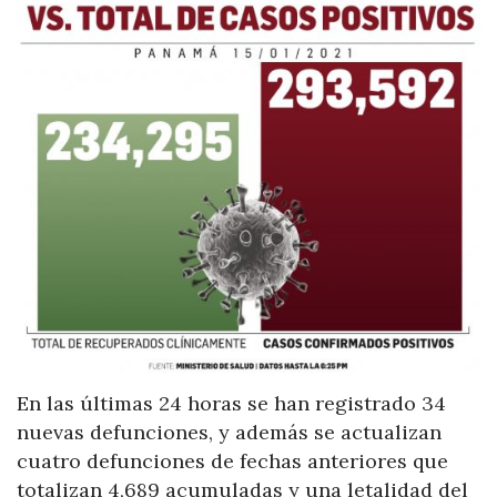
En las últimas 24 horas se han registrado 34
nuevas defunciones, y además se actualizan
cuatro defunciones de fechas anteriores que
totalizan 4,689 acumuladas y una letalidad del