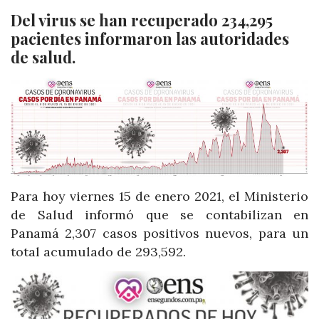
Del virus se han recuperado 234,295
pacientes informaron las autoridades
de salud.
Para hoy viernes 15 de enero 2021, el Ministerio
de Salud informó que se contabilizan en
Panamá 2,307 casos positivos nuevos, para un
total acumulado de 293,592.