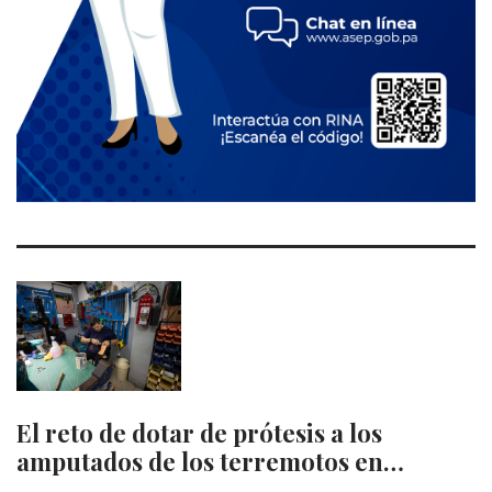
El reto de dotar de prótesis a los
amputados de los terremotos en…