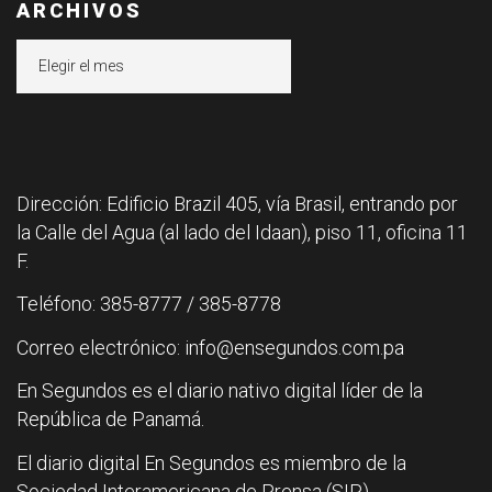
ARCHIVOS
Archivos
Dirección: Edificio Brazil 405, vía Brasil, entrando por
la Calle del Agua (al lado del Idaan), piso 11, oficina 11
F.
Teléfono: 385-8777 / 385-8778
Correo electrónico: info@ensegundos.com.pa
En Segundos es el diario nativo digital líder de la
República de Panamá.
El diario digital En Segundos es miembro de la
Sociedad Interamericana de Prensa (SIP).