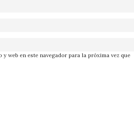
 y web en este navegador para la próxima vez que