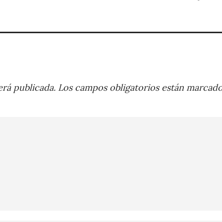
rá publicada.
Los campos obligatorios están marcad