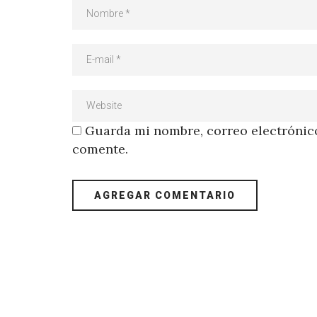
Guarda mi nombre, correo electrónico
comente.