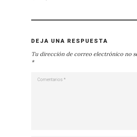
DEJA UNA RESPUESTA
Tu dirección de correo electrónico no se
*