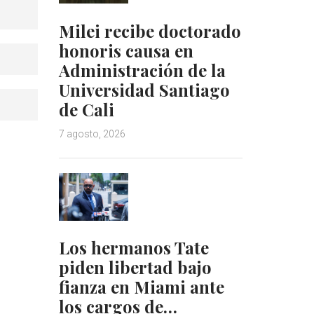
Milei recibe doctorado
honoris causa en
Administración de la
Universidad Santiago
de Cali
7 agosto, 2026
Los hermanos Tate
piden libertad bajo
fianza en Miami ante
los cargos de…