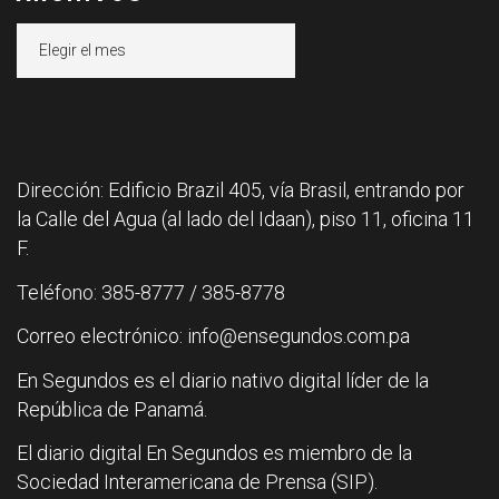
Archivos
Dirección: Edificio Brazil 405, vía Brasil, entrando por
la Calle del Agua (al lado del Idaan), piso 11, oficina 11
F.
Teléfono: 385-8777 / 385-8778
Correo electrónico: info@ensegundos.com.pa
En Segundos es el diario nativo digital líder de la
República de Panamá.
El diario digital En Segundos es miembro de la
Sociedad Interamericana de Prensa (SIP).