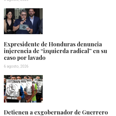
Expresidente de Honduras denuncia
injerencia de “izquierda radical” en su
caso por lavado
6 agosto, 2026
Detienen a exgobernador de Guerrero