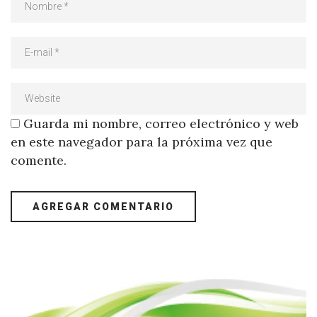
Guarda mi nombre, correo electrónico y web
en este navegador para la próxima vez que
comente.