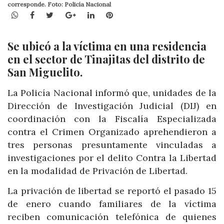
corresponde. Foto: Policía Nacional
WhatsApp
Facebook
Twitter
Google+
LinkedIn
Pinterest
Se ubicó a la víctima en una residencia
en el sector de Tinajitas del distrito de
San Miguelito.
La Policía Nacional informó que, unidades de la
Dirección de Investigación Judicial (DIJ) en
coordinación con la Fiscalía Especializada
contra el Crimen Organizado aprehendieron a
tres personas presuntamente vinculadas a
investigaciones por el delito Contra la Libertad
en la modalidad de Privación de Libertad.
La privación de libertad se reportó el pasado 15
de enero cuando familiares de la víctima
reciben comunicación telefónica de quienes