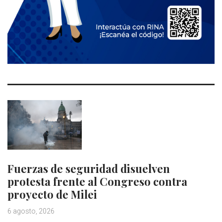
Fuerzas de seguridad disuelven
protesta frente al Congreso contra
proyecto de Milei
6 agosto, 2026