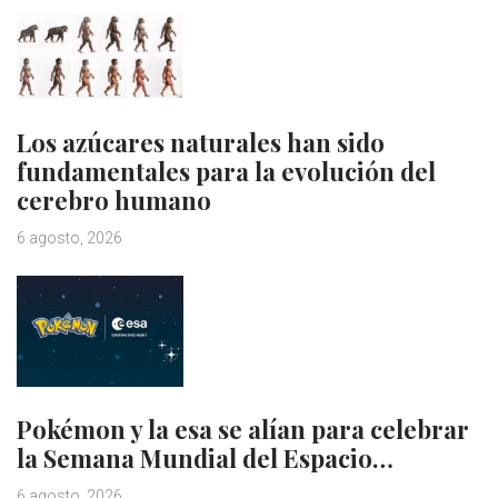
Los azúcares naturales han sido
fundamentales para la evolución del
cerebro humano
6 agosto, 2026
Pokémon y la esa se alían para celebrar
la Semana Mundial del Espacio…
6 agosto, 2026