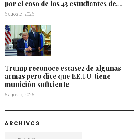
por el caso de los 43 estudiantes de…
6 agosto, 2026
Trump reconoce escasez de algunas
armas pero dice que EE.UU. tiene
munición suficiente
6 agosto, 2026
ARCHIVOS
Archivos