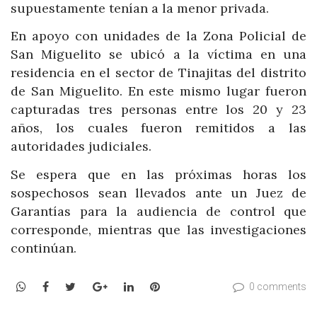
supuestamente tenían a la menor privada.
En apoyo con unidades de la Zona Policial de
San Miguelito se ubicó a la víctima en una
residencia en el sector de Tinajitas del distrito
de San Miguelito. En este mismo lugar fueron
capturadas tres personas entre los 20 y 23
años, los cuales fueron remitidos a las
autoridades judiciales.
Se espera que en las próximas horas los
sospechosos sean llevados ante un Juez de
Garantías para la audiencia de control que
corresponde, mientras que las investigaciones
continúan.
WhatsApp
Facebook
Twitter
Google+
LinkedIn
Pinterest
0 comments