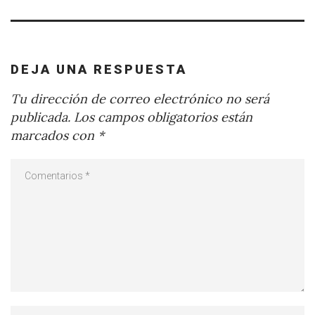
DEJA UNA RESPUESTA
Tu dirección de correo electrónico no será
publicada.
Los campos obligatorios están
marcados con
*