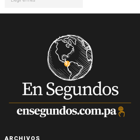
ARCHIVOS