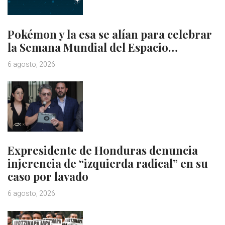
Pokémon y la esa se alían para celebrar
la Semana Mundial del Espacio…
6 agosto, 2026
Expresidente de Honduras denuncia
injerencia de “izquierda radical” en su
caso por lavado
6 agosto, 2026