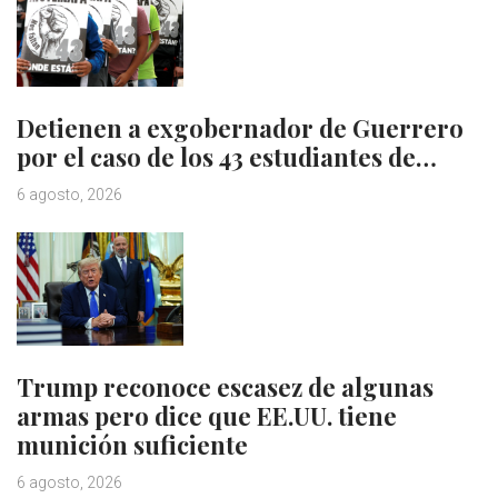
Detienen a exgobernador de Guerrero
por el caso de los 43 estudiantes de…
6 agosto, 2026
Trump reconoce escasez de algunas
armas pero dice que EE.UU. tiene
munición suficiente
6 agosto, 2026