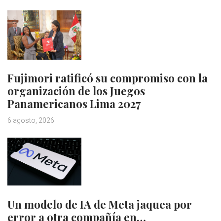
Fujimori ratificó su compromiso con la
organización de los Juegos
Panamericanos Lima 2027
6 agosto, 2026
Un modelo de IA de Meta jaquea por
error a otra compañía en…