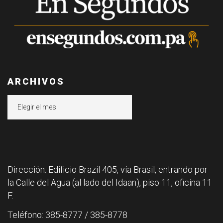
ARCHIVOS
Archivos
Dirección: Edificio Brazil 405, vía Brasil, entrando por
la Calle del Agua (al lado del Idaan), piso 11, oficina 11
F.
Teléfono: 385-8777 / 385-8778