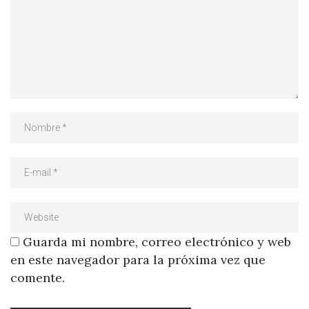
Guarda mi nombre, correo electrónico y web
en este navegador para la próxima vez que
comente.