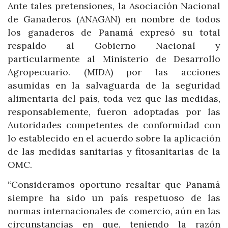
Ante tales pretensiones, la Asociación Nacional
de Ganaderos (ANAGAN) en nombre de todos
los ganaderos de Panamá expresó su total
respaldo al Gobierno Nacional y
particularmente al Ministerio de Desarrollo
Agropecuario. (MIDA) por las acciones
asumidas en la salvaguarda de la seguridad
alimentaria del país, toda vez que las medidas,
responsablemente, fueron adoptadas por las
Autoridades competentes de conformidad con
lo establecido en el acuerdo sobre la aplicación
de las medidas sanitarias y fitosanitarias de la
OMC.
“Consideramos oportuno resaltar que Panamá
siempre ha sido un país respetuoso de las
normas internacionales de comercio, aún en las
circunstancias en que, teniendo la razón