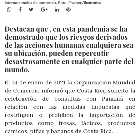
internacionales de comercio. Foto: Twitter/Ilustrativa
WhatsApp
Facebook
Twitter
Google+
LinkedIn
Pinterest
Destacan que , en esta pandemia se ha
demostrado que los riesgos derivados
de las acciones humanas cualquiera sea
su ubicación, pueden repercutir
desastrosamente en cualquier parte del
mundo.
El 14 de enero de 2021 la Organización Mundial
de Comercio informó que Costa Rica solicitó la
celebración de consultas con Panamá en
relación con las medidas impuestas que
restringen o prohiben la importación de
productos corno fresas, lácteos, productos
cámicos, piñas y bananos de Costa Rica.