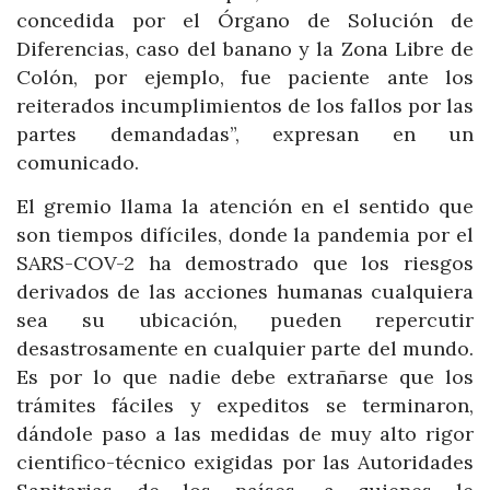
concedida por el Órgano de Solución de
Diferencias, caso del banano y la Zona Libre de
Colón, por ejemplo, fue paciente ante los
reiterados incumplimientos de los fallos por las
partes demandadas”, expresan en un
comunicado.
El gremio llama la atención en el sentido que
son tiempos difíciles, donde la pandemia por el
SARS-COV-2 ha demostrado que los riesgos
derivados de las acciones humanas cualquiera
sea su ubicación, pueden repercutir
desastrosamente en cualquier parte del mundo.
Es por lo que nadie debe extrañarse que los
trámites fáciles y expeditos se terminaron,
dándole paso a las medidas de muy alto rigor
cientifico-técnico exigidas por las Autoridades