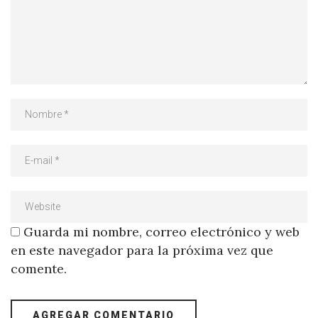
Guarda mi nombre, correo electrónico y web
en este navegador para la próxima vez que
comente.