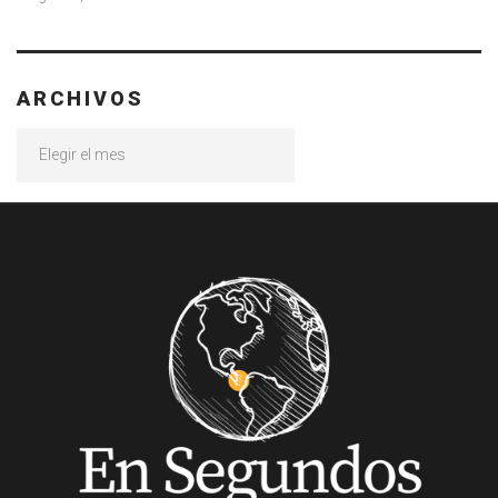
ARCHIVOS
Archivos