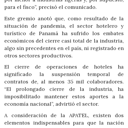
para el fisco”, precisó el comunicado.
Este gremio anotó que, como resultado de la
situación de pandemia, el sector hotelero y
turístico de Panamá ha sufrido los embates
económicos del cierre casi total de la industria,
algo sin precedentes en el país, ni registrado en
otros sectores productivos.
El cierre de operaciones de hoteles ha
significado la suspensión temporal de
contratos de, al menos 35 mil colaboradores.
“El prolongado cierre de la industria, ha
imposibilitado mantener estos aportes a la
economía nacional”, advirtió el sector.
A consideración de la APATEL, existen dos
elementos indispensables para que la nación