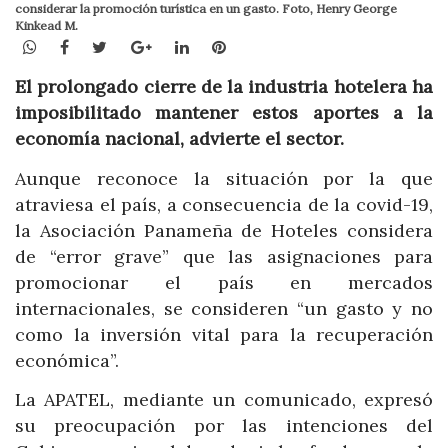
considerar la promoción turística en un gasto. Foto, Henry George
Kinkead M.
WhatsApp
Facebook
Twitter
Google+
LinkedIn
Pinterest
El prolongado cierre de la industria hotelera ha
imposibilitado mantener estos aportes a la
economía nacional, advierte el sector.
Aunque reconoce la situación por la que
atraviesa el país, a consecuencia de la covid-19,
la Asociación Panameña de Hoteles considera
de “error grave” que las asignaciones para
promocionar el país en mercados
internacionales, se consideren “un gasto y no
como la inversión vital para la recuperación
económica”.
La APATEL, mediante un comunicado, expresó
su preocupación por las intenciones del