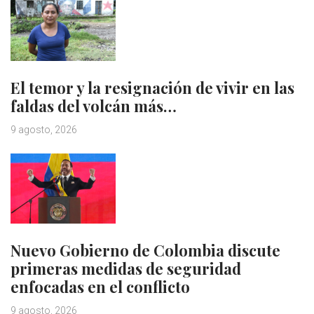
El temor y la resignación de vivir en las
faldas del volcán más…
9 agosto, 2026
Nuevo Gobierno de Colombia discute
primeras medidas de seguridad
enfocadas en el conflicto
9 agosto, 2026