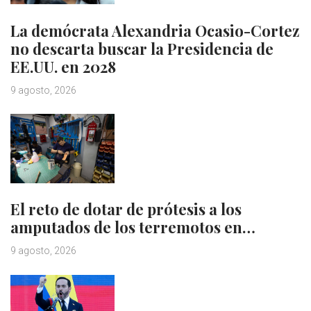
La demócrata Alexandria Ocasio-Cortez
no descarta buscar la Presidencia de
EE.UU. en 2028
9 agosto, 2026
El reto de dotar de prótesis a los
amputados de los terremotos en…
9 agosto, 2026