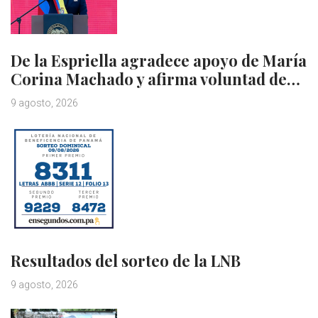
De la Espriella agradece apoyo de María
Corina Machado y afirma voluntad de…
9 agosto, 2026
Resultados del sorteo de la LNB
9 agosto, 2026