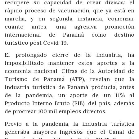
recupere su capacidad de crear divisas: el
rápido proceso de vacunación, que ya está en
marcha, y en segunda instancia, comenzar
cuanto antes, una agresiva promoción
internacional de Panamá como destino
turístico post Covid-19.
El prolongado cierre de la industria, ha
imposibilitado mantener estos aportes a la
economía nacional. Cifras de la Autoridad de
Turismo de Panamá (ATP), revelan que la
industria turística de Panamá producía, antes
de la pandemia, un aporte de un 11% al
Producto Interno Bruto (PIB), del país, además
de procrear 100 mil empleos directos.
Previo a la pandemia, la industria turística
generaba mayores ingresos que el Canal de